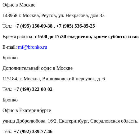
Офис в Москве
143968 г. Москва, Реутов, ул. Некрасова, дом 33
Тел.:
+7 (495) 150-09-38 , +7 (905) 536-85-25
Время работы:
с 9:00 до 17:30 ежедневно, кроме субботы и во
E-mail:
mf@bronko.ru
Бронко
Дополнительный офис в Москве
115184, г. Москва, Вишняковский переулок, д. 6
Тел.:
+7 (499) 322-00-02
Бронко
Офис в Екатеринбурге
улица Добролюбова, 16/2, Екатеринбург, Свердловская область,
Тел.:
+7 (992) 339-77-46