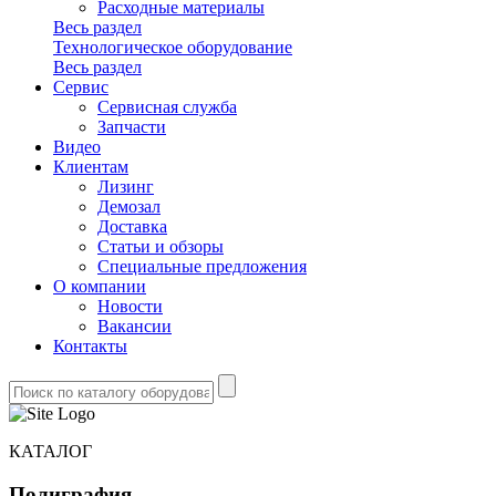
Расходные материалы
Весь раздел
Технологическое оборудование
Весь раздел
Сервис
Сервисная служба
Запчасти
Видео
Клиентам
Лизинг
Демозал
Доставка
Статьи и обзоры
Специальные предложения
О компании
Новости
Вакансии
Контакты
КАТАЛОГ
Полиграфия