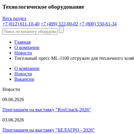
Технологическое оборудование
Весь раздел
+7 (812) 611-10-40
+7 (499) 322-00-02
+7 (800) 550-61-34
Главная
О компании
Новости
Тигельный пресс ML-1100 отгружен для тепличного хозя
О компании
Новости
Вакансии
Новости
09.06.2026
Приглашаем на выставку "RosUpack-2026"
03.06.2026
Приглашаем на выставку "БЕЛАГРО - 2026"