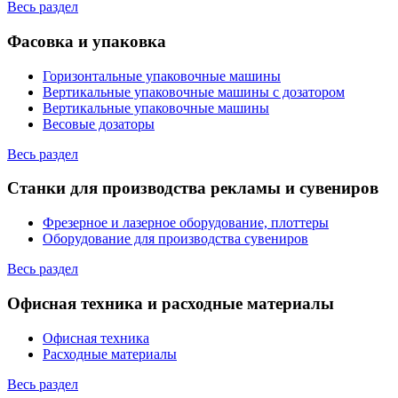
Весь раздел
Фасовка и упаковка
Горизонтальные упаковочные машины
Вертикальные упаковочные машины с дозатором
Вертикальные упаковочные машины
Весовые дозаторы
Весь раздел
Станки для производства рекламы и сувениров
Фрезерное и лазерное оборудование, плоттеры
Оборудование для производства сувениров
Весь раздел
Офисная техника и расходные материалы
Офисная техника
Расходные материалы
Весь раздел