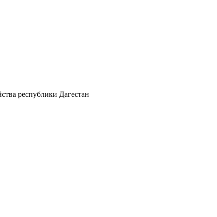
йства республики Дагестан