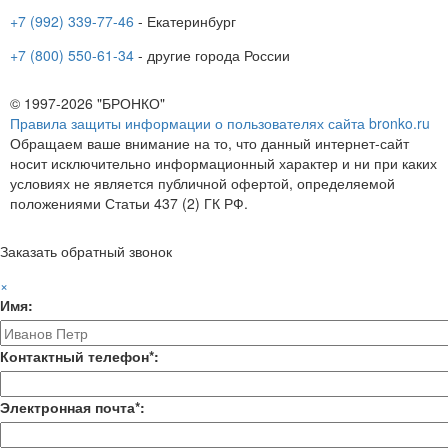
+7 (992) 339-77-46
- Екатеринбург
+7 (800) 550-61-34
- другие города России
© 1997-2026 "БРОНКО"
Правила защиты информации о пользователях сайта bronko.ru
Обращаем ваше внимание на то, что данный интернет-сайт
носит исключительно информационный характер и ни при каких
условиях не является публичной офертой, определяемой
положениями Статьи 437 (2) ГК РФ.
Заказать обратный звонок
×
Имя:
Контактный телефон*:
Электронная почта*: