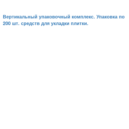
Вертикальный упаковочный комплекс. Упаковка по
200 шт. средств для укладки плитки.