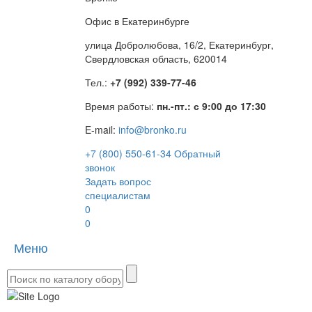
Офис в Екатеринбурге
улица Добролюбова, 16/2, Екатеринбург,
Свердловская область, 620014
Тел.:
+7 (992) 339-77-46
Время работы:
пн.-пт.: с 9:00 до 17:30
E-mail:
info@bronko.ru
+7 (800) 550-61-34
Обратный
звонок
Задать вопрос
специалистам
0
0
Меню
Toggle
naviga