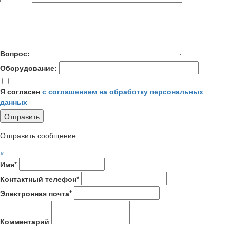
Вопрос:
Оборудование:
Я согласен
с соглашением на обработку персональных
данных
Отправить сообщение
×
Имя*
Контактный телефон*
Электронная почта*
Комментарий