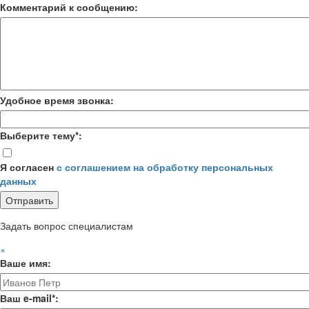
Комментарий к сообщению:
Удобное время звонка:
Выберите тему*:
Я согласен
с соглашением на обработку персональных
данных
Задать вопрос специалистам
×
Ваше имя:
Ваш e-mail*: