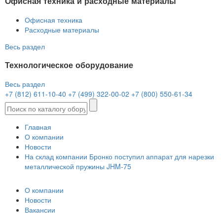
Офисная техника и расходные материалы
Офисная техника
Расходные материалы
Весь раздел
Технологическое оборудование
Весь раздел
+7 (812) 611-10-40
+7 (499) 322-00-02
+7 (800) 550-61-34
Главная
О компании
Новости
На склад компании Бронко поступил аппарат для нарезки
металлической пружины JHM-75
О компании
Новости
Вакансии