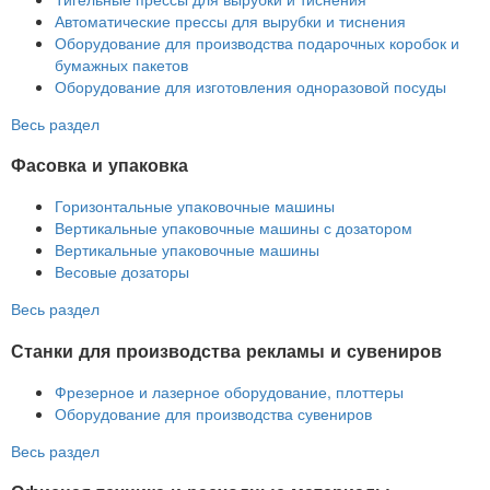
Автоматические прессы для вырубки и тиснения
Оборудование для производства подарочных коробок и
бумажных пакетов
Оборудование для изготовления одноразовой посуды
Весь раздел
Фасовка и упаковка
Горизонтальные упаковочные машины
Вертикальные упаковочные машины с дозатором
Вертикальные упаковочные машины
Весовые дозаторы
Весь раздел
Станки для производства рекламы и сувениров
Фрезерное и лазерное оборудование, плоттеры
Оборудование для производства сувениров
Весь раздел