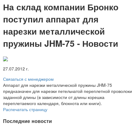
На склад компании Бронко
поступил аппарат для
нарезки металлической
пружины JHM-75 - Новости
27.07.2012 г.
Связаться с менеджером
Аппарат для нарезки металлической пружины JHM-75
предназначен для нарезки петельчатой переплетной проволоки
заданной длины (в зависимости от длины корешка
переплетаемого календаря, блокнота или книги).
Распечатать страницу
Последние новости