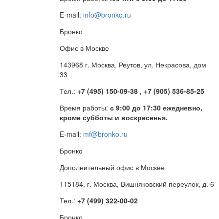
E-mail:
info@bronko.ru
Бронко
Офис в Москве
143968 г. Москва, Реутов, ул. Некрасова, дом
33
Тел.:
+7 (495) 150-09-38 , +7 (905) 536-85-25
Время работы:
с 9:00 до 17:30 ежедневно,
кроме субботы и воскресенья.
E-mail:
mf@bronko.ru
Бронко
Дополнительный офис в Москве
115184, г. Москва, Вишняковский переулок, д. 6
Тел.:
+7 (499) 322-00-02
Бронко