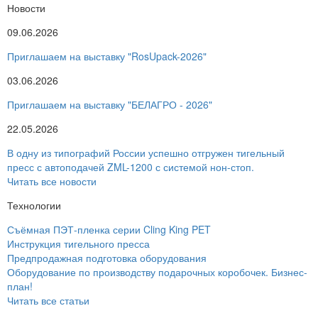
Новости
09.06.2026
Приглашаем на выставку "RosUpack-2026"
03.06.2026
Приглашаем на выставку "БЕЛАГРО - 2026"
22.05.2026
В одну из типографий России успешно отгружен тигельный
пресс с автоподачей ZML-1200 с системой нон-стоп.
Читать все новости
Технологии
Съёмная ПЭТ-пленка серии Cling King PET
Инструкция тигельного пресса
Предпродажная подготовка оборудования
Оборудование по производству подарочных коробочек. Бизнес-
план!
Читать все статьи