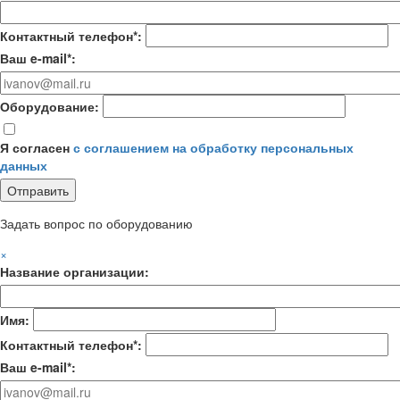
Контактный телефон*:
Ваш e-mail*:
Оборудование:
Я согласен
с соглашением на обработку персональных
данных
Задать вопрос по оборудованию
×
Название организации:
Имя:
Контактный телефон*:
Ваш e-mail*: