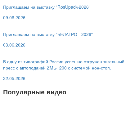
Приглашаем на выставку "RosUpack-2026"
09.06.2026
Приглашаем на выставку "БЕЛАГРО - 2026"
03.06.2026
В одну из типографий России успешно отгружен тигельный
пресс с автоподачей ZML-1200 с системой нон-стоп.
22.05.2026
Популярные видео