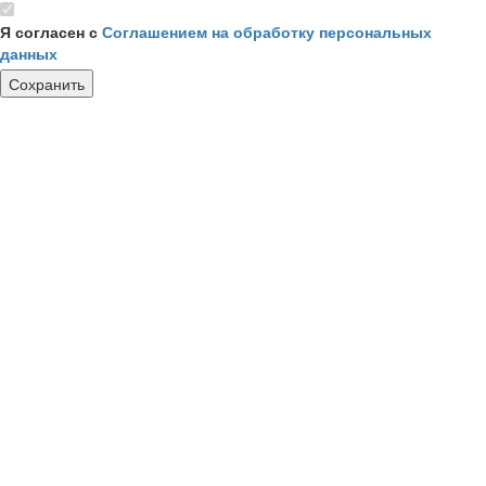
Я согласен с
Соглашением на обработку персональных
данных