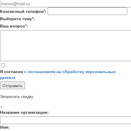
Контактный телефон*:
Выберите тему*:
Ваш вопрос*:
Я согласен
с соглашением на обработку персональных
данных
Запросить скидку
×
Название организации:
Имя: