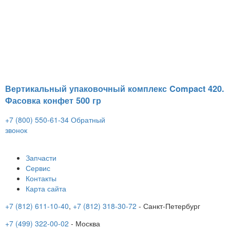
Вертикальный упаковочный комплекс Compact 420.
Фасовка конфет 500 гр
+7 (800) 550-61-34
Обратный
звонок
Запчасти
Сервис
Контакты
Карта сайта
+7 (812) 611-10-40
,
+7 (812) 318-30-72
- Санкт-Петербург
+7 (499) 322-00-02
- Москва