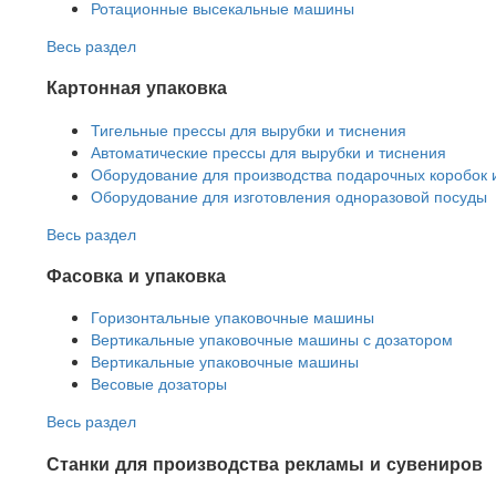
Ротационные высекальные машины
Весь раздел
Картонная упаковка
Тигельные прессы для вырубки и тиснения
Автоматические прессы для вырубки и тиснения
Оборудование для производства подарочных коробок 
Оборудование для изготовления одноразовой посуды
Весь раздел
Фасовка и упаковка
Горизонтальные упаковочные машины
Вертикальные упаковочные машины с дозатором
Вертикальные упаковочные машины
Весовые дозаторы
Весь раздел
Станки для производства рекламы и сувениров