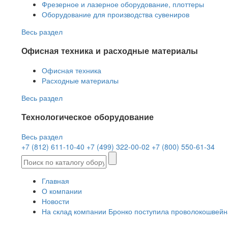
Фрезерное и лазерное оборудование, плоттеры
Оборудование для производства сувениров
Весь раздел
Офисная техника и расходные материалы
Офисная техника
Расходные материалы
Весь раздел
Технологическое оборудование
Весь раздел
+7 (812) 611-10-40
+7 (499) 322-00-02
+7 (800) 550-61-34
Главная
О компании
Новости
На склад компании Бронко поступила проволокошвей