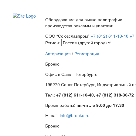
Оборудование для рынка полиграфии,
производства рекламы и упаковки
ООО “Союзславпром”
+7 (812) 611-10-40
+7 
Регион:
Авторизация
/
Регистрация
Бронко
Офис в Санкт-Петербурге
195279 Санкт-Петербург, Индустриальный про
Тел.:
+7 (812) 611-10-40, +7 (812) 318-30-72
Время работы:
пн.-пт.: с 9:00 до 17:30
E-mail:
info@bronko.ru
Бронко