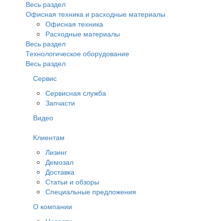
Весь раздел
Офисная техника и расходные материалы
Офисная техника
Расходные материалы
Весь раздел
Технологическое оборудование
Весь раздел
Сервис
Сервисная служба
Запчасти
Видео
Клиентам
Лизинг
Демозал
Доставка
Статьи и обзоры
Специальные предложения
О компании