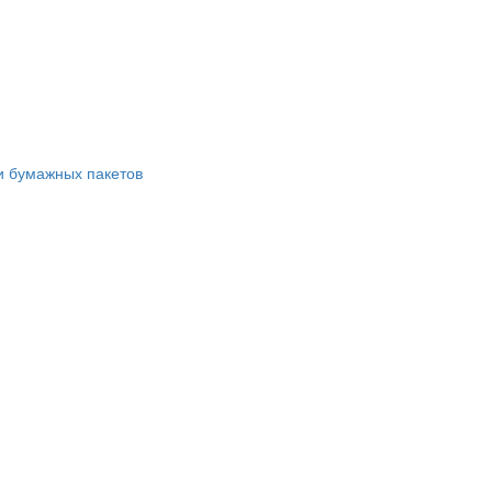
и бумажных пакетов