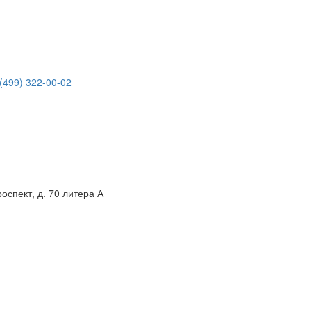
(499) 322-00-02
спект, д. 70 литера А