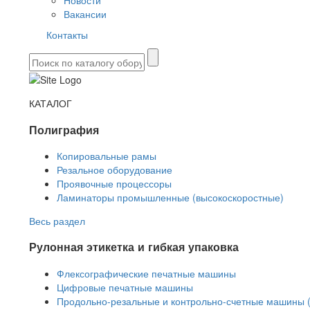
Новости
Вакансии
Контакты
КАТАЛОГ
Полиграфия
Копировальные рамы
Резальное оборудование
Проявочные процессоры
Ламинаторы промышленные (высокоскоростные)
Весь раздел
Рулонная этикетка и гибкая упаковка
Флексографические печатные машины
Цифровые печатные машины
Продольно-резальные и контрольно-счетные машины 