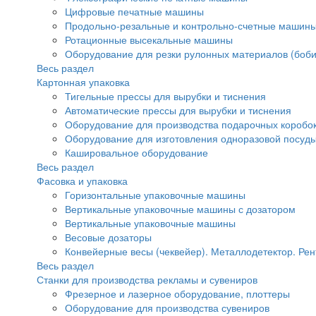
Цифровые печатные машины
Продольно-резальные и контрольно-счетные машины
Ротационные высекальные машины
Оборудование для резки рулонных материалов (боби
Весь раздел
Картонная упаковка
Тигельные прессы для вырубки и тиснения
Автоматические прессы для вырубки и тиснения
Оборудование для производства подарочных коробок
Оборудование для изготовления одноразовой посуд
Кашировальное оборудование
Весь раздел
Фасовка и упаковка
Горизонтальные упаковочные машины
Вертикальные упаковочные машины с дозатором
Вертикальные упаковочные машины
Весовые дозаторы
Конвейерные весы (чеквейер). Металлодетектор. Рен
Весь раздел
Станки для производства рекламы и сувениров
Фрезерное и лазерное оборудование, плоттеры
Оборудование для производства сувениров