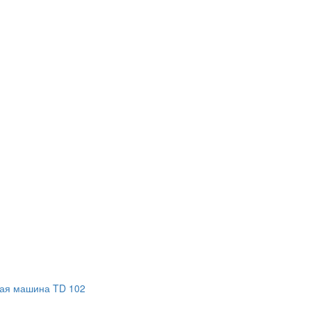
ная машина TD 102