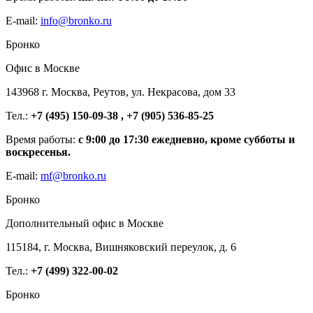
E-mail:
info@bronko.ru
Бронко
Офис в Москве
143968 г. Москва, Реутов, ул. Некрасова, дом 33
Тел.:
+7 (495) 150-09-38 , +7 (905) 536-85-25
Время работы:
с 9:00 до 17:30 ежедневно, кроме субботы и
воскресенья.
E-mail:
mf@bronko.ru
Бронко
Дополнительный офис в Москве
115184, г. Москва, Вишняковский переулок, д. 6
Тел.:
+7 (499) 322-00-02
Бронко