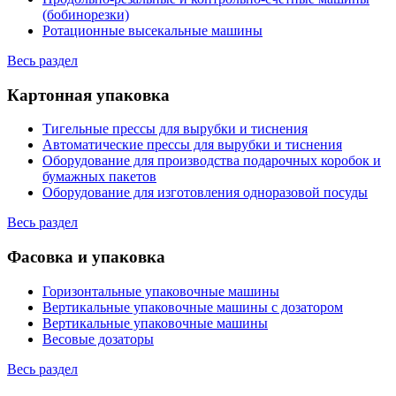
(бобинорезки)
Ротационные высекальные машины
Весь раздел
Картонная упаковка
Тигельные прессы для вырубки и тиснения
Автоматические прессы для вырубки и тиснения
Оборудование для производства подарочных коробок и
бумажных пакетов
Оборудование для изготовления одноразовой посуды
Весь раздел
Фасовка и упаковка
Горизонтальные упаковочные машины
Вертикальные упаковочные машины с дозатором
Вертикальные упаковочные машины
Весовые дозаторы
Весь раздел