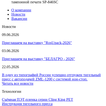
тампонной печати SP-846SC
О компании
Новости
Вакансии
Новости
09.06.2026
Приглашаем на выставку "RosUpack-2026"
03.06.2026
Приглашаем на выставку "БЕЛАГРО - 2026"
22.05.2026
В одну из типографий России успешно отгружен тигельный
пресс с автоподачей ZML-1200 с системой нон-стоп.
Читать все новости
Технологии
Съёмная ПЭТ-пленка серии Cling King PET
Инструкция тигельного пресса