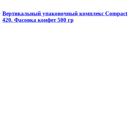
Вертикальный упаковочный комплекс Compact
420. Фасовка конфет 500 гр