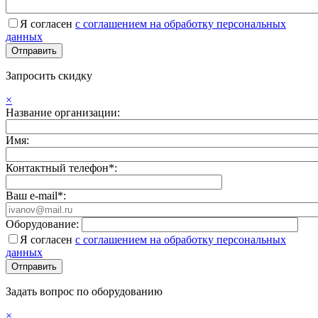
Я согласен
с соглашением на обработку персональных
данных
Запросить скидку
×
Название организации:
Имя:
Контактный телефон*:
Ваш e-mail*:
Оборудование:
Я согласен
с соглашением на обработку персональных
данных
Задать вопрос по оборудованию
×