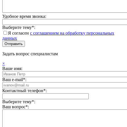
Удобное время звонка:
Выберите тему*:
Я согласен
с соглашением на обработку персональных
данных
Задать вопрос специалистам
×
Ваше имя:
Ваш e-mail*:
Контактный телефон*:
Выберите тему*:
Ваш вопрос*: