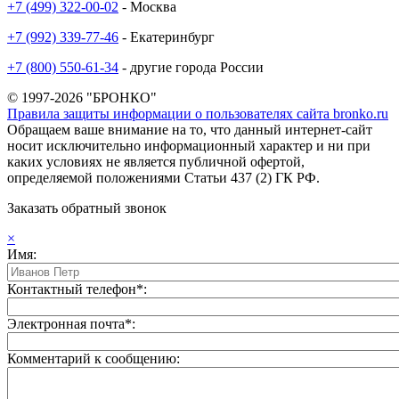
+7 (499) 322-00-02
- Москва
+7 (992) 339-77-46
- Екатеринбург
+7 (800) 550-61-34
- другие города России
© 1997-2026 "БРОНКО"
Правила защиты информации о пользователях сайта bronko.ru
Обращаем ваше внимание на то, что данный интернет-сайт
носит исключительно информационный характер и ни при
каких условиях не является публичной офертой,
определяемой положениями Статьи 437 (2) ГК РФ.
Заказать обратный звонок
×
Имя:
Контактный телефон*:
Электронная почта*:
Комментарий к сообщению: