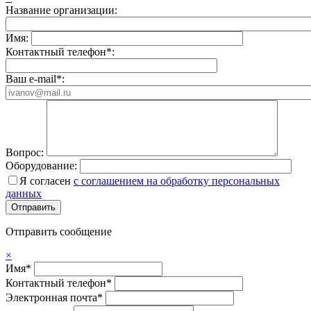
Название организации:
Имя:
Контактный телефон*:
Ваш e-mail*:
Вопрос:
Оборудование:
Я согласен
с соглашением на обработку персональных
данных
Отправить сообщение
×
Имя*
Контактный телефон*
Электронная почта*