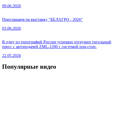
09.06.2026
Приглашаем на выставку "БЕЛАГРО - 2026"
03.06.2026
В одну из типографий России успешно отгружен тигельный
пресс с автоподачей ZML-1200 с системой нон-стоп.
22.05.2026
Популярные видео