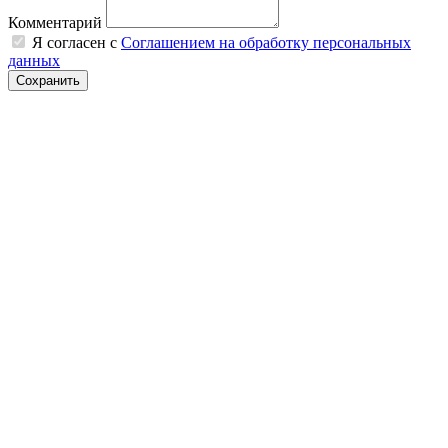
Комментарий
Я согласен с
Соглашением на обработку персональных
данных