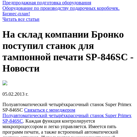
Предпродажная подготовка оборудования
Оборудование по производству подарочных коробочек.
Бизнес-план!
Читать все статьи
На склад компании Бронко
поступил станок для
тампонной печати SP-846SC -
Новости
05.02.2013 г.
Полуавтоматический четырёхкрасочный станок Super Primex
SP-846SC
Связаться с менеджером
Полуавтоматический четырёхкрасочный станок Super Primex
SP-846SC
. Каждая функция контролируется
микропроцессором и легко управляется. Имеется пять
программ печати, а также встроенный автоматический