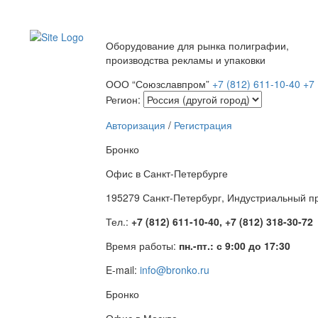
Оборудование для рынка полиграфии,
производства рекламы и упаковки
ООО “Союзславпром”
+7 (812) 611-10-40
+7 
Регион:
Авторизация
/
Регистрация
Бронко
Офис в Санкт-Петербурге
195279 Санкт-Петербург, Индустриальный про
Тел.:
+7 (812) 611-10-40, +7 (812) 318-30-72
Время работы:
пн.-пт.: с 9:00 до 17:30
E-mail:
info@bronko.ru
Бронко