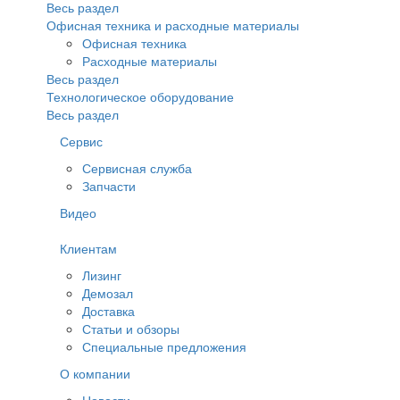
Весь раздел
Офисная техника и расходные материалы
Офисная техника
Расходные материалы
Весь раздел
Технологическое оборудование
Весь раздел
Сервис
Сервисная служба
Запчасти
Видео
Клиентам
Лизинг
Демозал
Доставка
Статьи и обзоры
Специальные предложения
О компании