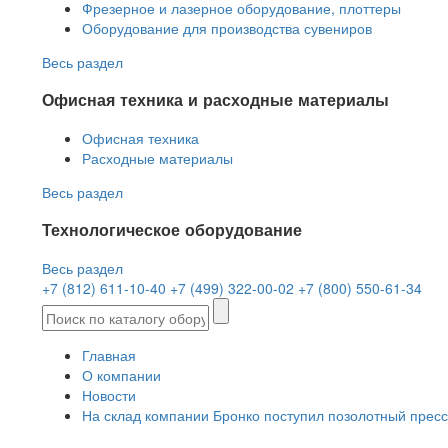
Фрезерное и лазерное оборудование, плоттеры
Оборудование для производства сувениров
Весь раздел
Офисная техника и расходные материалы
Офисная техника
Расходные материалы
Весь раздел
Технологическое оборудование
Весь раздел
+7 (812) 611-10-40
+7 (499) 322-00-02
+7 (800) 550-61-34
Главная
О компании
Новости
На склад компании Бронко поступил позолотный прес