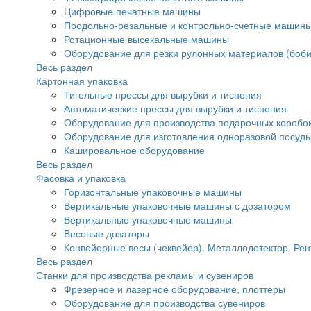
Цифровые печатные машины
Продольно-резальные и контрольно-счетные машины
Ротационные высекальные машины
Оборудование для резки рулонных материалов (боби
Весь раздел
Картонная упаковка
Тигельные прессы для вырубки и тиснения
Автоматические прессы для вырубки и тиснения
Оборудование для производства подарочных коробок
Оборудование для изготовления одноразовой посуд
Кашировальное оборудование
Весь раздел
Фасовка и упаковка
Горизонтальные упаковочные машины
Вертикальные упаковочные машины с дозатором
Вертикальные упаковочные машины
Весовые дозаторы
Конвейерные весы (чеквейер). Металлодетектор. Рен
Весь раздел
Станки для производства рекламы и сувениров
Фрезерное и лазерное оборудование, плоттеры
Оборудование для производства сувениров