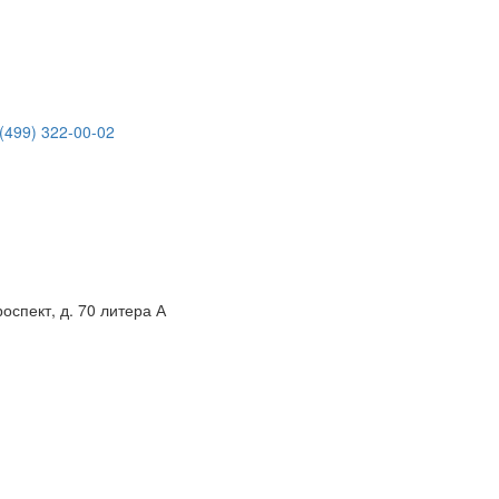
(499) 322-00-02
спект, д. 70 литера А