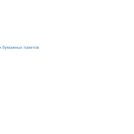
и бумажных пакетов