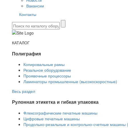
Новости
Вакансии
Контакты
КАТАЛОГ
Полиграфия
Копировальные рамы
Резальное оборудование
Проявочные процессоры
Ламинаторы промышленные (высокоскоростные)
Весь раздел
Рулонная этикетка и гибкая упаковка
Флексографические печатные машины
Цифровые печатные машины
Продольно-резальные и контрольно-счетные машины 