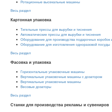
Ротационные высекальные машины
Весь раздел
Картонная упаковка
Тигельные прессы для вырубки и тиснения
Автоматические прессы для вырубки и тиснения
Оборудование для производства подарочных коробок 
Оборудование для изготовления одноразовой посуды
Весь раздел
Фасовка и упаковка
Горизонтальные упаковочные машины
Вертикальные упаковочные машины с дозатором
Вертикальные упаковочные машины
Весовые дозаторы
Весь раздел
Станки для производства рекламы и сувениров