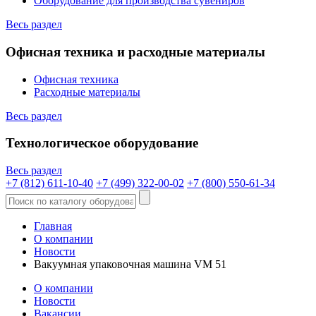
Оборудование для производства сувениров
Весь раздел
Офисная техника и расходные материалы
Офисная техника
Расходные материалы
Весь раздел
Технологическое оборудование
Весь раздел
+7 (812) 611-10-40
+7 (499) 322-00-02
+7 (800) 550-61-34
Главная
О компании
Новости
Вакуумная упаковочная машина VM 51
О компании
Новости
Вакансии