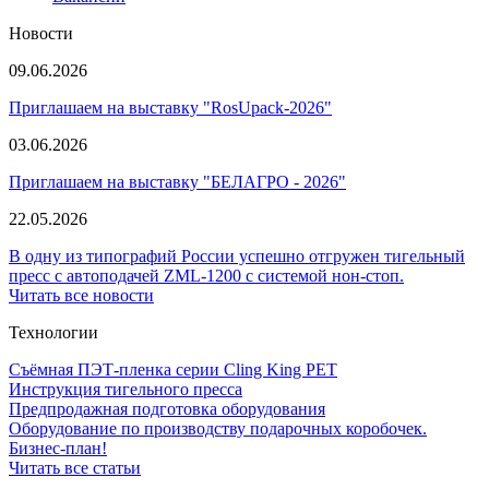
Новости
09.06.2026
Приглашаем на выставку "RosUpack-2026"
03.06.2026
Приглашаем на выставку "БЕЛАГРО - 2026"
22.05.2026
В одну из типографий России успешно отгружен тигельный
пресс с автоподачей ZML-1200 с системой нон-стоп.
Читать все новости
Технологии
Съёмная ПЭТ-пленка серии Cling King PET
Инструкция тигельного пресса
Предпродажная подготовка оборудования
Оборудование по производству подарочных коробочек.
Бизнес-план!
Читать все статьи