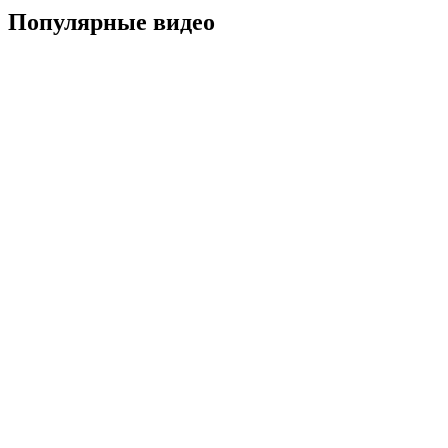
Популярные видео