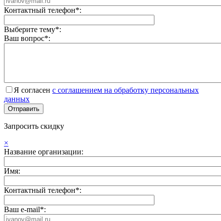
Контактный телефон*:
Выберите тему*:
Ваш вопрос*:
Я согласен
с соглашением на обработку персональных
данных
Запросить скидку
×
Название организации:
Имя:
Контактный телефон*:
Ваш e-mail*: