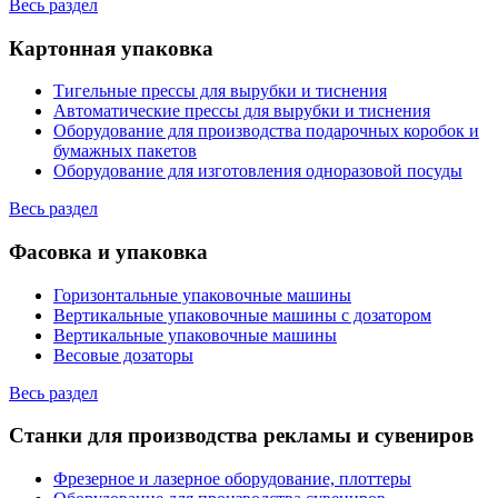
Весь раздел
Картонная упаковка
Тигельные прессы для вырубки и тиснения
Автоматические прессы для вырубки и тиснения
Оборудование для производства подарочных коробок и
бумажных пакетов
Оборудование для изготовления одноразовой посуды
Весь раздел
Фасовка и упаковка
Горизонтальные упаковочные машины
Вертикальные упаковочные машины с дозатором
Вертикальные упаковочные машины
Весовые дозаторы
Весь раздел
Станки для производства рекламы и сувениров
Фрезерное и лазерное оборудование, плоттеры