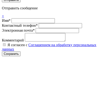
Отправить сообщение
×
Имя*
Контактный телефон*
Электронная почта*
Комментарий
Я согласен с
Соглашением на обработку персональных
данных