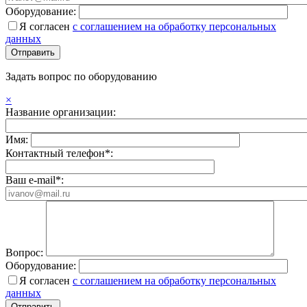
Оборудование:
Я согласен
с соглашением на обработку персональных
данных
Задать вопрос по оборудованию
×
Название организации:
Имя:
Контактный телефон*:
Ваш e-mail*:
Вопрос:
Оборудование:
Я согласен
с соглашением на обработку персональных
данных