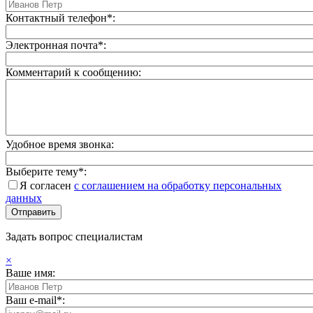
Контактный телефон*:
Электронная почта*:
Комментарий к сообщению:
Удобное время звонка:
Выберите тему*:
Я согласен
с соглашением на обработку персональных
данных
Задать вопрос специалистам
×
Ваше имя:
Ваш e-mail*: