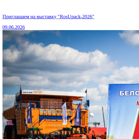
Приглашаем на выставку "RosUpack-2026"
09.06.2026