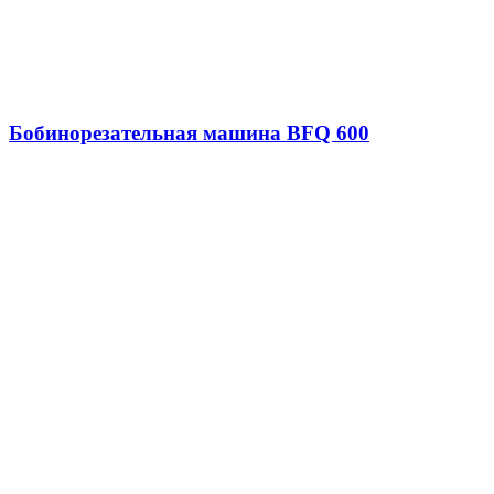
Бобинорезательная машина BFQ 600