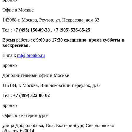
Офис в Москве
143968 г. Москва, Реутов, ул. Некрасова, дом 33
Тел.:
+7 (495) 150-09-38 , +7 (905) 536-85-25
Время работы:
с 9:00 до 17:30 ежедневно, кроме субботы и
воскресенья.
E-mail:
mf@bronko.ru
Бронко
Дополнительный офис в Москве
115184, г. Москва, Вишняковский переулок, д. 6
Тел.:
+7 (499) 322-00-02
Бронко
Офис в Екатеринбурге
улица Добролюбова, 16/2, Екатеринбург, Свердловская
область, 620014