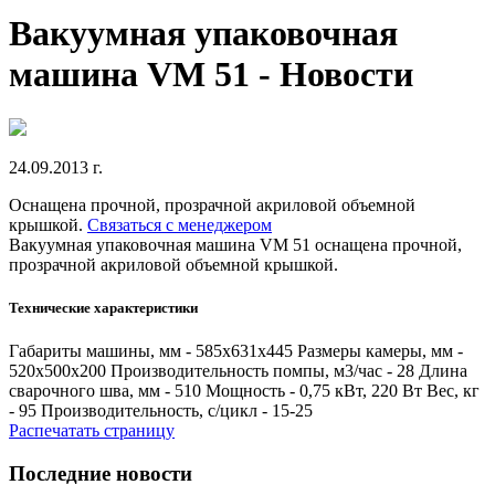
Вакуумная упаковочная
машина VM 51 - Новости
24.09.2013 г.
Оснащена прочной, прозрачной акриловой объемной
крышкой.
Связаться с менеджером
Вакуумная упаковочная машина VM 51 оснащена прочной,
прозрачной акриловой объемной крышкой.
Технические характеристики
Габариты машины, мм - 585х631х445 Размеры камеры, мм -
520х500х200 Производительность помпы, м3/час - 28 Длина
сварочного шва, мм - 510 Мощность - 0,75 кВт, 220 Вт Вес, кг
- 95 Производительность, с/цикл - 15-25
Распечатать страницу
Последние новости