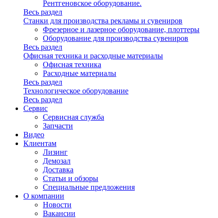
Рентгеновское оборудование.
Весь раздел
Станки для производства рекламы и сувениров
Фрезерное и лазерное оборудование, плоттеры
Оборудование для производства сувениров
Весь раздел
Офисная техника и расходные материалы
Офисная техника
Расходные материалы
Весь раздел
Технологическое оборудование
Весь раздел
Сервис
Сервисная служба
Запчасти
Видео
Клиентам
Лизинг
Демозал
Доставка
Статьи и обзоры
Специальные предложения
О компании
Новости
Вакансии