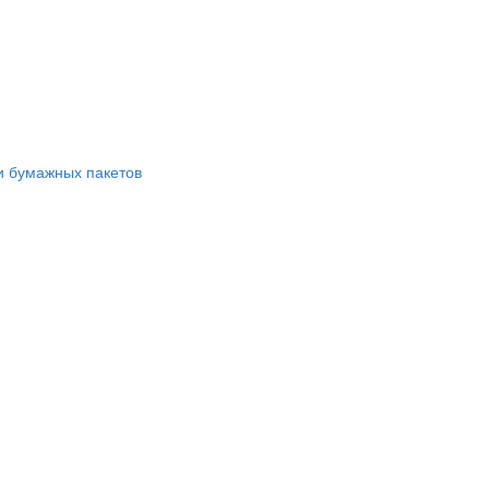
и бумажных пакетов