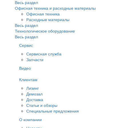
Весь раздел
Офисная техника и расходные материалы
Офисная техника
Расходные материалы
Весь раздел
Технологическое оборудование
Весь раздел
Сервис
Сервисная служба
Запчасти
Видео
Клиентам
Лизинг
Демозал
Доставка
Статьи и обзоры
Специальные предложения
О компании