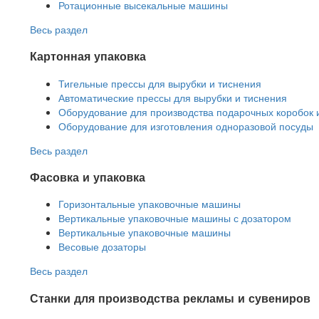
Ротационные высекальные машины
Весь раздел
Картонная упаковка
Тигельные прессы для вырубки и тиснения
Автоматические прессы для вырубки и тиснения
Оборудование для производства подарочных коробок 
Оборудование для изготовления одноразовой посуды
Весь раздел
Фасовка и упаковка
Горизонтальные упаковочные машины
Вертикальные упаковочные машины с дозатором
Вертикальные упаковочные машины
Весовые дозаторы
Весь раздел
Станки для производства рекламы и сувениров