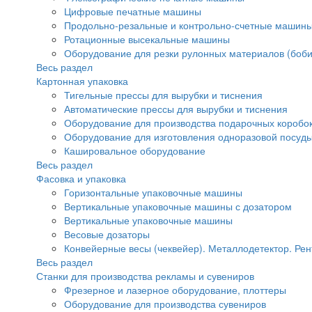
Цифровые печатные машины
Продольно-резальные и контрольно-счетные машины
Ротационные высекальные машины
Оборудование для резки рулонных материалов (боби
Весь раздел
Картонная упаковка
Тигельные прессы для вырубки и тиснения
Автоматические прессы для вырубки и тиснения
Оборудование для производства подарочных коробок
Оборудование для изготовления одноразовой посуд
Кашировальное оборудование
Весь раздел
Фасовка и упаковка
Горизонтальные упаковочные машины
Вертикальные упаковочные машины с дозатором
Вертикальные упаковочные машины
Весовые дозаторы
Конвейерные весы (чеквейер). Металлодетектор. Рен
Весь раздел
Станки для производства рекламы и сувениров
Фрезерное и лазерное оборудование, плоттеры
Оборудование для производства сувениров