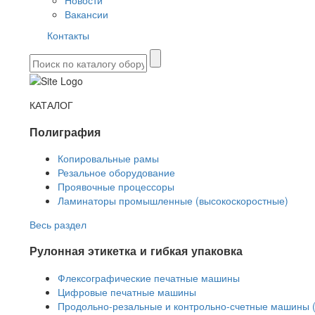
Новости
Вакансии
Контакты
КАТАЛОГ
Полиграфия
Копировальные рамы
Резальное оборудование
Проявочные процессоры
Ламинаторы промышленные (высокоскоростные)
Весь раздел
Рулонная этикетка и гибкая упаковка
Флексографические печатные машины
Цифровые печатные машины
Продольно-резальные и контрольно-счетные машины 