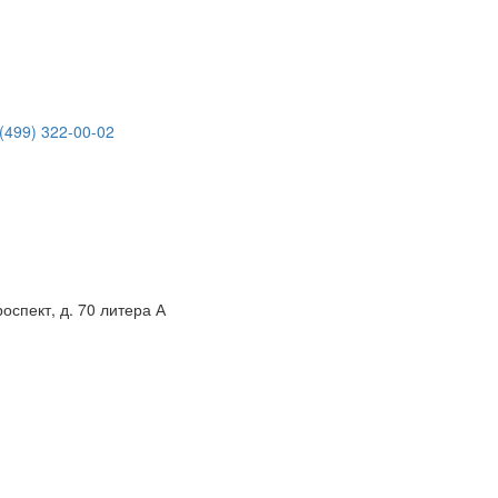
(499) 322-00-02
спект, д. 70 литера А