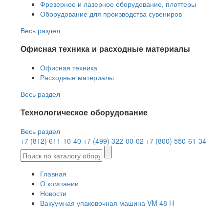
Фрезерное и лазерное оборудование, плоттеры
Оборудование для производства сувениров
Весь раздел
Офисная техника и расходные материалы
Офисная техника
Расходные материалы
Весь раздел
Технологическое оборудование
Весь раздел
+7 (812) 611-10-40
+7 (499) 322-00-02
+7 (800) 550-61-34
Главная
О компании
Новости
Вакуумная упаковочная машина VM 48 H