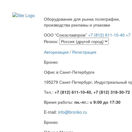
Оборудование для рынка полиграфии,
производства рекламы и упаковки
ООО “Союзславпром”
+7 (812) 611-10-40
+7 
Регион:
Авторизация
/
Регистрация
Бронко
Офис в Санкт-Петербурге
195279 Санкт-Петербург, Индустриальный про
Тел.:
+7 (812) 611-10-40, +7 (812) 318-30-72
Время работы:
пн.-пт.: с 9:00 до 17:30
E-mail:
info@bronko.ru
Бронко