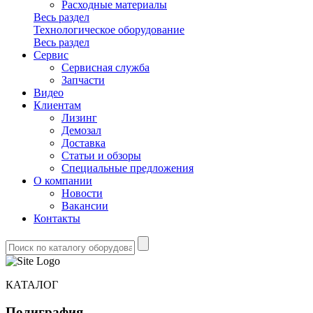
Расходные материалы
Весь раздел
Технологическое оборудование
Весь раздел
Сервис
Сервисная служба
Запчасти
Видео
Клиентам
Лизинг
Демозал
Доставка
Статьи и обзоры
Специальные предложения
О компании
Новости
Вакансии
Контакты
КАТАЛОГ
Полиграфия