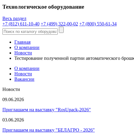
Технологическое оборудование
Весь раздел
+7 (812) 611-10-40
+7 (499) 322-00-02
+7 (800) 550-61-34
Главная
О компании
Новости
Тестирование полученной партии автоматического бро
О компании
Новости
Вакансии
Новости
09.06.2026
Приглашаем на выставку "RosUpack-2026"
03.06.2026
Приглашаем на выставку "БЕЛАГРО - 2026"