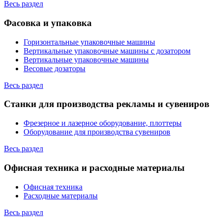
Весь раздел
Фасовка и упаковка
Горизонтальные упаковочные машины
Вертикальные упаковочные машины с дозатором
Вертикальные упаковочные машины
Весовые дозаторы
Весь раздел
Станки для производства рекламы и сувениров
Фрезерное и лазерное оборудование, плоттеры
Оборудование для производства сувениров
Весь раздел
Офисная техника и расходные материалы
Офисная техника
Расходные материалы
Весь раздел