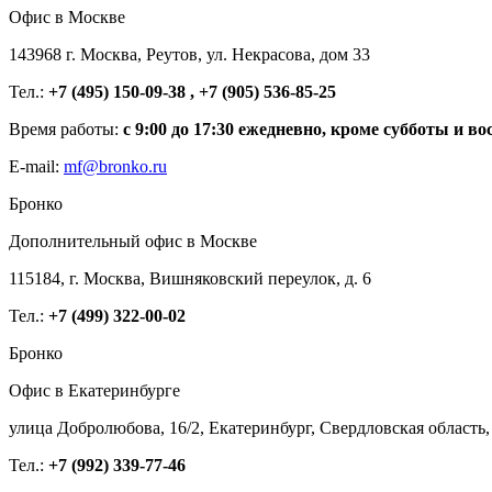
Офис в Москве
143968 г. Москва, Реутов, ул. Некрасова, дом 33
Тел.:
+7 (495) 150-09-38 , +7 (905) 536-85-25
Время работы:
с 9:00 до 17:30 ежедневно, кроме субботы и во
E-mail:
mf@bronko.ru
Бронко
Дополнительный офис в Москве
115184, г. Москва, Вишняковский переулок, д. 6
Тел.:
+7 (499) 322-00-02
Бронко
Офис в Екатеринбурге
улица Добролюбова, 16/2, Екатеринбург, Свердловская область,
Тел.:
+7 (992) 339-77-46