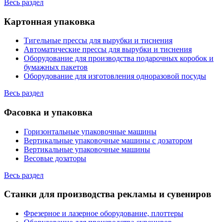
Весь раздел
Картонная упаковка
Тигельные прессы для вырубки и тиснения
Автоматические прессы для вырубки и тиснения
Оборудование для производства подарочных коробок и
бумажных пакетов
Оборудование для изготовления одноразовой посуды
Весь раздел
Фасовка и упаковка
Горизонтальные упаковочные машины
Вертикальные упаковочные машины с дозатором
Вертикальные упаковочные машины
Весовые дозаторы
Весь раздел
Станки для производства рекламы и сувениров
Фрезерное и лазерное оборудование, плоттеры