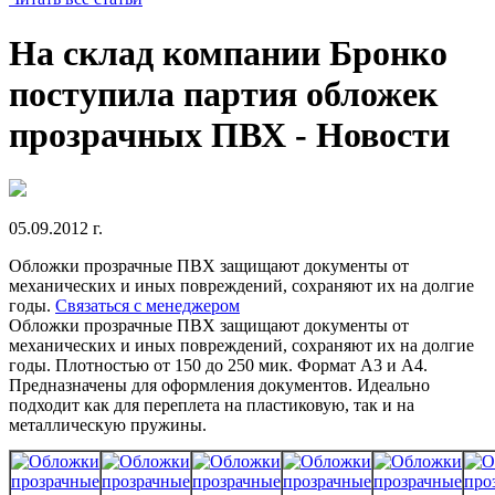
На склад компании Бронко
поступила партия обложек
прозрачных ПВХ - Новости
05.09.2012 г.
Обложки прозрачные ПВХ защищают документы от
механических и иных повреждений, сохраняют их на долгие
годы.
Связаться с менеджером
Обложки прозрачные ПВХ защищают документы от
механических и иных повреждений, сохраняют их на долгие
годы. Плотностью от 150 до 250 мик. Формат А3 и А4.
Предназначены для оформления документов. Идеально
подходит как для переплета на пластиковую, так и на
металлическую пружины.