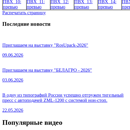
Распечатать страницу
Последние новости
Приглашаем на выставку "RosUpack-2026"
09.06.2026
Приглашаем на выставку "БЕЛАГРО - 2026"
03.06.2026
В одну из типографий России успешно отгружен тигельный
пресс с автоподачей ZML-1200 с системой нон-стоп.
22.05.2026
Популярные видео