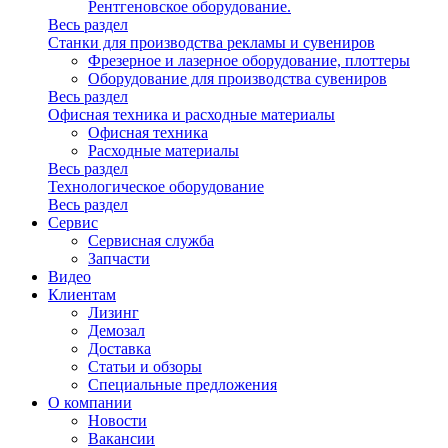
Рентгеновское оборудование.
Весь раздел
Станки для производства рекламы и сувениров
Фрезерное и лазерное оборудование, плоттеры
Оборудование для производства сувениров
Весь раздел
Офисная техника и расходные материалы
Офисная техника
Расходные материалы
Весь раздел
Технологическое оборудование
Весь раздел
Сервис
Сервисная служба
Запчасти
Видео
Клиентам
Лизинг
Демозал
Доставка
Статьи и обзоры
Специальные предложения
О компании
Новости
Вакансии