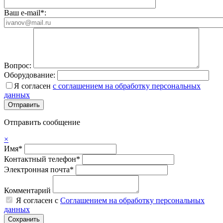
Ваш e-mail*:
Вопрос:
Оборудование:
Я согласен
с соглашением на обработку персональных
данных
Отправить сообщение
×
Имя*
Контактный телефон*
Электронная почта*
Комментарий
Я согласен с
Соглашением на обработку персональных
данных