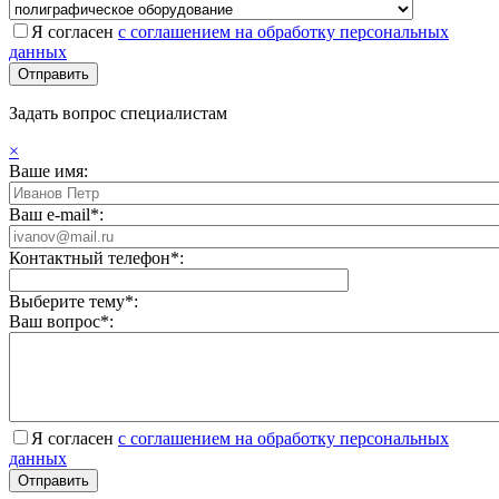
Я согласен
с соглашением на обработку персональных
данных
Задать вопрос специалистам
×
Ваше имя:
Ваш e-mail*:
Контактный телефон*:
Выберите тему*:
Ваш вопрос*:
Я согласен
с соглашением на обработку персональных
данных