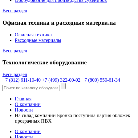
Оборудование для производства сувениров
Весь раздел
Офисная техника и расходные материалы
Офисная техника
Расходные материалы
Весь раздел
Технологическое оборудование
Весь раздел
+7 (812) 611-10-40
+7 (499) 322-00-02
+7 (800) 550-61-34
Главная
О компании
Новости
На склад компании Бронко поступила партия обложек
прозрачных ПВХ
О компании
Новости