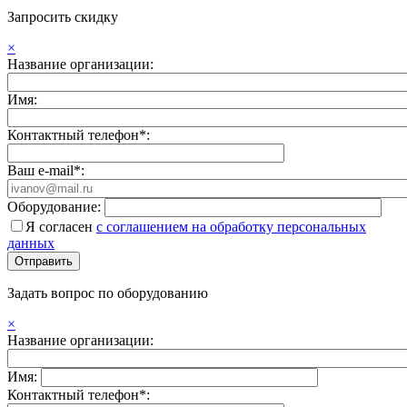
Запросить скидку
×
Название организации:
Имя:
Контактный телефон*:
Ваш e-mail*:
Оборудование:
Я согласен
с соглашением на обработку персональных
данных
Задать вопрос по оборудованию
×
Название организации:
Имя:
Контактный телефон*: