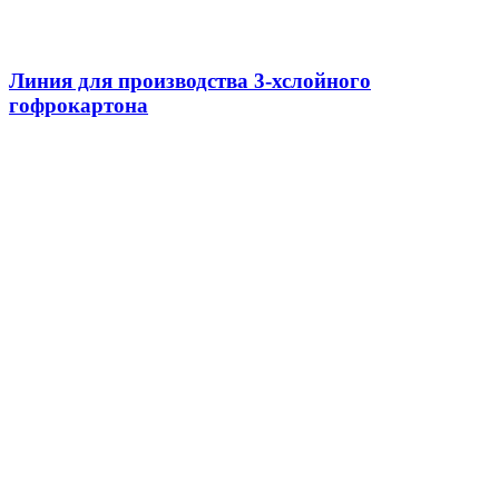
Линия для производства 3-хслойного
гофрокартона