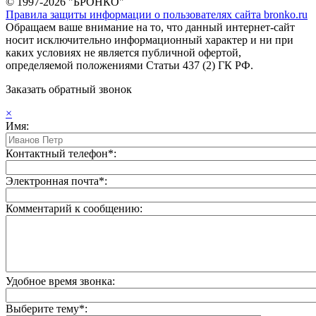
© 1997-2026 "БРОНКО"
Правила защиты информации о пользователях сайта bronko.ru
Обращаем ваше внимание на то, что данный интернет-сайт
носит исключительно информационный характер и ни при
каких условиях не является публичной офертой,
определяемой положениями Статьи 437 (2) ГК РФ.
Заказать обратный звонок
×
Имя:
Контактный телефон*:
Электронная почта*:
Комментарий к сообщению:
Удобное время звонка:
Выберите тему*: