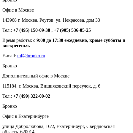
Офис в Москве
143968 г. Москва, Реутов, ул. Некрасова, дом 33
Тел.:
+7 (495) 150-09-38 , +7 (905) 536-85-25
Время работы:
с 9:00 до 17:30 ежедневно, кроме субботы и
воскресенья.
E-mail:
mf@bronko.ru
Бронко
Дополнительный офис в Москве
115184, г. Москва, Вишняковский переулок, д. 6
Тел.:
+7 (499) 322-00-02
Бронко
Офис в Екатеринбурге
улица Добролюбова, 16/2, Екатеринбург, Свердловская
область, 620014