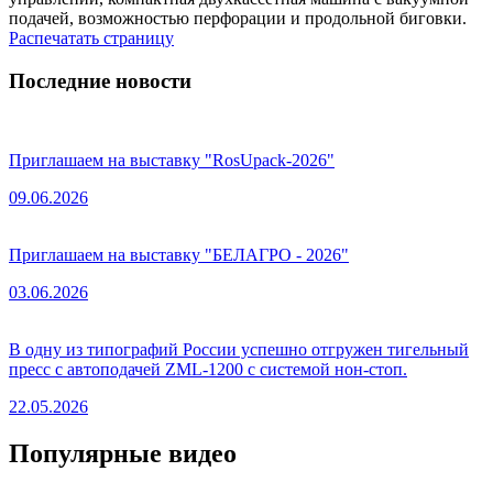
подачей, возможностью перфорации и продольной биговки.
Распечатать страницу
Последние новости
Приглашаем на выставку "RosUpack-2026"
09.06.2026
Приглашаем на выставку "БЕЛАГРО - 2026"
03.06.2026
В одну из типографий России успешно отгружен тигельный
пресс с автоподачей ZML-1200 с системой нон-стоп.
22.05.2026
Популярные видео