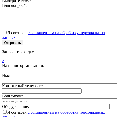
Выберите тему*:
Ваш вопрос*:
Я согласен
с соглашением на обработку персональных
данных
Запросить скидку
×
Название организации:
Имя:
Контактный телефон*:
Ваш e-mail*:
Оборудование:
Я согласен
с соглашением на обработку персональных
данных