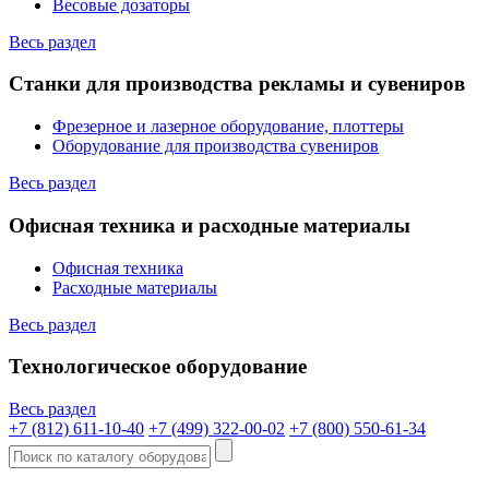
Весовые дозаторы
Весь раздел
Станки для производства рекламы и сувениров
Фрезерное и лазерное оборудование, плоттеры
Оборудование для производства сувениров
Весь раздел
Офисная техника и расходные материалы
Офисная техника
Расходные материалы
Весь раздел
Технологическое оборудование
Весь раздел
+7 (812) 611-10-40
+7 (499) 322-00-02
+7 (800) 550-61-34