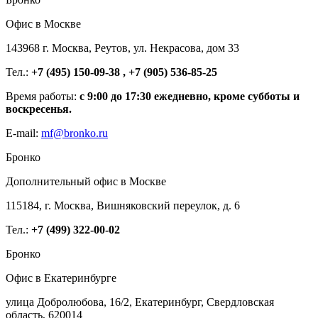
Офис в Москве
143968 г. Москва, Реутов, ул. Некрасова, дом 33
Тел.:
+7 (495) 150-09-38 , +7 (905) 536-85-25
Время работы:
с 9:00 до 17:30 ежедневно, кроме субботы и
воскресенья.
E-mail:
mf@bronko.ru
Бронко
Дополнительный офис в Москве
115184, г. Москва, Вишняковский переулок, д. 6
Тел.:
+7 (499) 322-00-02
Бронко
Офис в Екатеринбурге
улица Добролюбова, 16/2, Екатеринбург, Свердловская
область, 620014