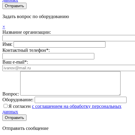
Задать вопрос по оборудованию
×
Название организации:
Имя:
Контактный телефон*:
Ваш e-mail*:
Вопрос:
Оборудование:
Я согласен
с соглашением на обработку персональных
данных
Отправить сообщение