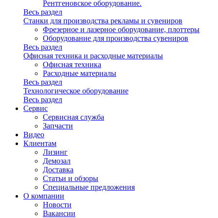
Рентгеновское оборудование.
Весь раздел
Станки для производства рекламы и сувениров
Фрезерное и лазерное оборудование, плоттеры
Оборудование для производства сувениров
Весь раздел
Офисная техника и расходные материалы
Офисная техника
Расходные материалы
Весь раздел
Технологическое оборудование
Весь раздел
Сервис
Сервисная служба
Запчасти
Видео
Клиентам
Лизинг
Демозал
Доставка
Статьи и обзоры
Специальные предложения
О компании
Новости
Вакансии