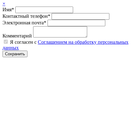
×
Имя*
Контактный телефон*
Электронная почта*
Комментарий
Я согласен с
Соглашением на обработку персональных
данных