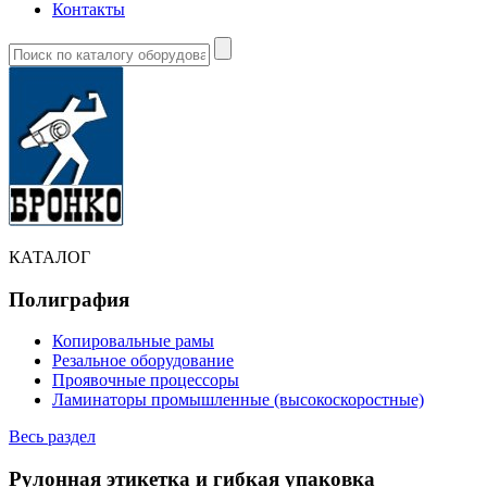
Контакты
КАТАЛОГ
Полиграфия
Копировальные рамы
Резальное оборудование
Проявочные процессоры
Ламинаторы промышленные (высокоскоростные)
Весь раздел
Рулонная этикетка и гибкая упаковка