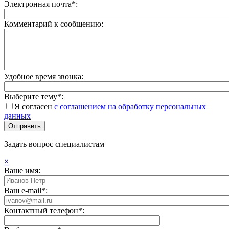
Электронная почта*:
Комментарий к сообщению:
Удобное время звонка:
Выберите тему*:
Я согласен
с соглашением на обработку персональных
данных
Задать вопрос специалистам
×
Ваше имя:
Ваш e-mail*:
Контактный телефон*: