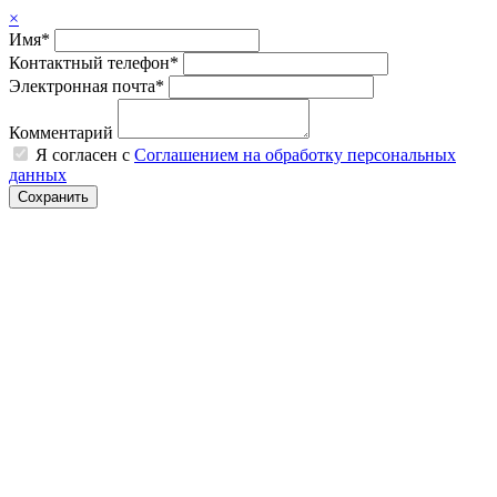
×
Имя*
Контактный телефон*
Электронная почта*
Комментарий
Я согласен с
Соглашением на обработку персональных
данных