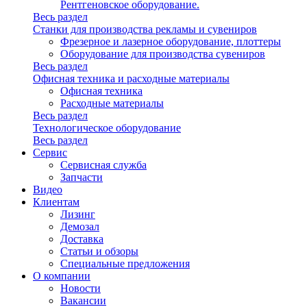
Рентгеновское оборудование.
Весь раздел
Станки для производства рекламы и сувениров
Фрезерное и лазерное оборудование, плоттеры
Оборудование для производства сувениров
Весь раздел
Офисная техника и расходные материалы
Офисная техника
Расходные материалы
Весь раздел
Технологическое оборудование
Весь раздел
Сервис
Сервисная служба
Запчасти
Видео
Клиентам
Лизинг
Демозал
Доставка
Статьи и обзоры
Специальные предложения
О компании
Новости
Вакансии