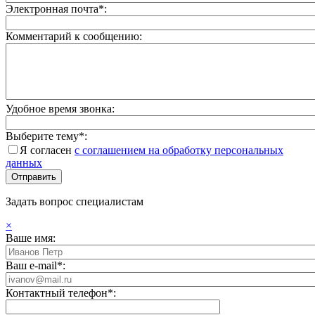
Электронная почта*:
Комментарий к сообщению:
Удобное время звонка:
Выберите тему*:
Я согласен
с соглашением на обработку персональных
данных
Задать вопрос специалистам
×
Ваше имя:
Ваш e-mail*:
Контактный телефон*: