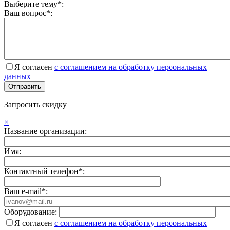
Выберите тему*:
Ваш вопрос*:
Я согласен
с соглашением на обработку персональных
данных
Запросить скидку
×
Название организации:
Имя:
Контактный телефон*:
Ваш e-mail*:
Оборудование:
Я согласен
с соглашением на обработку персональных