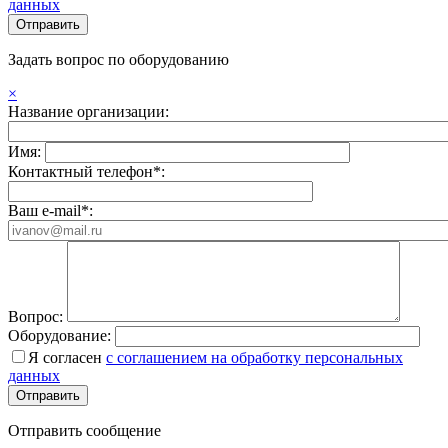
данных
Задать вопрос по оборудованию
×
Название организации:
Имя:
Контактный телефон*:
Ваш e-mail*:
Вопрос:
Оборудование:
Я согласен
с соглашением на обработку персональных
данных
Отправить сообщение