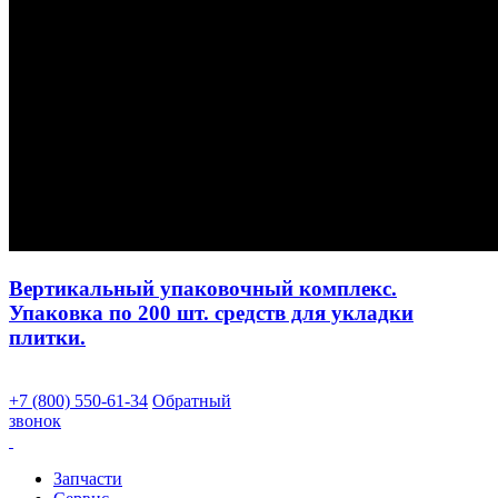
Вертикальный упаковочный комплекс.
Упаковка по 200 шт. средств для укладки
плитки.
+7 (800) 550-61-34
Обратный
звонок
Запчасти