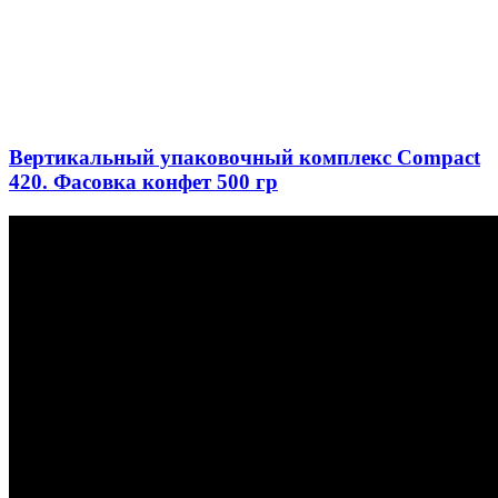
Вертикальный упаковочный комплекс Compact
420. Фасовка конфет 500 гр