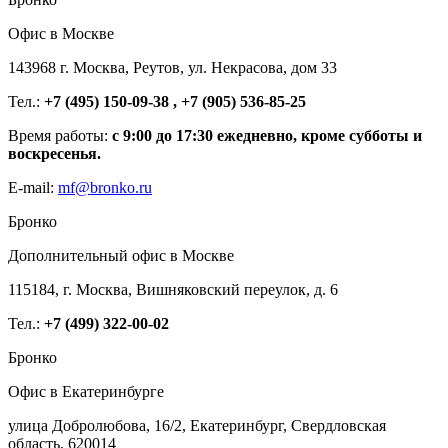
Офис в Москве
143968 г. Москва, Реутов, ул. Некрасова, дом 33
Тел.:
+7 (495) 150-09-38 , +7 (905) 536-85-25
Время работы:
с 9:00 до 17:30 ежедневно, кроме субботы и
воскресенья.
E-mail:
mf@bronko.ru
Бронко
Дополнительный офис в Москве
115184, г. Москва, Вишняковский переулок, д. 6
Тел.:
+7 (499) 322-00-02
Бронко
Офис в Екатеринбурге
улица Добролюбова, 16/2, Екатеринбург, Свердловская
область, 620014