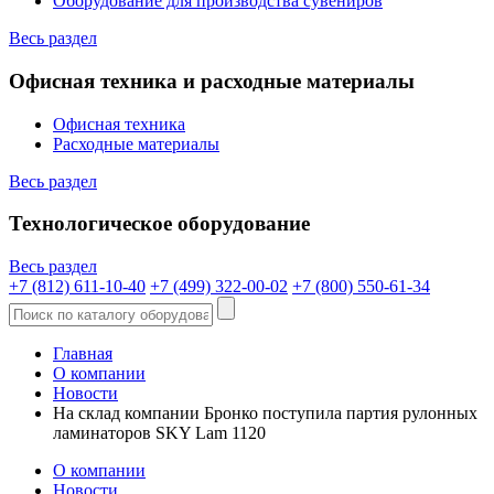
Оборудование для производства сувениров
Весь раздел
Офисная техника и расходные материалы
Офисная техника
Расходные материалы
Весь раздел
Технологическое оборудование
Весь раздел
+7 (812) 611-10-40
+7 (499) 322-00-02
+7 (800) 550-61-34
Главная
О компании
Новости
На склад компании Бронко поступила партия рулонных
ламинаторов SKY Lam 1120
О компании
Новости