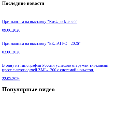
Последние новости
Приглашаем на выставку "RosUpack-2026"
09.06.2026
Приглашаем на выставку "БЕЛАГРО - 2026"
03.06.2026
В одну из типографий России успешно отгружен тигельный
пресс с автоподачей ZML-1200 с системой нон-стоп.
22.05.2026
Популярные видео