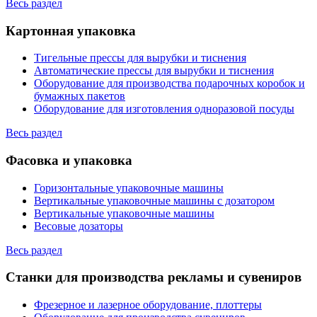
Весь раздел
Картонная упаковка
Тигельные прессы для вырубки и тиснения
Автоматические прессы для вырубки и тиснения
Оборудование для производства подарочных коробок и
бумажных пакетов
Оборудование для изготовления одноразовой посуды
Весь раздел
Фасовка и упаковка
Горизонтальные упаковочные машины
Вертикальные упаковочные машины с дозатором
Вертикальные упаковочные машины
Весовые дозаторы
Весь раздел
Станки для производства рекламы и сувениров
Фрезерное и лазерное оборудование, плоттеры