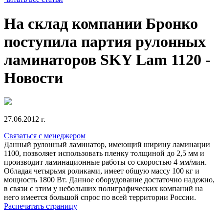
На склад компании Бронко
поступила партия рулонных
ламинаторов SKY Lam 1120 -
Новости
27.06.2012 г.
Связаться с менеджером
Данный рулонный ламинатор, имеющий ширину ламинации
1100, позволяет использовать пленку толщиной до 2,5 мм и
производит ламинационные работы со скоростью 4 мм/мин.
Обладая четырьмя роликами, имеет общую массу 100 кг и
мощность 1800 Вт. Данное оборудование достаточно надежно,
в связи с этим у небольших полиграфических компаний на
него имеется большой спрос по всей территории России.
Распечатать страницу