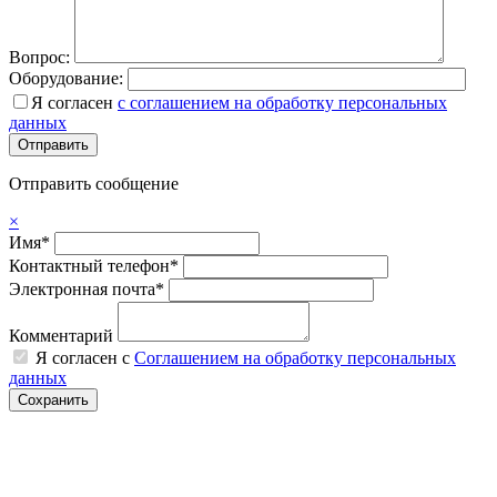
Вопрос:
Оборудование:
Я согласен
с соглашением на обработку персональных
данных
Отправить сообщение
×
Имя*
Контактный телефон*
Электронная почта*
Комментарий
Я согласен с
Соглашением на обработку персональных
данных