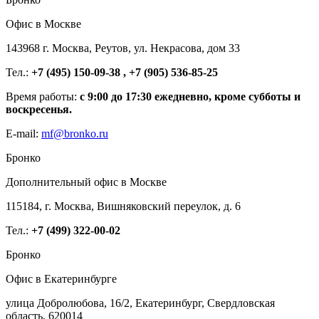
Офис в Москве
143968 г. Москва, Реутов, ул. Некрасова, дом 33
Тел.:
+7 (495) 150-09-38 , +7 (905) 536-85-25
Время работы:
с 9:00 до 17:30 ежедневно, кроме субботы и
воскресенья.
E-mail:
mf@bronko.ru
Бронко
Дополнительный офис в Москве
115184, г. Москва, Вишняковский переулок, д. 6
Тел.:
+7 (499) 322-00-02
Бронко
Офис в Екатеринбурге
улица Добролюбова, 16/2, Екатеринбург, Свердловская
область, 620014