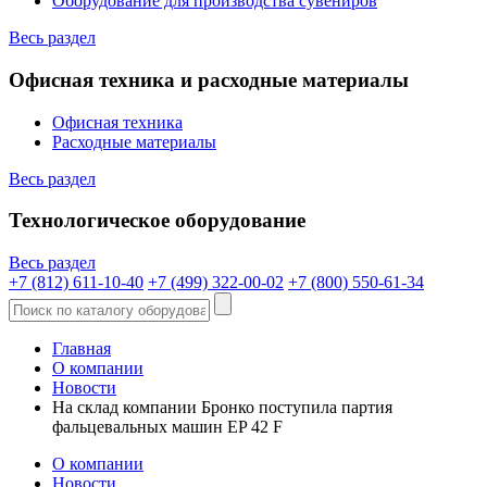
Оборудование для производства сувениров
Весь раздел
Офисная техника и расходные материалы
Офисная техника
Расходные материалы
Весь раздел
Технологическое оборудование
Весь раздел
+7 (812) 611-10-40
+7 (499) 322-00-02
+7 (800) 550-61-34
Главная
О компании
Новости
На склад компании Бронко поступила партия
фальцевальных машин EP 42 F
О компании
Новости