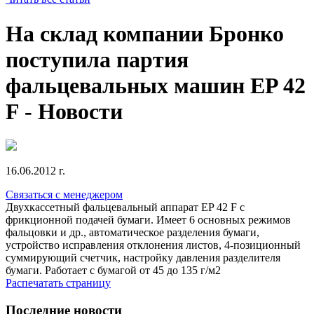
На склад компании Бронко
поступила партия
фальцевальных машин EP 42
F - Новости
16.06.2012 г.
Связаться с менеджером
Двухкассетный фальцевальный аппарат EP 42 F с
фрикционной подачей бумаги. Имеет 6 основных режимов
фальцовки и др., автоматическое разделения бумаги,
устройство исправления отклонения листов, 4-позиционный
суммирующий счетчик, настройку давления разделителя
бумаги. Работает с бумагой от 45 до 135 г/м2
Распечатать страницу
Последние новости