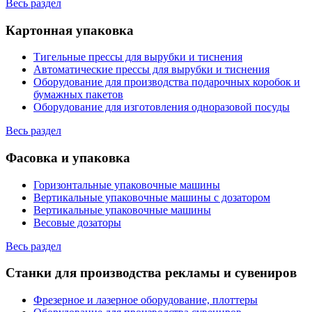
Весь раздел
Картонная упаковка
Тигельные прессы для вырубки и тиснения
Автоматические прессы для вырубки и тиснения
Оборудование для производства подарочных коробок и
бумажных пакетов
Оборудование для изготовления одноразовой посуды
Весь раздел
Фасовка и упаковка
Горизонтальные упаковочные машины
Вертикальные упаковочные машины с дозатором
Вертикальные упаковочные машины
Весовые дозаторы
Весь раздел
Станки для производства рекламы и сувениров
Фрезерное и лазерное оборудование, плоттеры