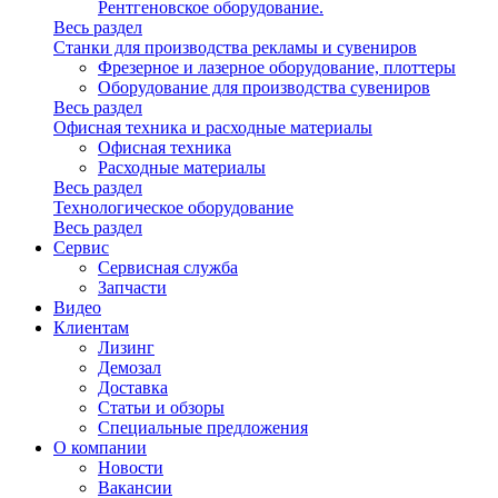
Рентгеновское оборудование.
Весь раздел
Станки для производства рекламы и сувениров
Фрезерное и лазерное оборудование, плоттеры
Оборудование для производства сувениров
Весь раздел
Офисная техника и расходные материалы
Офисная техника
Расходные материалы
Весь раздел
Технологическое оборудование
Весь раздел
Сервис
Сервисная служба
Запчасти
Видео
Клиентам
Лизинг
Демозал
Доставка
Статьи и обзоры
Специальные предложения
О компании
Новости
Вакансии