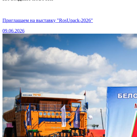
Приглашаем на выставку "RosUpack-2026"
09.06.2026