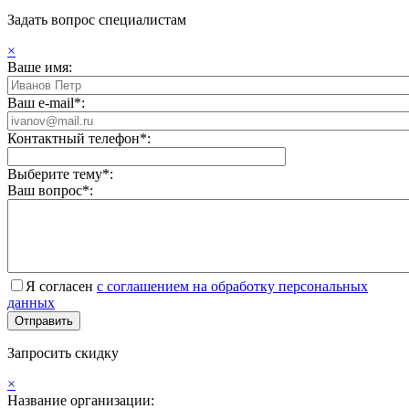
Задать вопрос специалистам
×
Ваше имя:
Ваш e-mail*:
Контактный телефон*:
Выберите тему*:
Ваш вопрос*:
Я согласен
с соглашением на обработку персональных
данных
Запросить скидку
×
Название организации: