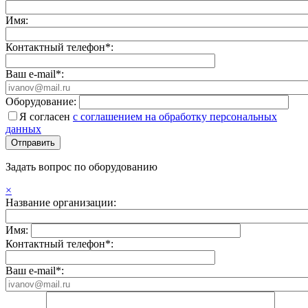
Имя:
Контактный телефон*:
Ваш e-mail*:
Оборудование:
Я согласен
с соглашением на обработку персональных
данных
Задать вопрос по оборудованию
×
Название организации:
Имя:
Контактный телефон*:
Ваш e-mail*: