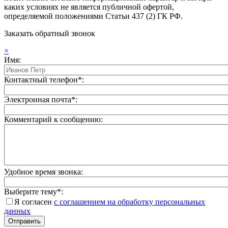
каких условиях не является публичной офертой,
определяемой положениями Статьи 437 (2) ГК РФ.
Заказать обратный звонок
×
Имя:
Контактный телефон*:
Электронная почта*:
Комментарий к сообщению:
Удобное время звонка:
Выберите тему*:
Я согласен
с соглашением на обработку персональных
данных