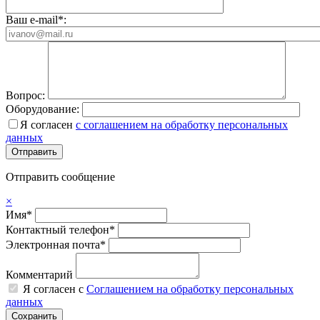
Ваш e-mail*:
Вопрос:
Оборудование:
Я согласен
с соглашением на обработку персональных
данных
Отправить сообщение
×
Имя*
Контактный телефон*
Электронная почта*
Комментарий
Я согласен с
Соглашением на обработку персональных
данных