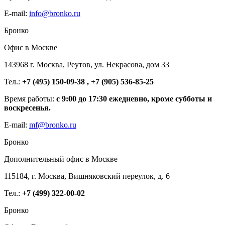
E-mail:
info@bronko.ru
Бронко
Офис в Москве
143968 г. Москва, Реутов, ул. Некрасова, дом 33
Тел.:
+7 (495) 150-09-38 , +7 (905) 536-85-25
Время работы:
с 9:00 до 17:30 ежедневно, кроме субботы и
воскресенья.
E-mail:
mf@bronko.ru
Бронко
Дополнительный офис в Москве
115184, г. Москва, Вишняковский переулок, д. 6
Тел.:
+7 (499) 322-00-02
Бронко