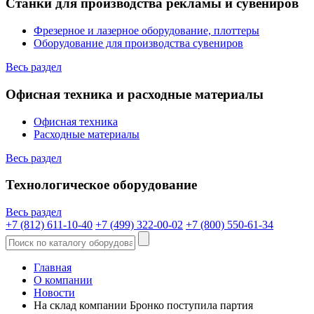
Станки для производства рекламы и сувениров
Фрезерное и лазерное оборудование, плоттеры
Оборудование для производства сувениров
Весь раздел
Офисная техника и расходные материалы
Офисная техника
Расходные материалы
Весь раздел
Технологическое оборудование
Весь раздел
+7 (812) 611-10-40
+7 (499) 322-00-02
+7 (800) 550-61-34
Главная
О компании
Новости
На склад компании Бронко поступила партия