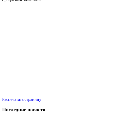
Распечатать страницу
Последние новости