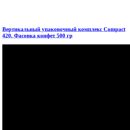
Вертикальный упаковочный комплекс Compact
420. Фасовка конфет 500 гр