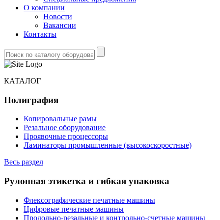
О компании
Новости
Вакансии
Контакты
КАТАЛОГ
Полиграфия
Копировальные рамы
Резальное оборудование
Проявочные процессоры
Ламинаторы промышленные (высокоскоростные)
Весь раздел
Рулонная этикетка и гибкая упаковка
Флексографические печатные машины
Цифровые печатные машины
Продольно-резальные и контрольно-счетные машины