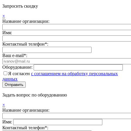
Запросить скидку
×
Название организации:
Имя:
Контактный телефон*:
Ваш e-mail*:
Оборудование:
Я согласен
с соглашением на обработку персональных
данных
Задать вопрос по оборудованию
×
Название организации:
Имя:
Контактный телефон*: