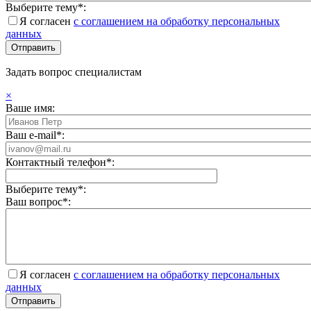
Выберите тему*:
Я согласен
с соглашением на обработку персональных
данных
Задать вопрос специалистам
×
Ваше имя:
Ваш e-mail*:
Контактный телефон*:
Выберите тему*:
Ваш вопрос*:
Я согласен
с соглашением на обработку персональных
данных