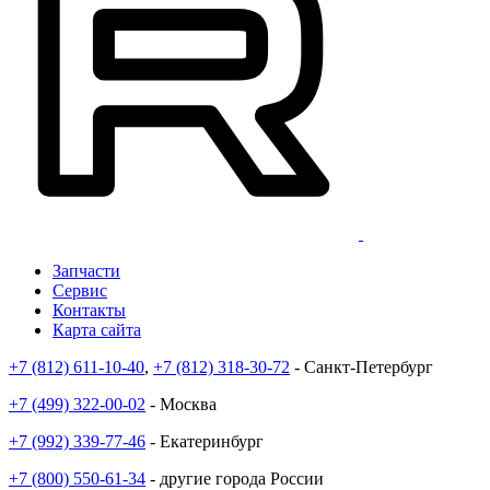
Запчасти
Сервис
Контакты
Карта сайта
+7 (812) 611-10-40
,
+7 (812) 318-30-72
- Санкт-Петербург
+7 (499) 322-00-02
- Москва
+7 (992) 339-77-46
- Екатеринбург
+7 (800) 550-61-34
- другие города России