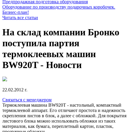
Предпродажная подготовка оборудования
Оборудование по производству подарочных коробочек.
Бизнес-план!
Читать все статьи
На склад компании Бронко
поступила партия
термоклеевых машин
BW920T - Новости
22.02.2012 г.
Связаться с менеджером
Термоклеевая машина BW920T - настольный, компактный
термоклеевой аппарат. Его отличают простота и надежность
скрепления листов в блок, а далее с обложкой. Для покрытия
листового блока можно использовать обложки из таких
материалов, как бумага, переплетный картон, пластик,
прозрачные обложки.