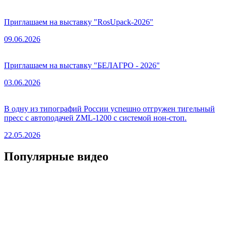
Приглашаем на выставку "RosUpack-2026"
09.06.2026
Приглашаем на выставку "БЕЛАГРО - 2026"
03.06.2026
В одну из типографий России успешно отгружен тигельный
пресс с автоподачей ZML-1200 с системой нон-стоп.
22.05.2026
Популярные видео