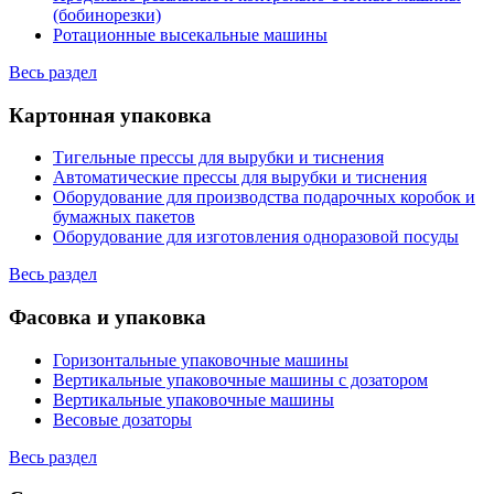
(бобинорезки)
Ротационные высекальные машины
Весь раздел
Картонная упаковка
Тигельные прессы для вырубки и тиснения
Автоматические прессы для вырубки и тиснения
Оборудование для производства подарочных коробок и
бумажных пакетов
Оборудование для изготовления одноразовой посуды
Весь раздел
Фасовка и упаковка
Горизонтальные упаковочные машины
Вертикальные упаковочные машины с дозатором
Вертикальные упаковочные машины
Весовые дозаторы
Весь раздел