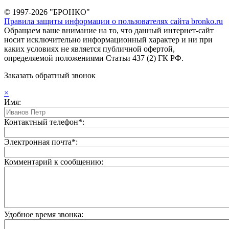
© 1997-2026 "БРОНКО"
Правила защиты информации о пользователях сайта bronko.ru
Обращаем ваше внимание на то, что данный интернет-сайт
носит исключительно информационный характер и ни при
каких условиях не является публичной офертой,
определяемой положениями Статьи 437 (2) ГК РФ.
Заказать обратный звонок
×
Имя:
Контактный телефон*:
Электронная почта*:
Комментарий к сообщению:
Удобное время звонка: