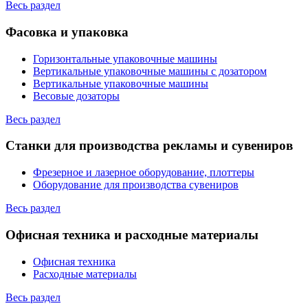
Весь раздел
Фасовка и упаковка
Горизонтальные упаковочные машины
Вертикальные упаковочные машины с дозатором
Вертикальные упаковочные машины
Весовые дозаторы
Весь раздел
Станки для производства рекламы и сувениров
Фрезерное и лазерное оборудование, плоттеры
Оборудование для производства сувениров
Весь раздел
Офисная техника и расходные материалы
Офисная техника
Расходные материалы
Весь раздел