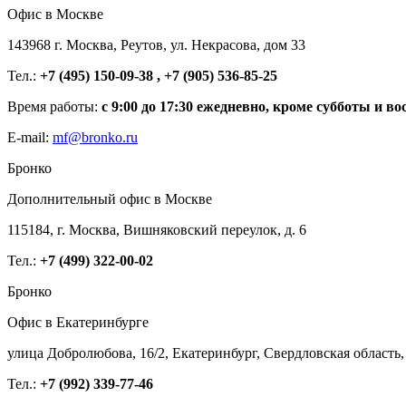
Офис в Москве
143968 г. Москва, Реутов, ул. Некрасова, дом 33
Тел.:
+7 (495) 150-09-38 , +7 (905) 536-85-25
Время работы:
с 9:00 до 17:30 ежедневно, кроме субботы и во
E-mail:
mf@bronko.ru
Бронко
Дополнительный офис в Москве
115184, г. Москва, Вишняковский переулок, д. 6
Тел.:
+7 (499) 322-00-02
Бронко
Офис в Екатеринбурге
улица Добролюбова, 16/2, Екатеринбург, Свердловская область,
Тел.:
+7 (992) 339-77-46