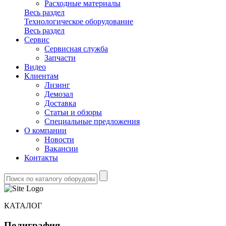
Расходные материалы
Весь раздел
Технологическое оборудование
Весь раздел
Сервис
Сервисная служба
Запчасти
Видео
Клиентам
Лизинг
Демозал
Доставка
Статьи и обзоры
Специальные предложения
О компании
Новости
Вакансии
Контакты
КАТАЛОГ
Полиграфия