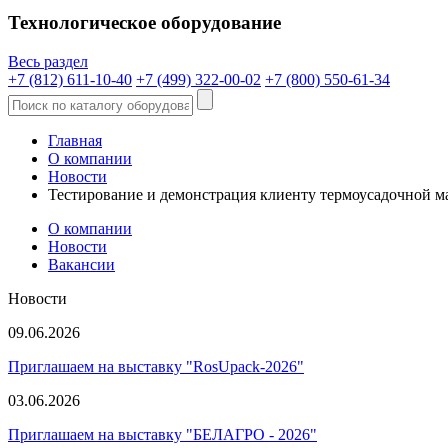
Технологическое оборудование
Весь раздел
+7 (812) 611-10-40
+7 (499) 322-00-02
+7 (800) 550-61-34
Главная
О компании
Новости
Тестирование и демонстрация клиенту термоусадочной 
О компании
Новости
Вакансии
Новости
09.06.2026
Приглашаем на выставку "RosUpack-2026"
03.06.2026
Приглашаем на выставку "БЕЛАГРО - 2026"