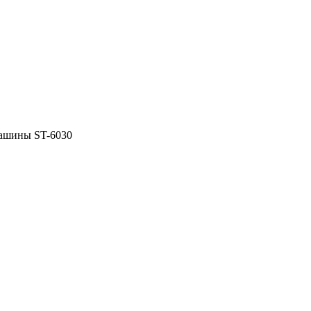
машины ST-6030