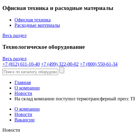
Офисная техника и расходные материалы
Офисная техника
Расходные материалы
Весь раздел
Технологическое оборудование
Весь раздел
+7 (812) 611-10-40
+7 (499) 322-00-02
+7 (800) 550-61-34
Главная
О компании
Новости
На склад компании поступил термотрансферный пресс T
О компании
Новости
Вакансии
Новости