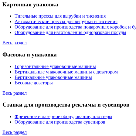
Картонная упаковка
Тигельные прессы для вырубки и тиснения
Автоматические прессы для вырубки и тиснения
Оборудование для производства подарочных коробок и 
Оборудование для изготовления одноразовой посуды
Весь раздел
Фасовка и упаковка
Горизонтальные упаковочные машины
Вертикальные упаковочные машины с дозатором
Вертикальные упаковочные машины
Весовые дозаторы
Весь раздел
Станки для производства рекламы и сувениров
Фрезерное и лазерное оборудование, плоттеры
Оборудование для производства сувениров
Весь раздел