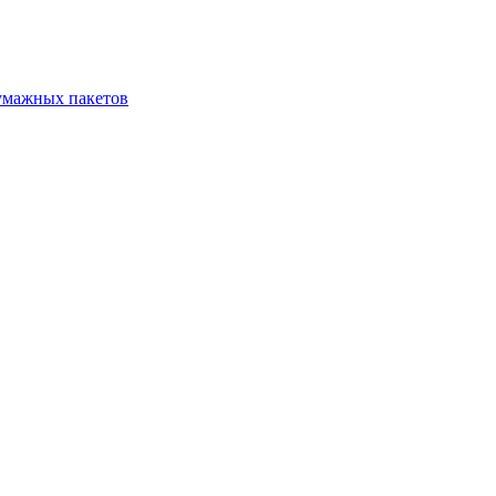
бумажных пакетов