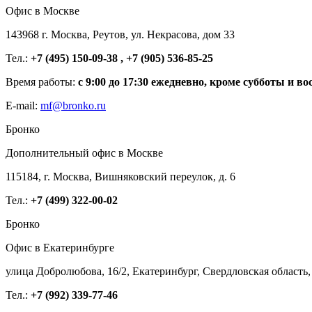
Офис в Москве
143968 г. Москва, Реутов, ул. Некрасова, дом 33
Тел.:
+7 (495) 150-09-38 , +7 (905) 536-85-25
Время работы:
с 9:00 до 17:30 ежедневно, кроме субботы и во
E-mail:
mf@bronko.ru
Бронко
Дополнительный офис в Москве
115184, г. Москва, Вишняковский переулок, д. 6
Тел.:
+7 (499) 322-00-02
Бронко
Офис в Екатеринбурге
улица Добролюбова, 16/2, Екатеринбург, Свердловская область,
Тел.:
+7 (992) 339-77-46