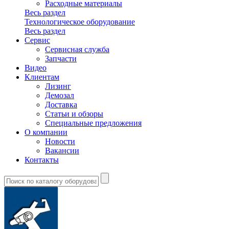
Расходные материалы
Весь раздел
Технологическое оборудование
Весь раздел
Сервис
Сервисная служба
Запчасти
Видео
Клиентам
Лизинг
Демозал
Доставка
Статьи и обзоры
Специальные предложения
О компании
Новости
Вакансии
Контакты