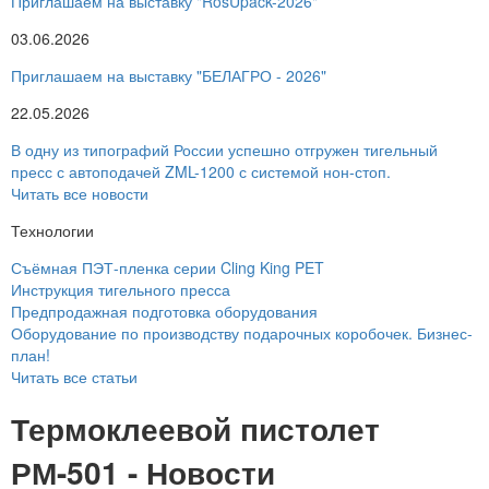
Приглашаем на выставку "RosUpack-2026"
03.06.2026
Приглашаем на выставку "БЕЛАГРО - 2026"
22.05.2026
В одну из типографий России успешно отгружен тигельный
пресс с автоподачей ZML-1200 с системой нон-стоп.
Читать все новости
Технологии
Съёмная ПЭТ-пленка серии Cling King PET
Инструкция тигельного пресса
Предпродажная подготовка оборудования
Оборудование по производству подарочных коробочек. Бизнес-
план!
Читать все статьи
Термоклеевой пистолет
РМ-501 - Новости