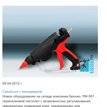
05.04.2012 г.
Связаться с менеджером
Новое оборудование на складе компании Бронко. РМ-501 -
термоклеевой пистолет с возможностью регулирования
температуры плавления клея, предназначен для