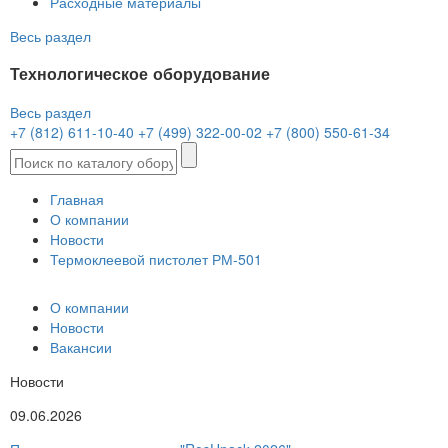
Расходные материалы
Весь раздел
Технологическое оборудование
Весь раздел
+7 (812) 611-10-40
+7 (499) 322-00-02
+7 (800) 550-61-34
Главная
О компании
Новости
Термоклеевой пистолет РМ-501
О компании
Новости
Вакансии
Новости
09.06.2026