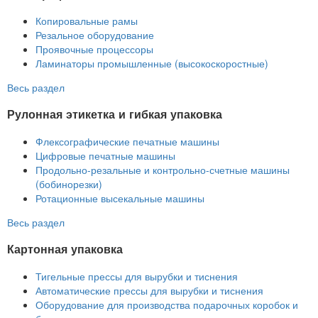
Копировальные рамы
Резальное оборудование
Проявочные процессоры
Ламинаторы промышленные (высокоскоростные)
Весь раздел
Рулонная этикетка и гибкая упаковка
Флексографические печатные машины
Цифровые печатные машины
Продольно-резальные и контрольно-счетные машины
(бобинорезки)
Ротационные высекальные машины
Весь раздел
Картонная упаковка
Тигельные прессы для вырубки и тиснения
Автоматические прессы для вырубки и тиснения
Оборудование для производства подарочных коробок и