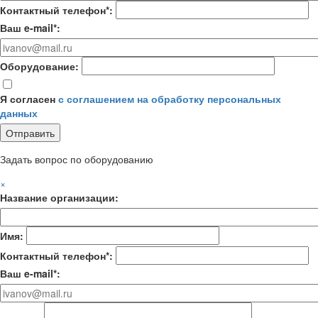
Контактный телефон*:
Ваш e-mail*:
Оборудование:
Я согласен
с соглашением на обработку персональных
данных
Задать вопрос по оборудованию
×
Название организации:
Имя:
Контактный телефон*:
Ваш e-mail*: