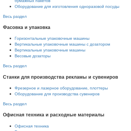
бумажных пакетов
Оборудование для изготовления одноразовой посуды
Весь раздел
Фасовка и упаковка
Горизонтальные упаковочные машины
Вертикальные упаковочные машины с дозатором
Вертикальные упаковочные машины
Весовые дозаторы
Весь раздел
Станки для производства рекламы и сувениров
Фрезерное и лазерное оборудование, плоттеры
Оборудование для производства сувениров
Весь раздел
Офисная техника и расходные материалы
Офисная техника