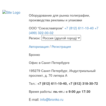
Оборудование для рынка полиграфии,
производства рекламы и упаковки
ООО “Союзславпром”
+7 (812) 611-10-40
+7
(499) 322-00-02
Регион:
Авторизация
/
Регистрация
Бронко
Офис в Санкт-Петербурге
195279 Санкт-Петербург, Индустриальный
проспект, д. 70 литера А
Тел.:
+7 (812) 611-10-40, +7 (812) 318-30-72
Время работы:
пн.-пт.: с 9:00 до 17:30
E-mail:
info@bronko.ru