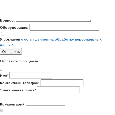
Вопрос:
Оборудование:
Я согласен
с соглашением на обработку персональных
данных
Отправить сообщение
×
Имя*
Контактный телефон*
Электронная почта*
Комментарий