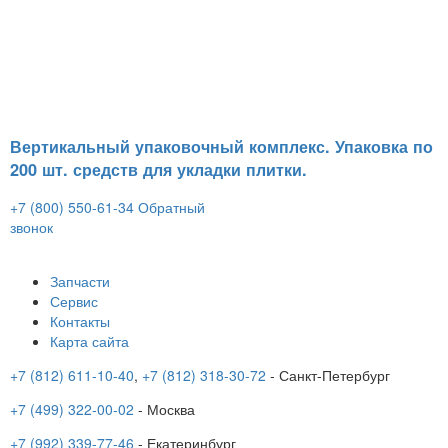
Вертикальный упаковочный комплекс. Упаковка по
200 шт. средств для укладки плитки.
+7 (800) 550-61-34
Обратный
звонок
Запчасти
Сервис
Контакты
Карта сайта
+7 (812) 611-10-40
,
+7 (812) 318-30-72
- Санкт-Петербург
+7 (499) 322-00-02
- Москва
+7 (992) 339-77-46
- Екатеринбург