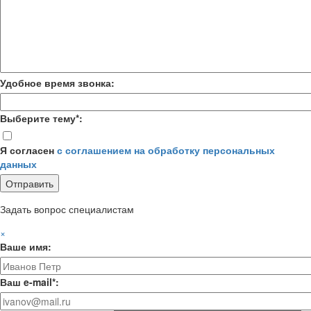
Удобное время звонка:
Выберите тему*:
Я согласен
с соглашением на обработку персональных
данных
Задать вопрос специалистам
×
Ваше имя:
Ваш e-mail*: