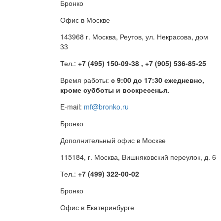
Бронко
Офис в Москве
143968 г. Москва, Реутов, ул. Некрасова, дом
33
Тел.:
+7 (495) 150-09-38 , +7 (905) 536-85-25
Время работы:
с 9:00 до 17:30 ежедневно,
кроме субботы и воскресенья.
E-mail:
mf@bronko.ru
Бронко
Дополнительный офис в Москве
115184, г. Москва, Вишняковский переулок, д. 6
Тел.:
+7 (499) 322-00-02
Бронко
Офис в Екатеринбурге