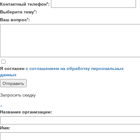
Контактный телефон*:
Выберите тему*:
Ваш вопрос*:
Я согласен
с соглашением на обработку персональных
данных
Запросить скидку
×
Название организации:
Имя: