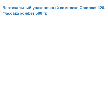
Вертикальный упаковочный комплекс Compact 420.
Фасовка конфет 500 гр