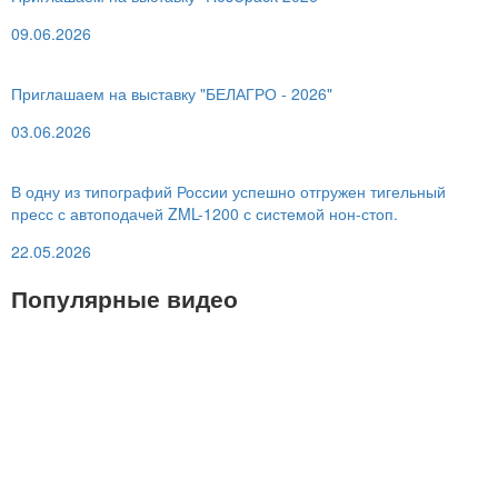
09.06.2026
Приглашаем на выставку "БЕЛАГРО - 2026"
03.06.2026
В одну из типографий России успешно отгружен тигельный
пресс с автоподачей ZML-1200 с системой нон-стоп.
22.05.2026
Популярные видео