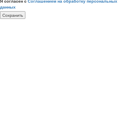
Я согласен с
Соглашением на обработку персональных
данных