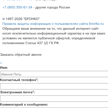
+7 (800) 550-61-34
- другие города России
© 1997-2026 "БРОНКО"
Правила защиты информации о пользователях сайта bronko.ru
Обращаем ваше внимание на то, что данный интернет-сайт
носит исключительно информационный характер и ни при каких
условиях не является публичной офертой, определяемой
положениями Статьи 437 (2) ГК РФ.
Заказать обратный звонок
×
Имя:
Контактный телефон*:
Электронная почта*:
Комментарий к сообщению: