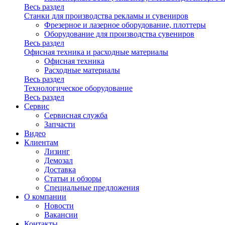
Весь раздел
Станки для производства рекламы и сувениров
Фрезерное и лазерное оборудование, плоттеры
Оборудование для производства сувениров
Весь раздел
Офисная техника и расходные материалы
Офисная техника
Расходные материалы
Весь раздел
Технологическое оборудование
Весь раздел
Сервис
Сервисная служба
Запчасти
Видео
Клиентам
Лизинг
Демозал
Доставка
Статьи и обзоры
Специальные предложения
О компании
Новости
Вакансии
Контакты