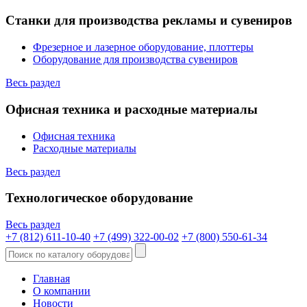
Станки для производства рекламы и сувениров
Фрезерное и лазерное оборудование, плоттеры
Оборудование для производства сувениров
Весь раздел
Офисная техника и расходные материалы
Офисная техника
Расходные материалы
Весь раздел
Технологическое оборудование
Весь раздел
+7 (812) 611-10-40
+7 (499) 322-00-02
+7 (800) 550-61-34
Главная
О компании
Новости