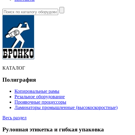
КАТАЛОГ
Полиграфия
Копировальные рамы
Резальное оборудование
Проявочные процессоры
Ламинаторы промышленные (высокоскоростные)
Весь раздел
Рулонная этикетка и гибкая упаковка