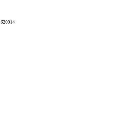
 620014