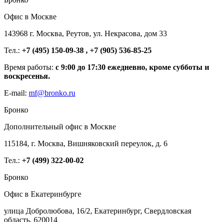
Офис в Москве
143968 г. Москва, Реутов, ул. Некрасова, дом 33
Тел.:
+7 (495) 150-09-38 , +7 (905) 536-85-25
Время работы:
с 9:00 до 17:30 ежедневно, кроме субботы и
воскресенья.
E-mail:
mf@bronko.ru
Бронко
Дополнительный офис в Москве
115184, г. Москва, Вишняковский переулок, д. 6
Тел.:
+7 (499) 322-00-02
Бронко
Офис в Екатеринбурге
улица Добролюбова, 16/2, Екатеринбург, Свердловская
область, 620014