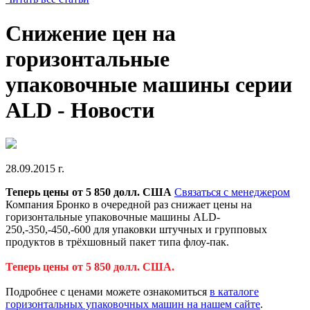
Снижение цен на
горизонтальные
упаковочные машины серии
ALD - Новости
28.09.2015 г.
Теперь цены от 5 850 долл. США
Связаться с менеджером
Компания Бронко в очередной раз снижает цены на
горизонтальные упаковочные машины ALD-
250,-350,-450,-600 для упаковки штучных и групповых
продуктов в трёхшовный пакет типа флоу-пак.
Теперь цены от 5 850 долл. США.
Подробнее с ценами можете ознакомиться
в каталоге
горизонтальных упаковочных машин на нашем сайте
.