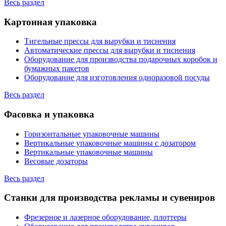
Весь раздел
Картонная упаковка
Тигельные прессы для вырубки и тиснения
Автоматические прессы для вырубки и тиснения
Оборудование для производства подарочных коробок и
бумажных пакетов
Оборудование для изготовления одноразовой посуды
Весь раздел
Фасовка и упаковка
Горизонтальные упаковочные машины
Вертикальные упаковочные машины с дозатором
Вертикальные упаковочные машины
Весовые дозаторы
Весь раздел
Станки для производства рекламы и сувениров
Фрезерное и лазерное оборудование, плоттеры