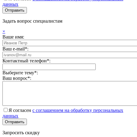
данных
Задать вопрос специалистам
×
Ваше имя:
Ваш e-mail*:
Контактный телефон*:
Выберите тему*:
Ваш вопрос*:
Я согласен
с соглашением на обработку персональных
данных
Запросить скидку