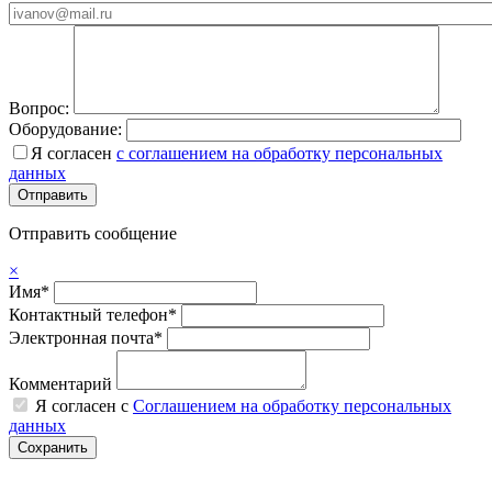
Вопрос:
Оборудование:
Я согласен
с соглашением на обработку персональных
данных
Отправить сообщение
×
Имя*
Контактный телефон*
Электронная почта*
Комментарий
Я согласен с
Соглашением на обработку персональных
данных