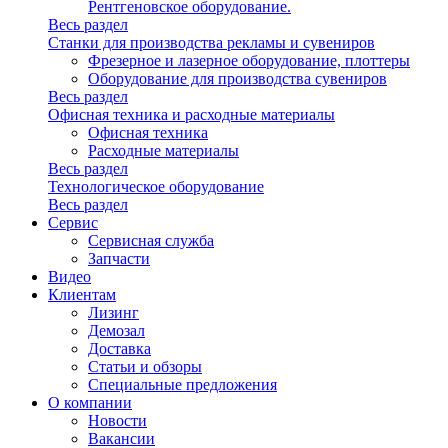
Рентгеновское оборудование.
Весь раздел
Станки для производства рекламы и сувениров
Фрезерное и лазерное оборудование, плоттеры
Оборудование для производства сувениров
Весь раздел
Офисная техника и расходные материалы
Офисная техника
Расходные материалы
Весь раздел
Технологическое оборудование
Весь раздел
Сервис
Сервисная служба
Запчасти
Видео
Клиентам
Лизинг
Демозал
Доставка
Статьи и обзоры
Специальные предложения
О компании
Новости
Вакансии