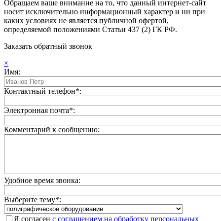
Обращаем ваше внимание на то, что данный интернет-сайт
носит исключительно информационный характер и ни при
каких условиях не является публичной офертой,
определяемой положениями Статьи 437 (2) ГК РФ.
Заказать обратный звонок
×
Имя:
Контактный телефон*:
Электронная почта*:
Комментарий к сообщению:
Удобное время звонка:
Выберите тему*:
Я согласен
с соглашением на обработку персональных