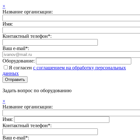
×
Название организации:
Имя:
Контактный телефон*:
Ваш e-mail*:
Оборудование:
Я согласен
с соглашением на обработку персональных
данных
Задать вопрос по оборудованию
×
Название организации:
Имя:
Контактный телефон*:
Ваш e-mail*: