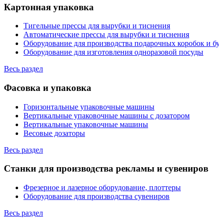
Картонная упаковка
Тигельные прессы для вырубки и тиснения
Автоматические прессы для вырубки и тиснения
Оборудование для производства подарочных коробок и 
Оборудование для изготовления одноразовой посуды
Весь раздел
Фасовка и упаковка
Горизонтальные упаковочные машины
Вертикальные упаковочные машины с дозатором
Вертикальные упаковочные машины
Весовые дозаторы
Весь раздел
Станки для производства рекламы и сувениров
Фрезерное и лазерное оборудование, плоттеры
Оборудование для производства сувениров
Весь раздел