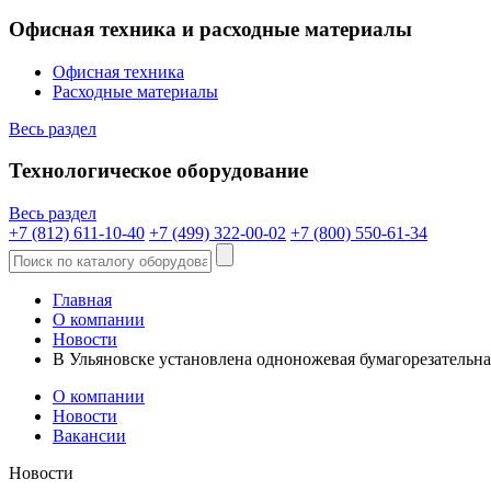
Офисная техника и расходные материалы
Офисная техника
Расходные материалы
Весь раздел
Технологическое оборудование
Весь раздел
+7 (812) 611-10-40
+7 (499) 322-00-02
+7 (800) 550-61-34
Главная
О компании
Новости
В Ульяновске установлена одноножевая бумагорезатель
О компании
Новости
Вакансии
Новости