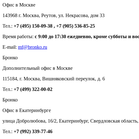
Офис в Москве
143968 г. Москва, Реутов, ул. Некрасова, дом 33
Тел.:
+7 (495) 150-09-38 , +7 (905) 536-85-25
Время работы:
с 9:00 до 17:30 ежедневно, кроме субботы и во
E-mail:
mf@bronko.ru
Бронко
Дополнительный офис в Москве
115184, г. Москва, Вишняковский переулок, д. 6
Тел.:
+7 (499) 322-00-02
Бронко
Офис в Екатеринбурге
улица Добролюбова, 16/2, Екатеринбург, Свердловская область,
Тел.:
+7 (992) 339-77-46