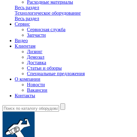
Расходные материалы
Весь раздел
Технологическое оборудование
Весь раздел
Сервис
Сервисная служба
Запчасти
Видео
Клиентам
Лизинг
Демозал
Доставка
Статьи и обзоры
Специальные предложения
О компании
Новости
Вакансии
Контакты