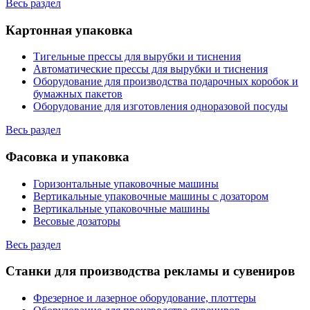
Весь раздел
Картонная упаковка
Тигельные прессы для вырубки и тиснения
Автоматические прессы для вырубки и тиснения
Оборудование для производства подарочных коробок и
бумажных пакетов
Оборудование для изготовления одноразовой посуды
Весь раздел
Фасовка и упаковка
Горизонтальные упаковочные машины
Вертикальные упаковочные машины с дозатором
Вертикальные упаковочные машины
Весовые дозаторы
Весь раздел
Станки для производства рекламы и сувениров
Фрезерное и лазерное оборудование, плоттеры