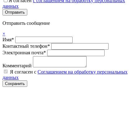
Я согласен
с соглашением на обработку персональных
данных
Отправить сообщение
×
Имя*
Контактный телефон*
Электронная почта*
Комментарий
Я согласен с
Соглашением на обработку персональных
данных