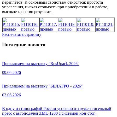
переплетов. К основным свойствам относятся: простота
управления, низкая стоимость при приобретении и работе,
высокое качество результата.
Распечатать страницу
Последние новости
Приглашаем на выставку "RosUpack-2026"
09.06.2026
Приглашаем на выставку "БЕЛАГРО - 2026"
03.06.2026
В одну из типографий России успешно отгружен тигельный
пресс с автоподачей ZML-1200 с системой нон-стоп.