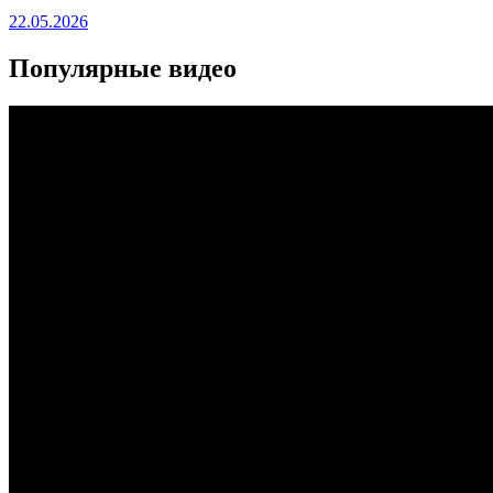
22.05.2026
Популярные видео