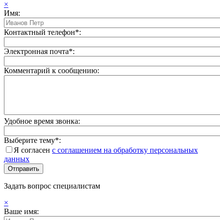
×
Имя:
Контактный телефон*:
Электронная почта*:
Комментарий к сообщению:
Удобное время звонка:
Выберите тему*:
Я согласен
с соглашением на обработку персональных
данных
Задать вопрос специалистам
×
Ваше имя: