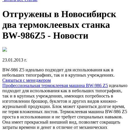
Отгружены в Новосибирск
два термоклеевых станка
BW-986Z5 - Новости
23.01.2013 г.
BW-986 Z5 идеально подходит для использования как в
небольших типографиях, так и в крупных учреждениях.
Связаться с менеджером
Профессиональная термоклеевая машина BW-986 Z5
идеально
подходит для использования как в небольших типографиях,
так и в крупных учреждениях, имеющих потребность в
изготовлении брошюр, буклетов и других видов книжно-
журнальной продукции. Блок может храниться долгое время,
не теряя вложенных листов. Термоклеевая машина BW-986 Z5
проста в использовании и не требует специальных навыков.
Она имеет прекрасный внешний вид, позволяет сокращать
затраты времени и денег в отличие от механических