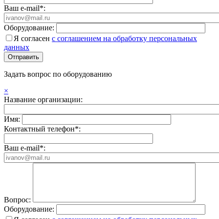
Ваш e-mail*:
Оборудование:
Я согласен
с соглашением на обработку персональных
данных
Задать вопрос по оборудованию
×
Название организации:
Имя:
Контактный телефон*:
Ваш e-mail*:
Вопрос:
Оборудование: