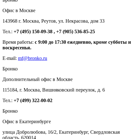
Офис в Москве
143968 г. Москва, Реутов, ул. Некрасова, дом 33
Тел.:
+7 (495) 150-09-38 , +7 (905) 536-85-25
Время работы:
с 9:00 до 17:30 ежедневно, кроме субботы и
воскресенья.
E-mail:
mf@bronko.ru
Бронко
Дополнительный офис в Москве
115184, г. Москва, Вишняковский переулок, д. 6
Тел.:
+7 (499) 322-00-02
Бронко
Офис в Екатеринбурге
улица Добролюбова, 16/2, Екатеринбург, Свердловская
область, 620014