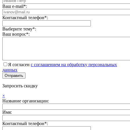
Ваш e-mail*:
Контактный телефон*:
Выберите тему*:
Ваш вопрос*:
Я согласен
с соглашением на обработку персональных
данных
Запросить скидку
×
Название организации:
Имя:
Контактный телефон*: