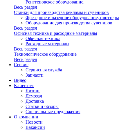
Рентгеновское оборудование.
Весь раздел
Станки для производства рекламы и сувениров
Фрезерное и лазерное оборудование, плоттеры
Оборудование для производства сувениров
Весь раздел
Офисная техника и расходные материалы
Офисная техника
Расходные материалы
Весь раздел
Технологическое оборудование
Весь раздел
Сервис
Сервисная служба
Запчасти
Видео
Клиентам
Лизинг
Демозал
Доставка
Статьи и обзоры
Специальные предложения
О компании
Новости
Вакансии