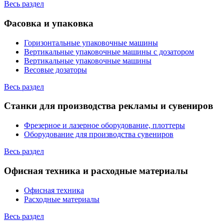
Весь раздел
Фасовка и упаковка
Горизонтальные упаковочные машины
Вертикальные упаковочные машины с дозатором
Вертикальные упаковочные машины
Весовые дозаторы
Весь раздел
Станки для производства рекламы и сувениров
Фрезерное и лазерное оборудование, плоттеры
Оборудование для производства сувениров
Весь раздел
Офисная техника и расходные материалы
Офисная техника
Расходные материалы
Весь раздел