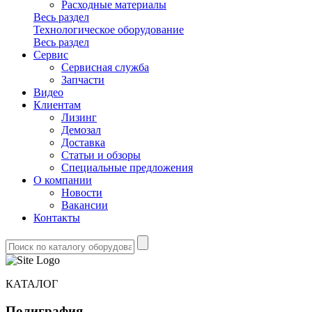
Расходные материалы
Весь раздел
Технологическое оборудование
Весь раздел
Сервис
Сервисная служба
Запчасти
Видео
Клиентам
Лизинг
Демозал
Доставка
Статьи и обзоры
Специальные предложения
О компании
Новости
Вакансии
Контакты
КАТАЛОГ
Полиграфия