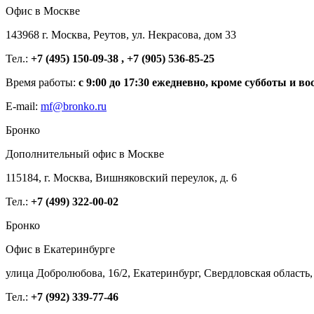
Офис в Москве
143968 г. Москва, Реутов, ул. Некрасова, дом 33
Тел.:
+7 (495) 150-09-38 , +7 (905) 536-85-25
Время работы:
с 9:00 до 17:30 ежедневно, кроме субботы и во
E-mail:
mf@bronko.ru
Бронко
Дополнительный офис в Москве
115184, г. Москва, Вишняковский переулок, д. 6
Тел.:
+7 (499) 322-00-02
Бронко
Офис в Екатеринбурге
улица Добролюбова, 16/2, Екатеринбург, Свердловская область,
Тел.:
+7 (992) 339-77-46