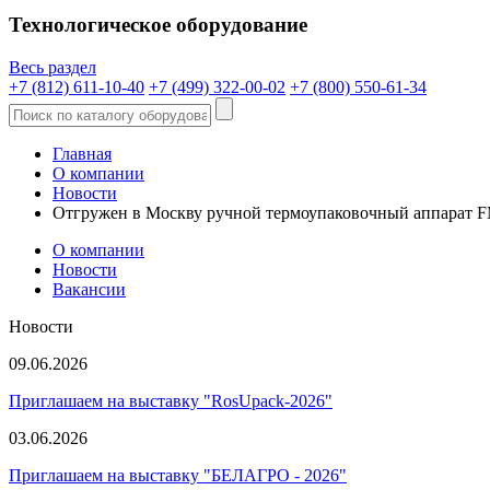
Технологическое оборудование
Весь раздел
+7 (812) 611-10-40
+7 (499) 322-00-02
+7 (800) 550-61-34
Главная
О компании
Новости
Отгружен в Москву ручной термоупаковочный аппарат F
О компании
Новости
Вакансии
Новости
09.06.2026
Приглашаем на выставку "RosUpack-2026"
03.06.2026
Приглашаем на выставку "БЕЛАГРО - 2026"