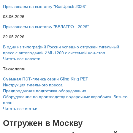
Приглашаем на выставку "RosUpack-2026"
03.06.2026
Приглашаем на выставку "БЕЛАГРО - 2026"
22.05.2026
В одну из типографий России успешно отгружен тигельный
пресс с автоподачей ZML-1200 с системой нон-стоп.
Читать все новости
Технологии
Съёмная ПЭТ-пленка серии Cling King PET
Инструкция тигельного пресса
Предпродажная подготовка оборудования
Оборудование по производству подарочных коробочек. Бизнес-
план!
Читать все статьи
Отгружен в Москву