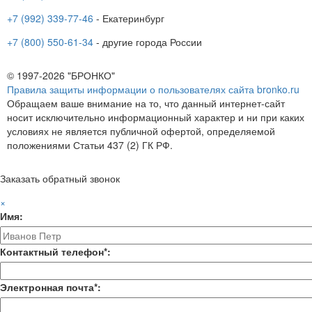
+7 (992) 339-77-46
- Екатеринбург
+7 (800) 550-61-34
- другие города России
© 1997-2026 "БРОНКО"
Правила защиты информации о пользователях сайта bronko.ru
Обращаем ваше внимание на то, что данный интернет-сайт
носит исключительно информационный характер и ни при каких
условиях не является публичной офертой, определяемой
положениями Статьи 437 (2) ГК РФ.
Заказать обратный звонок
×
Имя:
Контактный телефон*:
Электронная почта*: