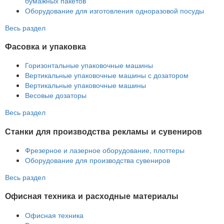
бумажных пакетов
Оборудование для изготовления одноразовой посуды
Весь раздел
Фасовка и упаковка
Горизонтальные упаковочные машины
Вертикальные упаковочные машины с дозатором
Вертикальные упаковочные машины
Весовые дозаторы
Весь раздел
Станки для производства рекламы и сувениров
Фрезерное и лазерное оборудование, плоттеры
Оборудование для производства сувениров
Весь раздел
Офисная техника и расходные материалы
Офисная техника