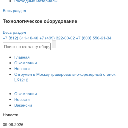
Расходные материалы
Весь раздел
Технологическое оборудование
Весь раздел
+7 (812) 611-10-40
+7 (499) 322-00-02
+7 (800) 550-61-34
Главная
О компании
Новости
Отгружен в Москву гравировально-фрезерный станок
LK1212
О компании
Новости
Вакансии
Новости
09.06.2026