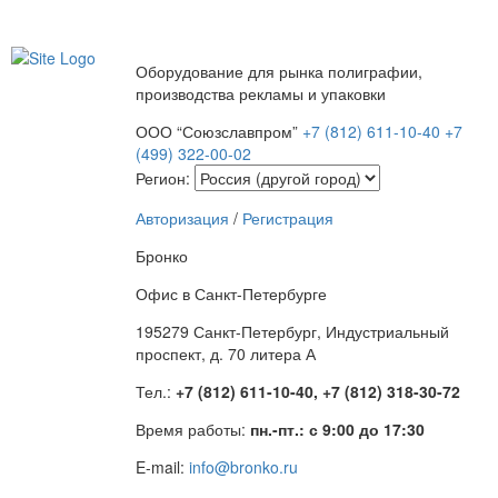
Оборудование для рынка полиграфии,
производства рекламы и упаковки
ООО “Союзславпром”
+7 (812) 611-10-40
+7
(499) 322-00-02
Регион:
Авторизация
/
Регистрация
Бронко
Офис в Санкт-Петербурге
195279 Санкт-Петербург, Индустриальный
проспект, д. 70 литера А
Тел.:
+7 (812) 611-10-40, +7 (812) 318-30-72
Время работы:
пн.-пт.: с 9:00 до 17:30
E-mail:
info@bronko.ru