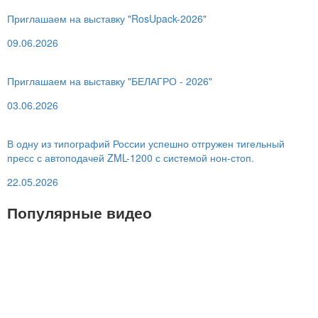
Приглашаем на выставку "RosUpack-2026"
09.06.2026
Приглашаем на выставку "БЕЛАГРО - 2026"
03.06.2026
В одну из типографий России успешно отгружен тигельный
пресс с автоподачей ZML-1200 с системой нон-стоп.
22.05.2026
Популярные видео