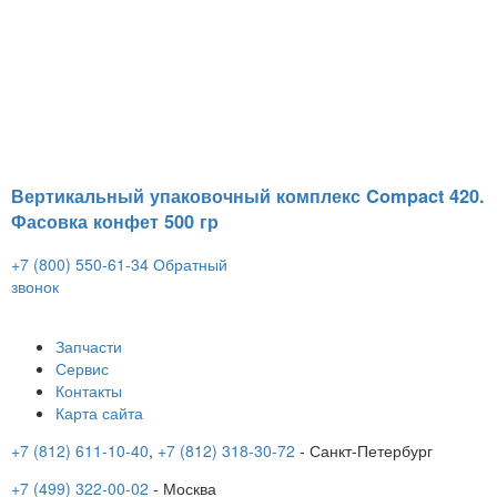
Вертикальный упаковочный комплекс Compact 420.
Фасовка конфет 500 гр
+7 (800) 550-61-34
Обратный
звонок
Запчасти
Сервис
Контакты
Карта сайта
+7 (812) 611-10-40
,
+7 (812) 318-30-72
- Санкт-Петербург
+7 (499) 322-00-02
- Москва