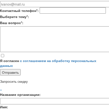
Контактный телефон*:
Выберите тему*:
Ваш вопрос*:
Я согласен
с соглашением на обработку персональных
данных
Запросить скидку
×
Название организации:
Имя: