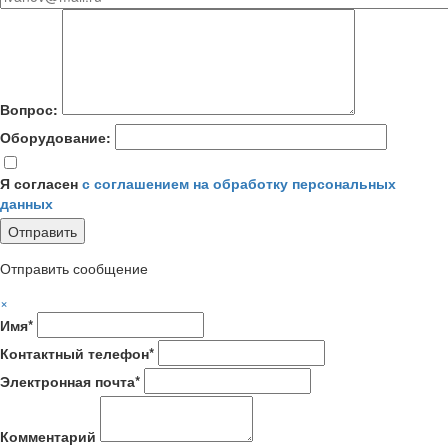
Вопрос:
Оборудование:
Я согласен
с соглашением на обработку персональных
данных
Отправить сообщение
×
Имя*
Контактный телефон*
Электронная почта*
Комментарий