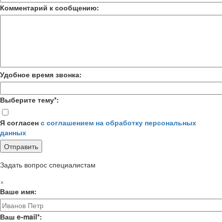
Комментарий к сообщению:
Удобное время звонка:
Выберите тему*:
Я согласен
с соглашением на обработку персональных
данных
Задать вопрос специалистам
×
Ваше имя:
Ваш e-mail*: