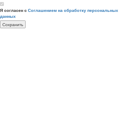
Я согласен с
Соглашением на обработку персональных
данных