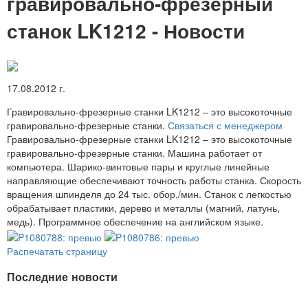
гравировально-фрезерный
станок LK1212 - Новости
17.08.2012 г.
Гравировально-фрезерные станки LK1212 – это высокоточные
гравировально-фрезерные станки.
Связаться с менеджером
Гравировально-фрезерные станки LK1212 – это высокоточные
гравировально-фрезерные станки. Машина работает от
компьютера. Шарико-винтовые пары и круглые линейные
направляющие обеспечивают точность работы станка. Скорость
вращения шпинделя до 24 тыс. обор./мин. Станок с легкостью
обрабатывает пластики, дерево и металлы (магний, латунь,
медь). Программное обеспечение на английском языке.
Распечатать страницу
Последние новости