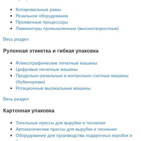
Копировальные рамы
Резальное оборудование
Проявочные процессоры
Ламинаторы промышленные (высокоскоростные)
Весь раздел
Рулонная этикетка и гибкая упаковка
Флексографические печатные машины
Цифровые печатные машины
Продольно-резальные и контрольно-счетные машины
(бобинорезки)
Ротационные высекальные машины
Весь раздел
Картонная упаковка
Тигельные прессы для вырубки и тиснения
Автоматические прессы для вырубки и тиснения
Оборудование для производства подарочных коробок и