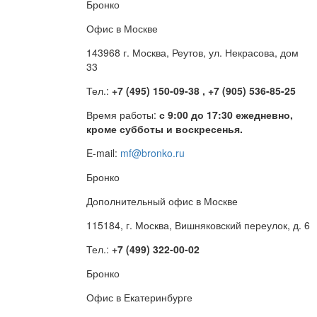
Бронко
Офис в Москве
143968 г. Москва, Реутов, ул. Некрасова, дом
33
Тел.:
+7 (495) 150-09-38 , +7 (905) 536-85-25
Время работы:
с 9:00 до 17:30 ежедневно,
кроме субботы и воскресенья.
E-mail:
mf@bronko.ru
Бронко
Дополнительный офис в Москве
115184, г. Москва, Вишняковский переулок, д. 6
Тел.:
+7 (499) 322-00-02
Бронко
Офис в Екатеринбурге