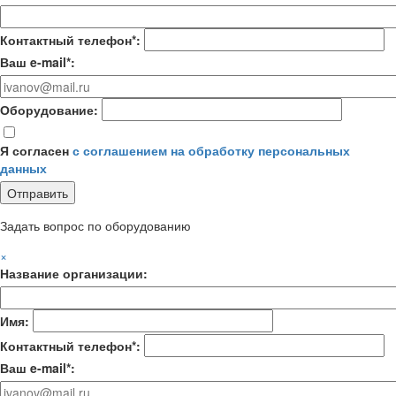
Контактный телефон*:
Ваш e-mail*:
Оборудование:
Я согласен
с соглашением на обработку персональных
данных
Задать вопрос по оборудованию
×
Название организации:
Имя:
Контактный телефон*:
Ваш e-mail*: