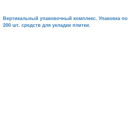
Вертикальный упаковочный комплекс. Упаковка по
200 шт. средств для укладки плитки.