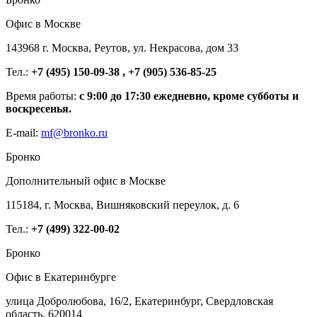
Офис в Москве
143968 г. Москва, Реутов, ул. Некрасова, дом 33
Тел.:
+7 (495) 150-09-38 , +7 (905) 536-85-25
Время работы:
с 9:00 до 17:30 ежедневно, кроме субботы и
воскресенья.
E-mail:
mf@bronko.ru
Бронко
Дополнительный офис в Москве
115184, г. Москва, Вишняковский переулок, д. 6
Тел.:
+7 (499) 322-00-02
Бронко
Офис в Екатеринбурге
улица Добролюбова, 16/2, Екатеринбург, Свердловская
область, 620014