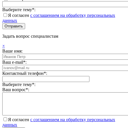
Выберите тему*:
Я согласен
с соглашением на обработку персональных
данных
Задать вопрос специалистам
×
Ваше имя:
Ваш e-mail*:
Контактный телефон*:
Выберите тему*:
Ваш вопрос*:
Я согласен
с соглашением на обработку персональных
данных