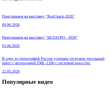
Приглашаем на выставку "RosUpack-2026"
09.06.2026
Приглашаем на выставку "БЕЛАГРО - 2026"
03.06.2026
В одну из типографий России успешно отгружен тигельный
пресс с автоподачей ZML-1200 с системой нон-стоп.
22.05.2026
Популярные видео