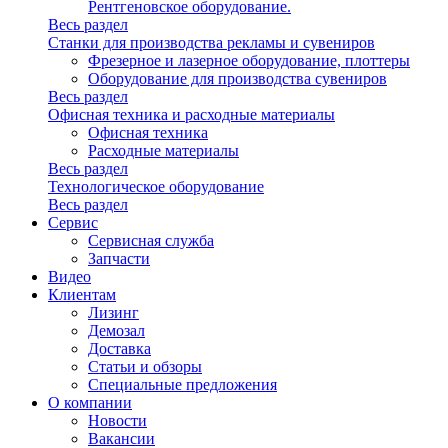
Рентгеновское оборудование.
Весь раздел
Станки для производства рекламы и сувениров
Фрезерное и лазерное оборудование, плоттеры
Оборудование для производства сувениров
Весь раздел
Офисная техника и расходные материалы
Офисная техника
Расходные материалы
Весь раздел
Технологическое оборудование
Весь раздел
Сервис
Сервисная служба
Запчасти
Видео
Клиентам
Лизинг
Демозал
Доставка
Статьи и обзоры
Специальные предложения
О компании
Новости
Вакансии