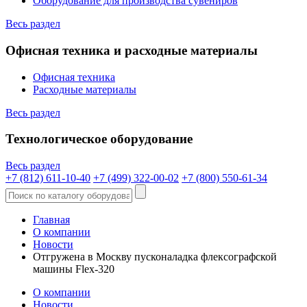
Оборудование для производства сувениров
Весь раздел
Офисная техника и расходные материалы
Офисная техника
Расходные материалы
Весь раздел
Технологическое оборудование
Весь раздел
+7 (812) 611-10-40
+7 (499) 322-00-02
+7 (800) 550-61-34
Главная
О компании
Новости
Отгружена в Москву пусконаладка флексографской
машины Flex-320
О компании
Новости