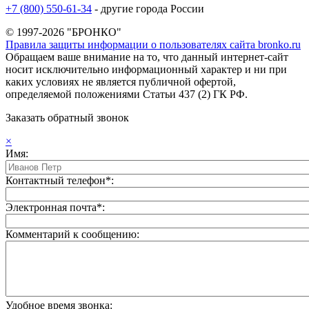
+7 (800) 550-61-34
- другие города России
© 1997-2026 "БРОНКО"
Правила защиты информации о пользователях сайта bronko.ru
Обращаем ваше внимание на то, что данный интернет-сайт
носит исключительно информационный характер и ни при
каких условиях не является публичной офертой,
определяемой положениями Статьи 437 (2) ГК РФ.
Заказать обратный звонок
×
Имя:
Контактный телефон*:
Электронная почта*:
Комментарий к сообщению:
Удобное время звонка: