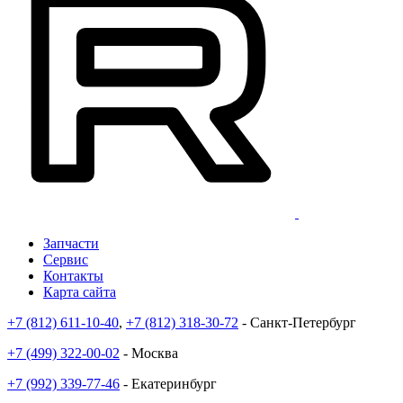
Запчасти
Сервис
Контакты
Карта сайта
+7 (812) 611-10-40
,
+7 (812) 318-30-72
- Санкт-Петербург
+7 (499) 322-00-02
- Москва
+7 (992) 339-77-46
- Екатеринбург