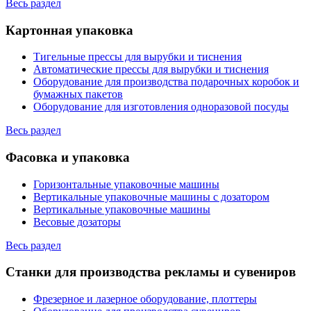
Весь раздел
Картонная упаковка
Тигельные прессы для вырубки и тиснения
Автоматические прессы для вырубки и тиснения
Оборудование для производства подарочных коробок и
бумажных пакетов
Оборудование для изготовления одноразовой посуды
Весь раздел
Фасовка и упаковка
Горизонтальные упаковочные машины
Вертикальные упаковочные машины с дозатором
Вертикальные упаковочные машины
Весовые дозаторы
Весь раздел
Станки для производства рекламы и сувениров
Фрезерное и лазерное оборудование, плоттеры