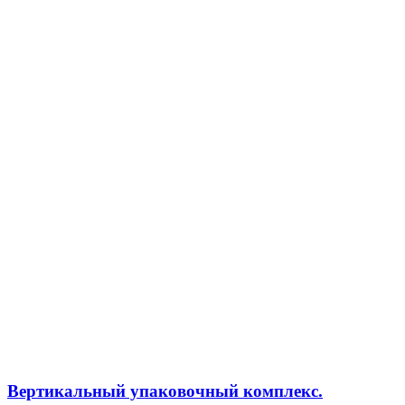
Вертикальный упаковочный комплекс.