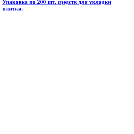
Упаковка по 200 шт. средств для укладки
плитки.