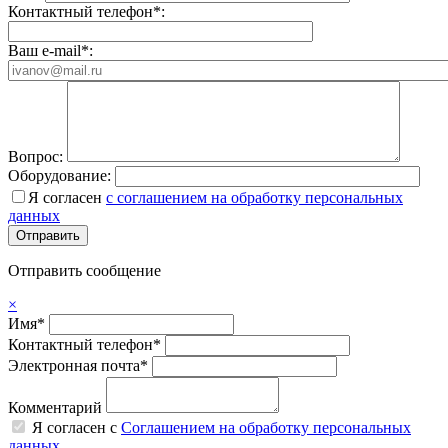
Контактный телефон*:
Ваш e-mail*:
Вопрос:
Оборудование:
Я согласен
с соглашением на обработку персональных
данных
Отправить сообщение
×
Имя*
Контактный телефон*
Электронная почта*
Комментарий
Я согласен с
Соглашением на обработку персональных
данных