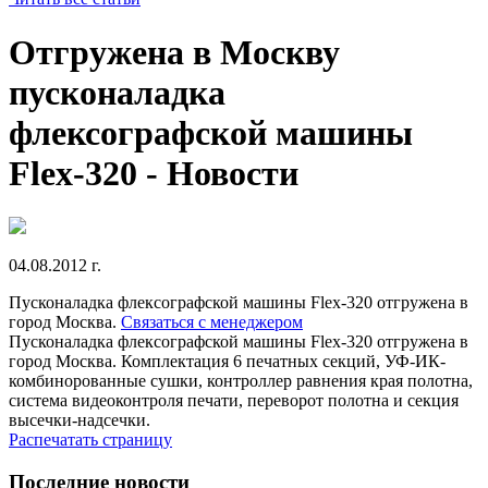
Отгружена в Москву
пусконаладка
флексографской машины
Flex-320 - Новости
04.08.2012 г.
Пусконаладка флексографской машины Flex-320 отгружена в
город Москва.
Связаться с менеджером
Пусконаладка флексографской машины Flex-320 отгружена в
город Москва. Комплектация 6 печатных секций, УФ-ИК-
комбинорованные сушки, контроллер равнения края полотна,
система видеоконтроля печати, переворот полотна и секция
высечки-надсечки.
Распечатать страницу
Последние новости