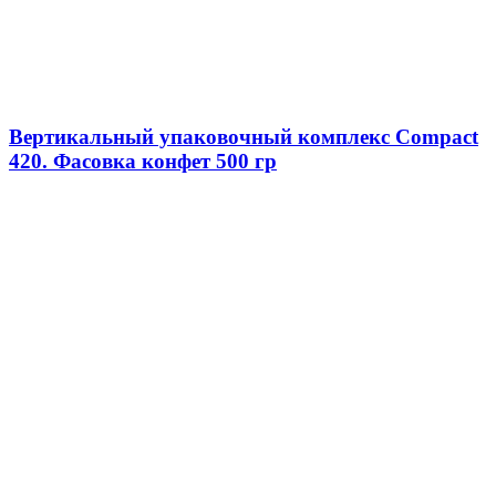
Вертикальный упаковочный комплекс Compact
420. Фасовка конфет 500 гр