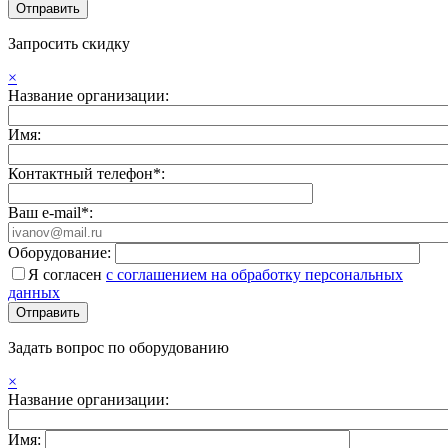
Запросить скидку
×
Название организации:
Имя:
Контактный телефон*:
Ваш e-mail*:
Оборудование:
Я согласен
с соглашением на обработку персональных
данных
Задать вопрос по оборудованию
×
Название организации:
Имя: