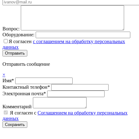
Вопрос:
Оборудование:
Я согласен
с соглашением на обработку персональных
данных
Отправить сообщение
×
Имя*
Контактный телефон*
Электронная почта*
Комментарий
Я согласен с
Соглашением на обработку персональных
данных