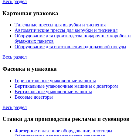
Весь раздел
Картонная упаковка
Тигельные прессы для вырубки и тиснения
Автоматические прессы для вырубки и тиснения
Оборудование для производства подарочных коробок и
бумажных пакетов
Оборудование для изготовления одноразовой посуды
Весь раздел
Фасовка и упаковка
Горизонтальные упаковочные машины
Вертикальные упаковочные машины с дозатором
Вертикальные упаковочные машины
Весовые дозаторы
Весь раздел
Станки для производства рекламы и сувениров
Фрезерное и лазерное оборудование, плоттеры