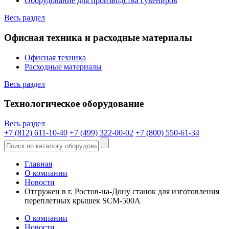
Оборудование для производства сувениров
Весь раздел
Офисная техника и расходные материалы
Офисная техника
Расходные материалы
Весь раздел
Технологическое оборудование
Весь раздел
+7 (812) 611-10-40
+7 (499) 322-00-02
+7 (800) 550-61-34
Главная
О компании
Новости
Отгружен в г. Ростов-на-Дону станок для изготовления
переплетных крышек SCM-500A
О компании
Новости