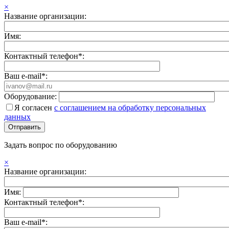
×
Название организации:
Имя:
Контактный телефон*:
Ваш e-mail*:
Оборудование:
Я согласен
с соглашением на обработку персональных
данных
Задать вопрос по оборудованию
×
Название организации:
Имя:
Контактный телефон*:
Ваш e-mail*: