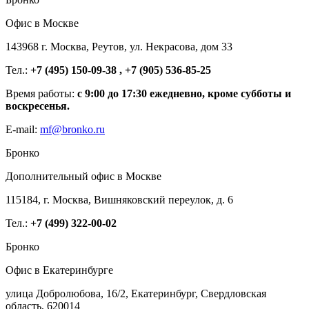
Офис в Москве
143968 г. Москва, Реутов, ул. Некрасова, дом 33
Тел.:
+7 (495) 150-09-38 , +7 (905) 536-85-25
Время работы:
с 9:00 до 17:30 ежедневно, кроме субботы и
воскресенья.
E-mail:
mf@bronko.ru
Бронко
Дополнительный офис в Москве
115184, г. Москва, Вишняковский переулок, д. 6
Тел.:
+7 (499) 322-00-02
Бронко
Офис в Екатеринбурге
улица Добролюбова, 16/2, Екатеринбург, Свердловская
область, 620014