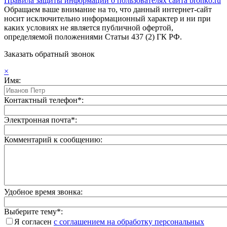
Правила защиты информации о пользователях сайта bronko.ru
Обращаем ваше внимание на то, что данный интернет-сайт
носит исключительно информационный характер и ни при
каких условиях не является публичной офертой,
определяемой положениями Статьи 437 (2) ГК РФ.
Заказать обратный звонок
×
Имя:
Контактный телефон*:
Электронная почта*:
Комментарий к сообщению:
Удобное время звонка:
Выберите тему*:
Я согласен
с соглашением на обработку персональных