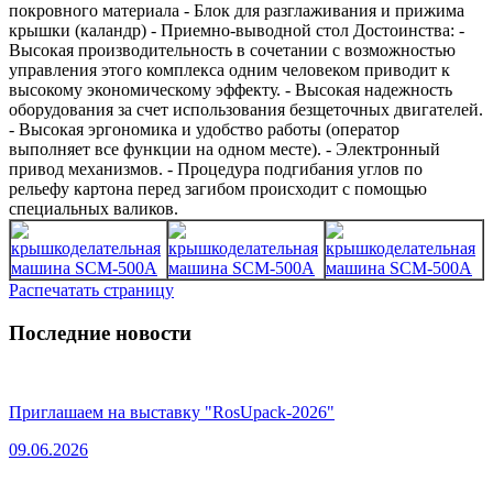
покровного материала - Блок для разглаживания и прижима
крышки (каландр) - Приемно-выводной стол Достоинства: -
Высокая производительность в сочетании с возможностью
управления этого комплекса одним человеком приводит к
высокому экономическому эффекту. - Высокая надежность
оборудования за счет использования безщеточных двигателей.
- Высокая эргономика и удобство работы (оператор
выполняет все функции на одном месте). - Электронный
привод механизмов. - Процедура подгибания углов по
рельефу картона перед загибом происходит с помощью
специальных валиков.
Распечатать страницу
Последние новости
Приглашаем на выставку "RosUpack-2026"
09.06.2026