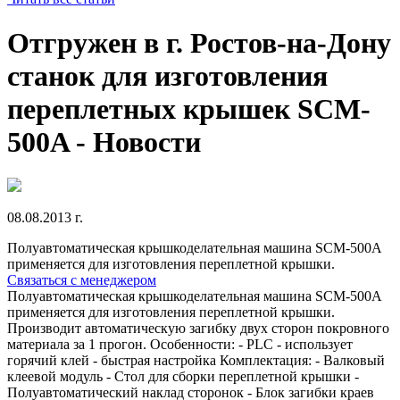
Отгружен в г. Ростов-на-Дону
станок для изготовления
переплетных крышек SCM-
500A - Новости
08.08.2013 г.
Полуавтоматическая крышкоделательная машина SCM-500A
применяется для изготовления переплетной крышки.
Связаться с менеджером
Полуавтоматическая крышкоделательная машина SCM-500A
применяется для изготовления переплетной крышки.
Производит автоматическую загибку двух сторон покровного
материала за 1 прогон. Особенности: - PLC - использует
горячий клей - быстрая настройка Комплектация: - Валковый
клеевой модуль - Стол для сборки переплетной крышки -
Полуавтоматический наклад сторонок - Блок загибки краев