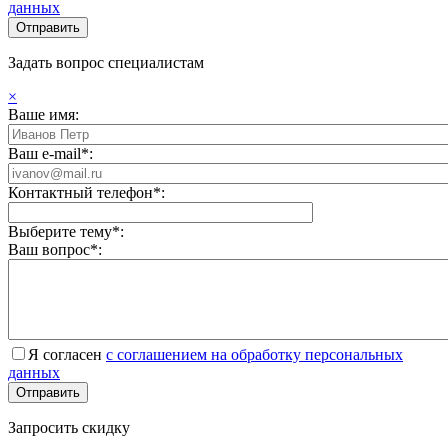
данных
Задать вопрос специалистам
×
Ваше имя:
Ваш e-mail*:
Контактный телефон*:
Выберите тему*:
Ваш вопрос*:
Я согласен
с соглашением на обработку персональных
данных
Запросить скидку