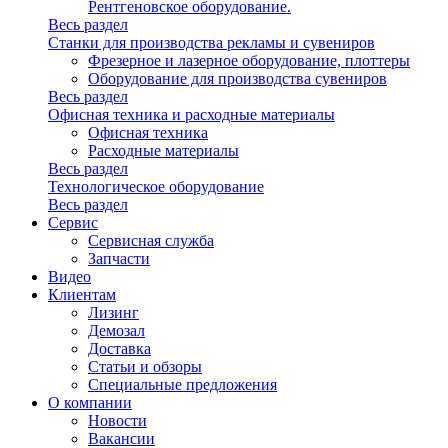
Рентгеновское оборудование.
Весь раздел
Станки для производства рекламы и сувениров
Фрезерное и лазерное оборудование, плоттеры
Оборудование для производства сувениров
Весь раздел
Офисная техника и расходные материалы
Офисная техника
Расходные материалы
Весь раздел
Технологическое оборудование
Весь раздел
Сервис
Сервисная служба
Запчасти
Видео
Клиентам
Лизинг
Демозал
Доставка
Статьи и обзоры
Специальные предложения
О компании
Новости
Вакансии