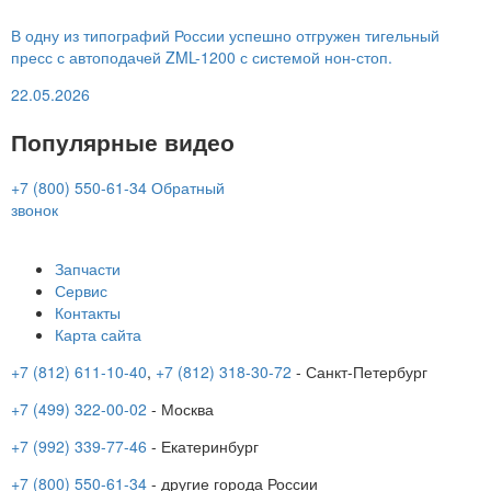
В одну из типографий России успешно отгружен тигельный
пресс с автоподачей ZML-1200 с системой нон-стоп.
22.05.2026
Популярные видео
+7 (800) 550-61-34
Обратный
звонок
Запчасти
Сервис
Контакты
Карта сайта
+7 (812) 611-10-40
,
+7 (812) 318-30-72
- Санкт-Петербург
+7 (499) 322-00-02
- Москва
+7 (992) 339-77-46
- Екатеринбург
+7 (800) 550-61-34
- другие города России