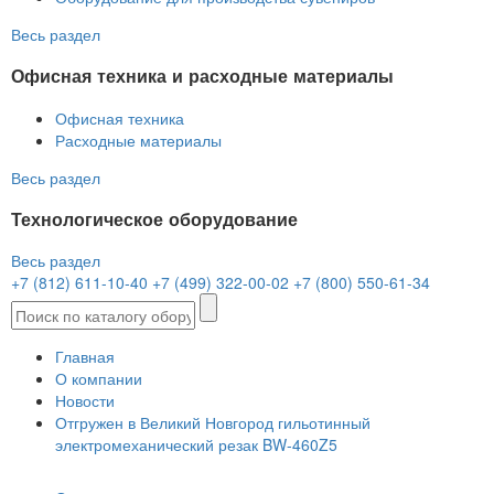
Весь раздел
Офисная техника и расходные материалы
Офисная техника
Расходные материалы
Весь раздел
Технологическое оборудование
Весь раздел
+7 (812) 611-10-40
+7 (499) 322-00-02
+7 (800) 550-61-34
Главная
О компании
Новости
Отгружен в Великий Новгород гильотинный
электромеханический резак BW-460Z5