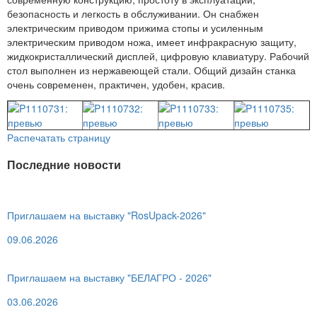
безопасность и легкость в обслуживании. Он снабжен
электрическим приводом прижима стопы и усиленным
электрическим приводом ножа, имеет инфракрасную защиту,
жидкокристаллический дисплей, цифровую клавиатуру. Рабочий
стол выполнен из нержавеющей стали. Общий дизайн станка
очень современен, практичен, удобен, красив.
Распечатать страницу
Последние новости
Приглашаем на выставку "RosUpack-2026"
09.06.2026
Приглашаем на выставку "БЕЛАГРО - 2026"
03.06.2026