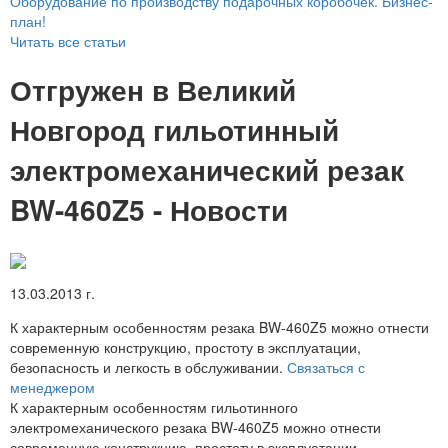
Оборудование по производству подарочных коробочек. Бизнес-
план!
Читать все статьи
Отгружен в Великий
Новгород гильотинный
электромеханический резак
BW-460Z5 - Новости
13.03.2013 г.
К характерным особенностям резака BW-460Z5 можно отнести
современную конструкцию, простоту в эксплуатации,
безопасность и легкость в обслуживании.
Связаться с
менеджером
К характерным особенностям гильотинного
электромеханического резака BW-460Z5 можно отнести
современную конструкцию, простоту в эксплуатации,