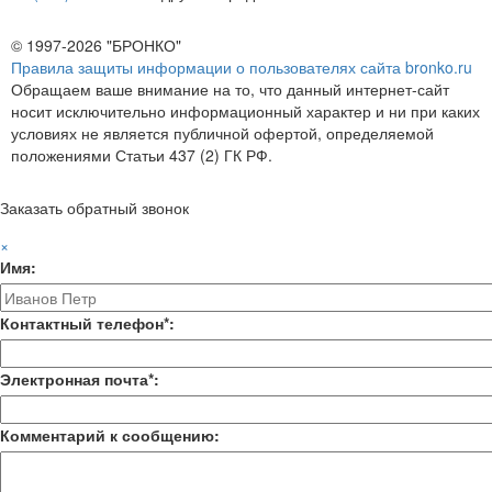
© 1997-2026 "БРОНКО"
Правила защиты информации о пользователях сайта bronko.ru
Обращаем ваше внимание на то, что данный интернет-сайт
носит исключительно информационный характер и ни при каких
условиях не является публичной офертой, определяемой
положениями Статьи 437 (2) ГК РФ.
Заказать обратный звонок
×
Имя:
Контактный телефон*:
Электронная почта*:
Комментарий к сообщению: