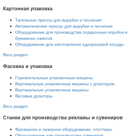
Картонная упаковка
Тигельные прессы для вырубки и тиснения
Автоматические прессы для вырубки и тиснения
Оборудование для производства подарочных коробок и
бумажных пакетов
Оборудование для изготовления одноразовой посуды
Весь раздел
Фасовка и упаковка
Горизонтальные упаковочные машины
Вертикальные упаковочные машины с дозатором
Вертикальные упаковочные машины
Весовые дозаторы
Весь раздел
Станки для производства рекламы и сувениров
Фрезерное и лазерное оборудование, плоттеры
Оборудование для производства сувениров