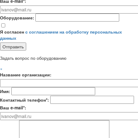
Ваш e-mail*:
Оборудование:
Я согласен
с соглашением на обработку персональных
данных
Задать вопрос по оборудованию
×
Название организации:
Имя:
Контактный телефон*:
Ваш e-mail*: