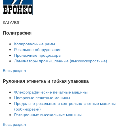
КАТАЛОГ
Полиграфия
Копировальные рамы
Резальное оборудование
Проявочные процессоры
Ламинаторы промышленные (высокоскоростные)
Весь раздел
Рулонная этикетка и гибкая упаковка
Флексографические печатные машины
Цифровые печатные машины
Продольно-резальные и контрольно-счетные машины
(бобинорезки)
Ротационные высекальные машины
Весь раздел