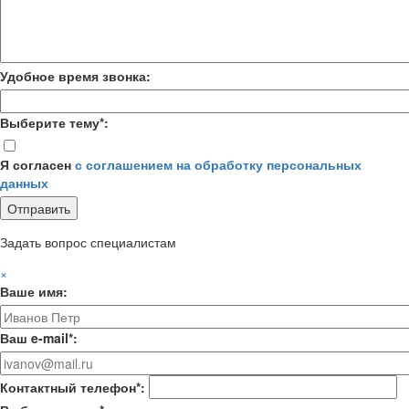
Удобное время звонка:
Выберите тему*:
Я согласен
с соглашением на обработку персональных
данных
Задать вопрос специалистам
×
Ваше имя:
Ваш e-mail*:
Контактный телефон*: