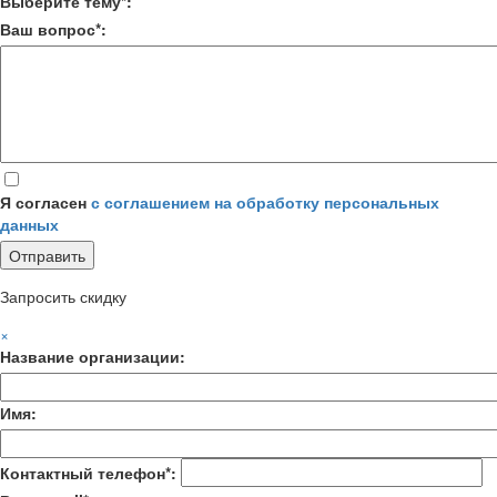
Выберите тему*:
Ваш вопрос*:
Я согласен
с соглашением на обработку персональных
данных
Запросить скидку
×
Название организации:
Имя:
Контактный телефон*: