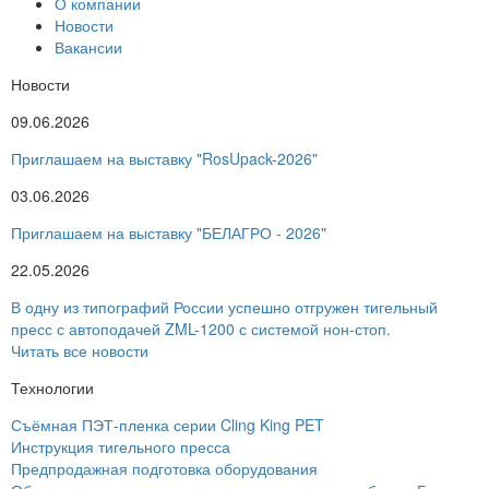
О компании
Новости
Вакансии
Новости
09.06.2026
Приглашаем на выставку "RosUpack-2026"
03.06.2026
Приглашаем на выставку "БЕЛАГРО - 2026"
22.05.2026
В одну из типографий России успешно отгружен тигельный
пресс с автоподачей ZML-1200 с системой нон-стоп.
Читать все новости
Технологии
Съёмная ПЭТ-пленка серии Cling King PET
Инструкция тигельного пресса
Предпродажная подготовка оборудования