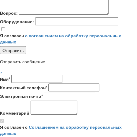
Вопрос:
Оборудование:
Я согласен
с соглашением на обработку персональных
данных
Отправить сообщение
×
Имя*
Контактный телефон*
Электронная почта*
Комментарий
Я согласен с
Соглашением на обработку персональных
данных