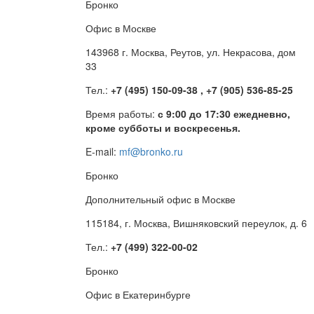
Бронко
Офис в Москве
143968 г. Москва, Реутов, ул. Некрасова, дом
33
Тел.:
+7 (495) 150-09-38 , +7 (905) 536-85-25
Время работы:
с 9:00 до 17:30 ежедневно,
кроме субботы и воскресенья.
E-mail:
mf@bronko.ru
Бронко
Дополнительный офис в Москве
115184, г. Москва, Вишняковский переулок, д. 6
Тел.:
+7 (499) 322-00-02
Бронко
Офис в Екатеринбурге