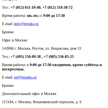
Тел.:
+7 (812) 611-10-40, +7 (812) 318-30-72
Время работы:
пн.-пт.: с 9:00 до 17:30
E-mail:
info@bronko.ru
Бронко
Офис в Москве
143968 г. Москва, Реутов, ул. Некрасова, дом 33
Тел.:
+7 (495) 150-09-38 , +7 (905) 536-85-25
Время работы:
с 9:00 до 17:30 ежедневно, кроме субботы и
воскресенья.
E-mail:
mf@bronko.ru
Бронко
Дополнительный офис в Москве
115184, г. Москва, Вишняковский переулок, д. 6