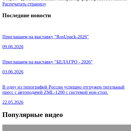
Распечатать страницу
Последние новости
Приглашаем на выставку "RosUpack-2026"
09.06.2026
Приглашаем на выставку "БЕЛАГРО - 2026"
03.06.2026
В одну из типографий России успешно отгружен тигельный
пресс с автоподачей ZML-1200 с системой нон-стоп.
22.05.2026
Популярные видео