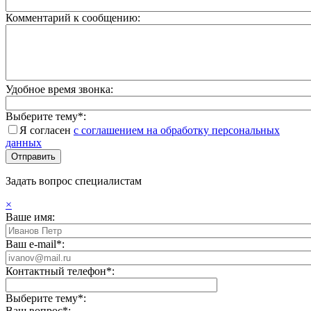
Комментарий к сообщению:
Удобное время звонка:
Выберите тему*:
Я согласен
с соглашением на обработку персональных
данных
Задать вопрос специалистам
×
Ваше имя:
Ваш e-mail*:
Контактный телефон*:
Выберите тему*:
Ваш вопрос*: