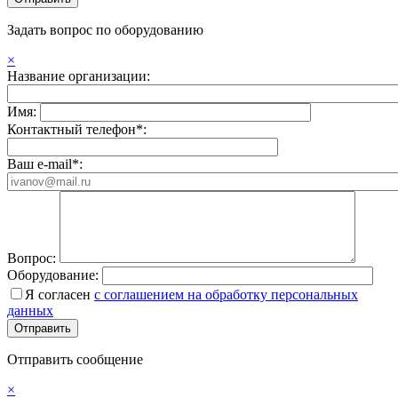
Задать вопрос по оборудованию
×
Название организации:
Имя:
Контактный телефон*:
Ваш e-mail*:
Вопрос:
Оборудование:
Я согласен
с соглашением на обработку персональных
данных
Отправить сообщение
×