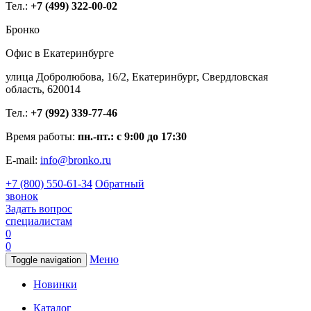
Тел.:
+7 (499) 322-00-02
Бронко
Офис в Екатеринбурге
улица Добролюбова, 16/2, Екатеринбург, Свердловская
область, 620014
Тел.:
+7 (992) 339-77-46
Время работы:
пн.-пт.: с 9:00 до 17:30
E-mail:
info@bronko.ru
+7 (800) 550-61-34
Обратный
звонок
Задать вопрос
специалистам
0
0
Меню
Toggle navigation
Новинки
Каталог