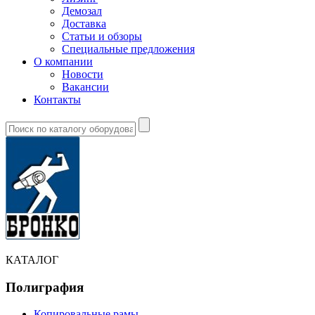
Демозал
Доставка
Статьи и обзоры
Специальные предложения
О компании
Новости
Вакансии
Контакты
КАТАЛОГ
Полиграфия
Копировальные рамы