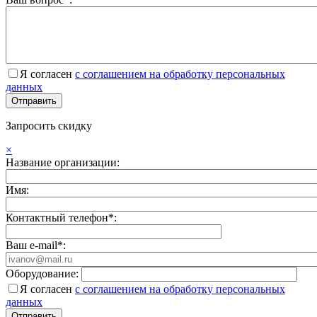
Я согласен
с соглашением на обработку персональных
данных
Запросить скидку
×
Название организации:
Имя:
Контактный телефон*:
Ваш e-mail*:
Оборудование:
Я согласен
с соглашением на обработку персональных
данных