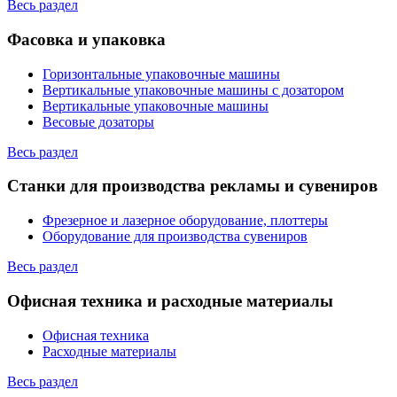
Весь раздел
Фасовка и упаковка
Горизонтальные упаковочные машины
Вертикальные упаковочные машины с дозатором
Вертикальные упаковочные машины
Весовые дозаторы
Весь раздел
Станки для производства рекламы и сувениров
Фрезерное и лазерное оборудование, плоттеры
Оборудование для производства сувениров
Весь раздел
Офисная техника и расходные материалы
Офисная техника
Расходные материалы
Весь раздел