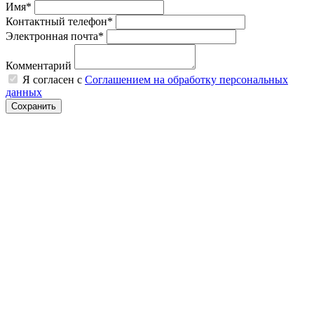
Имя*
Контактный телефон*
Электронная почта*
Комментарий
Я согласен с
Соглашением на обработку персональных
данных