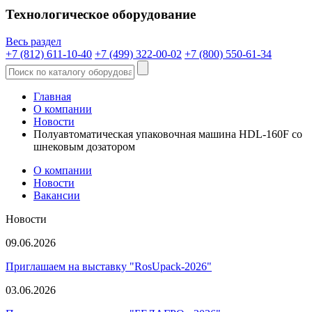
Технологическое оборудование
Весь раздел
+7 (812) 611-10-40
+7 (499) 322-00-02
+7 (800) 550-61-34
Главная
О компании
Новости
Полуавтоматическая упаковочная машина HDL-160F со
шнековым дозатором
О компании
Новости
Вакансии
Новости
09.06.2026
Приглашаем на выставку "RosUpack-2026"
03.06.2026