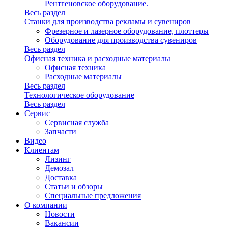
Рентгеновское оборудование.
Весь раздел
Станки для производства рекламы и сувениров
Фрезерное и лазерное оборудование, плоттеры
Оборудование для производства сувениров
Весь раздел
Офисная техника и расходные материалы
Офисная техника
Расходные материалы
Весь раздел
Технологическое оборудование
Весь раздел
Сервис
Сервисная служба
Запчасти
Видео
Клиентам
Лизинг
Демозал
Доставка
Статьи и обзоры
Специальные предложения
О компании
Новости
Вакансии