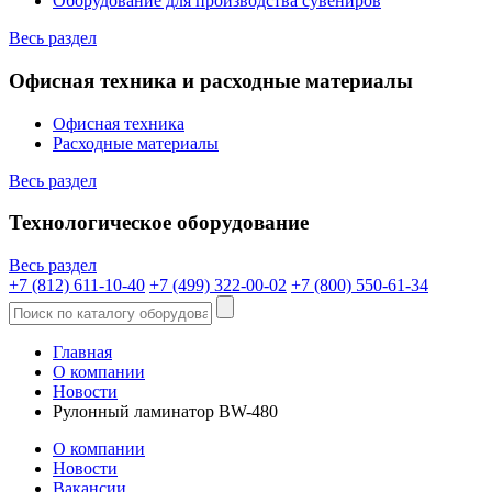
Оборудование для производства сувениров
Весь раздел
Офисная техника и расходные материалы
Офисная техника
Расходные материалы
Весь раздел
Технологическое оборудование
Весь раздел
+7 (812) 611-10-40
+7 (499) 322-00-02
+7 (800) 550-61-34
Главная
О компании
Новости
Рулонный ламинатор BW-480
О компании
Новости
Вакансии