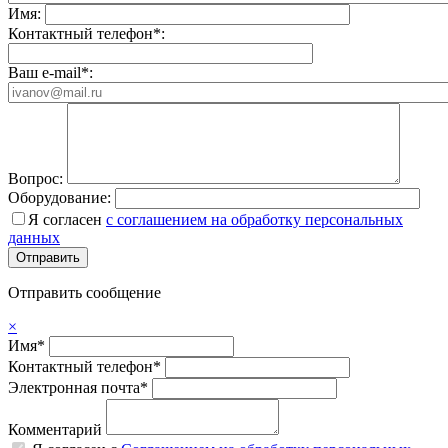
Имя:
Контактный телефон*:
Ваш e-mail*:
Вопрос:
Оборудование:
Я согласен
с соглашением на обработку персональных
данных
Отправить сообщение
×
Имя*
Контактный телефон*
Электронная почта*
Комментарий