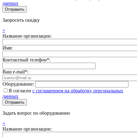
данных
Запросить скидку
×
Название организации:
Имя:
Контактный телефон*:
Ваш e-mail*:
Оборудование:
Я согласен
с соглашением на обработку персональных
данных
Задать вопрос по оборудованию
×
Название организации: