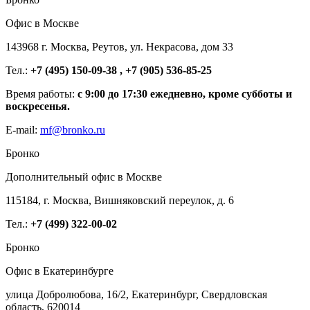
Офис в Москве
143968 г. Москва, Реутов, ул. Некрасова, дом 33
Тел.:
+7 (495) 150-09-38 , +7 (905) 536-85-25
Время работы:
с 9:00 до 17:30 ежедневно, кроме субботы и
воскресенья.
E-mail:
mf@bronko.ru
Бронко
Дополнительный офис в Москве
115184, г. Москва, Вишняковский переулок, д. 6
Тел.:
+7 (499) 322-00-02
Бронко
Офис в Екатеринбурге
улица Добролюбова, 16/2, Екатеринбург, Свердловская
область, 620014