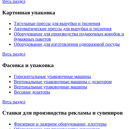
Весь раздел
Картонная упаковка
Тигельные прессы для вырубки и тиснения
Автоматические прессы для вырубки и тиснения
Оборудование для производства подарочных коробок и
бумажных пакетов
Оборудование для изготовления одноразовой посуды
Весь раздел
Фасовка и упаковка
Горизонтальные упаковочные машины
Вертикальные упаковочные машины с дозатором
Вертикальные упаковочные машины
Весовые дозаторы
Весь раздел
Станки для производства рекламы и сувениров
Фрезерное и лазерное оборудование, плоттеры