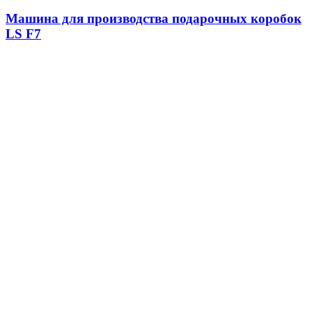
Машина для производства подарочных коробок
LS F7