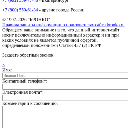
+7 (992) 339-77-46
- Екатеринбург
+7 (800) 550-61-34
- другие города России
© 1997-2026 "БРОНКО"
Правила защиты информации о пользователях сайта bronko.ru
Обращаем ваше внимание на то, что данный интернет-сайт
носит исключительно информационный характер и ни при
каких условиях не является публичной офертой,
определяемой положениями Статьи 437 (2) ГК РФ.
Заказать обратный звонок
×
Имя:
Контактный телефон*:
Электронная почта*:
Комментарий к сообщению: