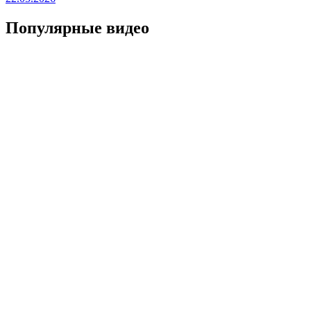
Популярные видео