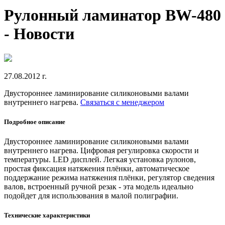
Рулонный ламинатор BW-480
- Новости
27.08.2012 г.
Двустороннее ламинирование силиконовыми валами
внутреннего нагрева.
Связаться с менеджером
Подробное описание
Двустороннее ламинирование силиконовыми валами
внутреннего нагрева. Цифровая регулировка скорости и
температуры. LED дисплей. Легкая установка рулонов,
простая фиксация натяжения плёнки, автоматическое
поддержание режима натяжения плёнки, регулятор сведения
валов, встроенный ручной резак - эта модель идеально
подойдет для использования в малой полиграфии.
Технические характеристики