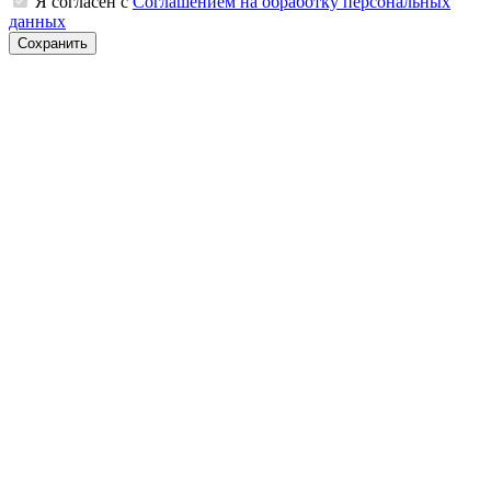
Я согласен с
Соглашением на обработку персональных
данных