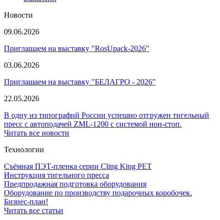
Новости
09.06.2026
Приглашаем на выставку "RosUpack-2026"
03.06.2026
Приглашаем на выставку "БЕЛАГРО - 2026"
22.05.2026
В одну из типографий России успешно отгружен тигельный
пресс с автоподачей ZML-1200 с системой нон-стоп.
Читать все новости
Технологии
Съёмная ПЭТ-пленка серии Cling King PET
Инструкция тигельного пресса
Предпродажная подготовка оборудования
Оборудование по производству подарочных коробочек.
Бизнес-план!
Читать все статьи