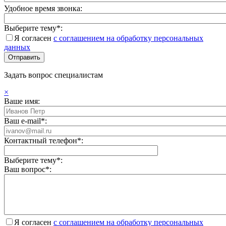
Удобное время звонка:
Выберите тему*:
Я согласен
с соглашением на обработку персональных
данных
Задать вопрос специалистам
×
Ваше имя:
Ваш e-mail*:
Контактный телефон*:
Выберите тему*:
Ваш вопрос*:
Я согласен
с соглашением на обработку персональных