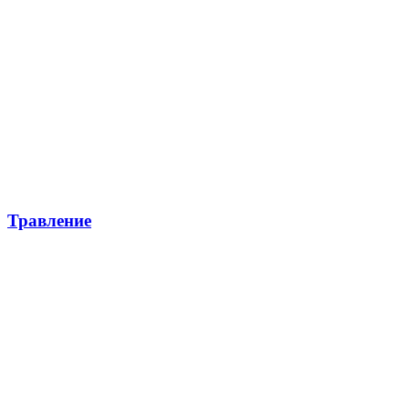
Травление