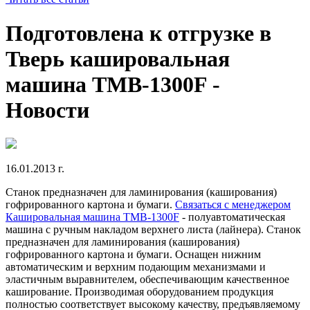
Подготовлена к отгрузке в
Тверь кашировальная
машина ТМB-1300F -
Новости
16.01.2013 г.
Станок предназначен для ламинирования (каширования)
гофрированного картона и бумаги.
Связаться с менеджером
Кашировальная машина ТМB-1300F
- полуавтоматическая
машина с ручным накладом верхнего листа (лайнера). Станок
предназначен для ламинирования (каширования)
гофрированного картона и бумаги. Оснащен нижним
автоматическим и верхним подающим механизмами и
эластичным выравнителем, обеспечивающим качественное
каширование. Производимая оборудованием продукция
полностью соответствует высокому качеству, предъявляемому