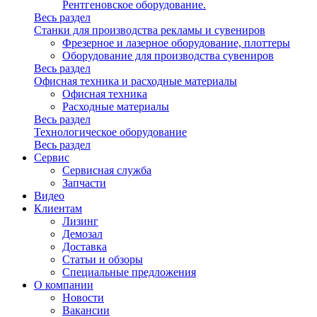
Рентгеновское оборудование.
Весь раздел
Станки для производства рекламы и сувениров
Фрезерное и лазерное оборудование, плоттеры
Оборудование для производства сувениров
Весь раздел
Офисная техника и расходные материалы
Офисная техника
Расходные материалы
Весь раздел
Технологическое оборудование
Весь раздел
Сервис
Сервисная служба
Запчасти
Видео
Клиентам
Лизинг
Демозал
Доставка
Статьи и обзоры
Специальные предложения
О компании
Новости
Вакансии