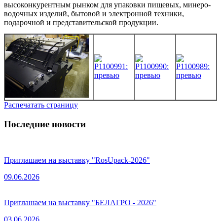
высоконкурентным рынком для упаковки пищевых, минеро-
водочных изделий, бытовой и электронной техники,
подарочной и представительской продукции.
Распечатать страницу
Последние новости
Приглашаем на выставку "RosUpack-2026"
09.06.2026
Приглашаем на выставку "БЕЛАГРО - 2026"
03.06.2026