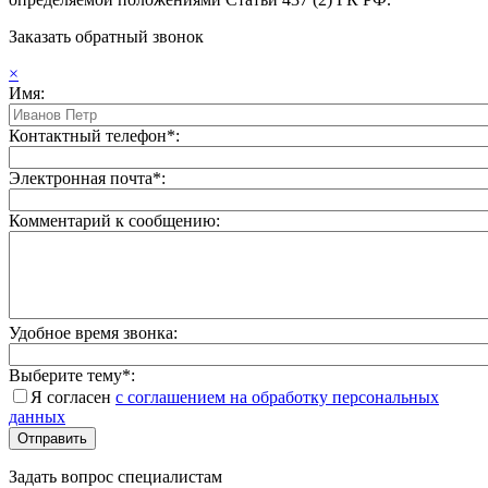
Заказать обратный звонок
×
Имя:
Контактный телефон*:
Электронная почта*:
Комментарий к сообщению:
Удобное время звонка:
Выберите тему*:
Я согласен
с соглашением на обработку персональных
данных
Задать вопрос специалистам