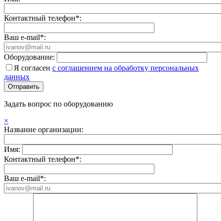
Контактный телефон*:
Ваш e-mail*:
Оборудование:
Я согласен
с соглашением на обработку персональных
данных
Задать вопрос по оборудованию
×
Название организации:
Имя:
Контактный телефон*:
Ваш e-mail*: