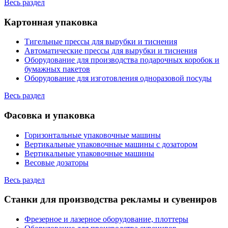
Весь раздел
Картонная упаковка
Тигельные прессы для вырубки и тиснения
Автоматические прессы для вырубки и тиснения
Оборудование для производства подарочных коробок и
бумажных пакетов
Оборудование для изготовления одноразовой посуды
Весь раздел
Фасовка и упаковка
Горизонтальные упаковочные машины
Вертикальные упаковочные машины с дозатором
Вертикальные упаковочные машины
Весовые дозаторы
Весь раздел
Станки для производства рекламы и сувениров
Фрезерное и лазерное оборудование, плоттеры