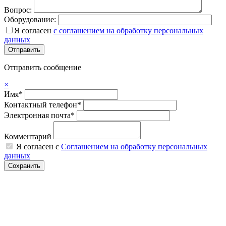
Вопрос:
Оборудование:
Я согласен
с соглашением на обработку персональных
данных
Отправить сообщение
×
Имя*
Контактный телефон*
Электронная почта*
Комментарий
Я согласен с
Соглашением на обработку персональных
данных