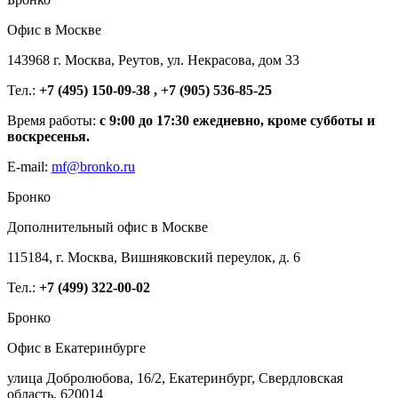
Офис в Москве
143968 г. Москва, Реутов, ул. Некрасова, дом 33
Тел.:
+7 (495) 150-09-38 , +7 (905) 536-85-25
Время работы:
с 9:00 до 17:30 ежедневно, кроме субботы и
воскресенья.
E-mail:
mf@bronko.ru
Бронко
Дополнительный офис в Москве
115184, г. Москва, Вишняковский переулок, д. 6
Тел.:
+7 (499) 322-00-02
Бронко
Офис в Екатеринбурге
улица Добролюбова, 16/2, Екатеринбург, Свердловская
область, 620014