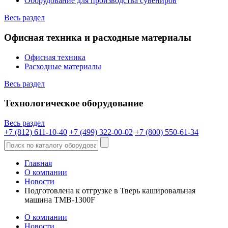
Оборудование для производства сувениров
Весь раздел
Офисная техника и расходные материалы
Офисная техника
Расходные материалы
Весь раздел
Технологическое оборудование
Весь раздел
+7 (812) 611-10-40
+7 (499) 322-00-02
+7 (800) 550-61-34
Главная
О компании
Новости
Подготовлена к отгрузке в Тверь кашировальная
машина ТМB-1300F
О компании
Новости