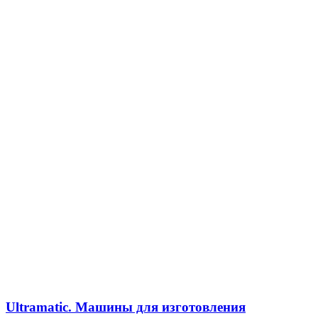
Ultramatic. Машины для изготовления