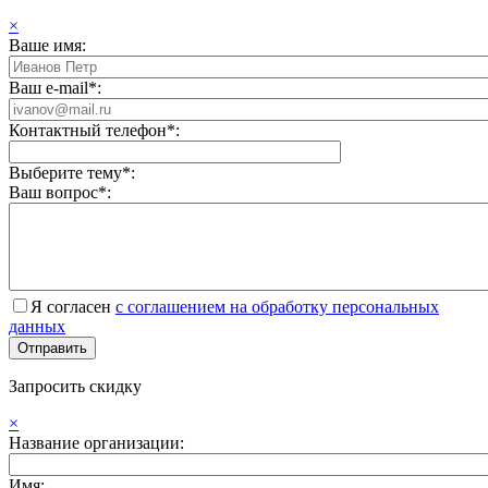
×
Ваше имя:
Ваш e-mail*:
Контактный телефон*:
Выберите тему*:
Ваш вопрос*:
Я согласен
с соглашением на обработку персональных
данных
Запросить скидку
×
Название организации:
Имя: