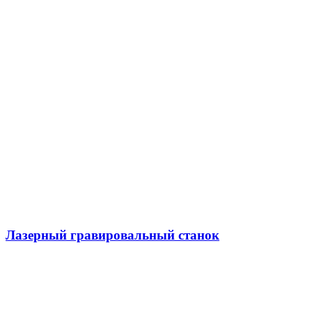
Лазерный гравировальный станок