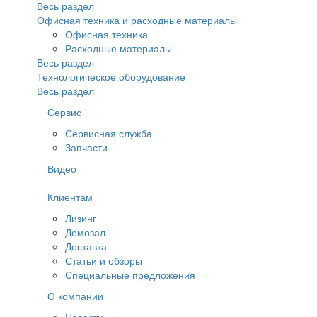
Весь раздел
Офисная техника и расходные материалы
Офисная техника
Расходные материалы
Весь раздел
Технологическое оборудование
Весь раздел
Сервис
Сервисная служба
Запчасти
Видео
Клиентам
Лизинг
Демозал
Доставка
Статьи и обзоры
Специальные предложения
О компании