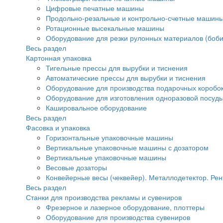
Цифровые печатные машины
Продольно-резальные и контрольно-счетные машины
Ротационные высекальные машины
Оборудование для резки рулонных материалов (боби
Весь раздел
Картонная упаковка
Тигельные прессы для вырубки и тиснения
Автоматические прессы для вырубки и тиснения
Оборудование для производства подарочных коробок
Оборудование для изготовления одноразовой посуд
Кашировальное оборудование
Весь раздел
Фасовка и упаковка
Горизонтальные упаковочные машины
Вертикальные упаковочные машины с дозатором
Вертикальные упаковочные машины
Весовые дозаторы
Конвейерные весы (чеквейер). Металлодетектор. Рен
Весь раздел
Станки для производства рекламы и сувениров
Фрезерное и лазерное оборудование, плоттеры
Оборудование для производства сувениров