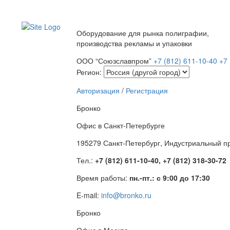
Оборудование для рынка полиграфии,
производства рекламы и упаковки
ООО “Союзславпром”
+7 (812) 611-10-40
+7 
Регион:
Авторизация
/
Регистрация
Бронко
Офис в Санкт-Петербурге
195279 Санкт-Петербург, Индустриальный про
Тел.:
+7 (812) 611-10-40, +7 (812) 318-30-72
Время работы:
пн.-пт.: с 9:00 до 17:30
E-mail:
info@bronko.ru
Бронко