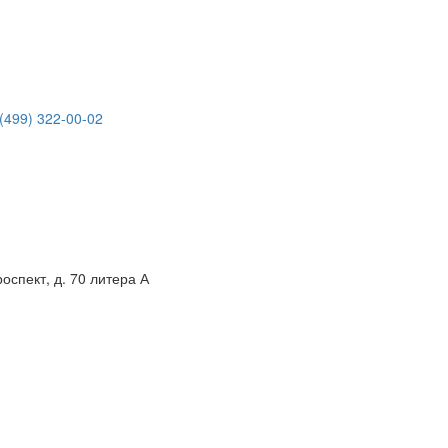
(499) 322-00-02
спект, д. 70 литера А