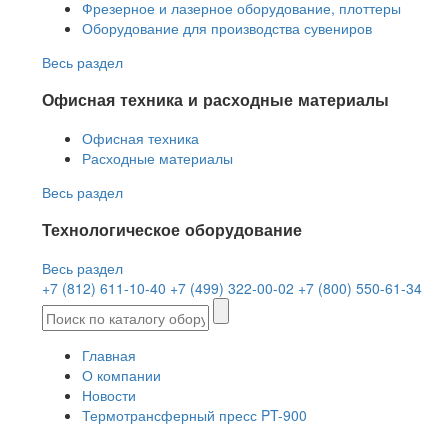
Фрезерное и лазерное оборудование, плоттеры
Оборудование для производства сувениров
Весь раздел
Офисная техника и расходные материалы
Офисная техника
Расходные материалы
Весь раздел
Технологическое оборудование
Весь раздел
+7 (812) 611-10-40
+7 (499) 322-00-02
+7 (800) 550-61-34
Главная
О компании
Новости
Термотрансферный пресс PT-900