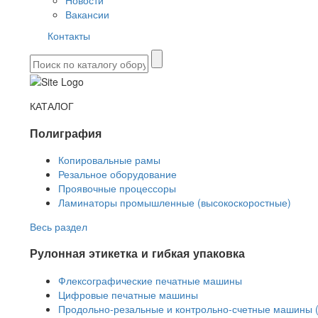
Новости
Вакансии
Контакты
КАТАЛОГ
Полиграфия
Копировальные рамы
Резальное оборудование
Проявочные процессоры
Ламинаторы промышленные (высокоскоростные)
Весь раздел
Рулонная этикетка и гибкая упаковка
Флексографические печатные машины
Цифровые печатные машины
Продольно-резальные и контрольно-счетные машины 