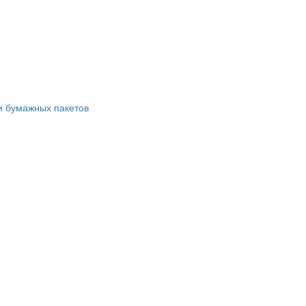
и бумажных пакетов