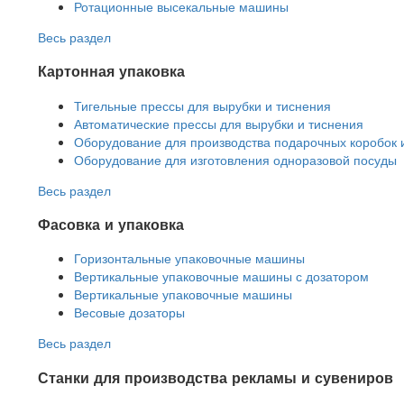
Ротационные высекальные машины
Весь раздел
Картонная упаковка
Тигельные прессы для вырубки и тиснения
Автоматические прессы для вырубки и тиснения
Оборудование для производства подарочных коробок 
Оборудование для изготовления одноразовой посуды
Весь раздел
Фасовка и упаковка
Горизонтальные упаковочные машины
Вертикальные упаковочные машины с дозатором
Вертикальные упаковочные машины
Весовые дозаторы
Весь раздел
Станки для производства рекламы и сувениров