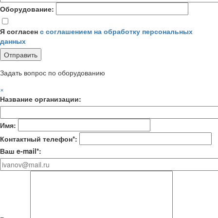
Оборудование:
Я согласен
с соглашением на обработку персональных
данных
Задать вопрос по оборудованию
×
Название организации:
Имя:
Контактный телефон*:
Ваш e-mail*: