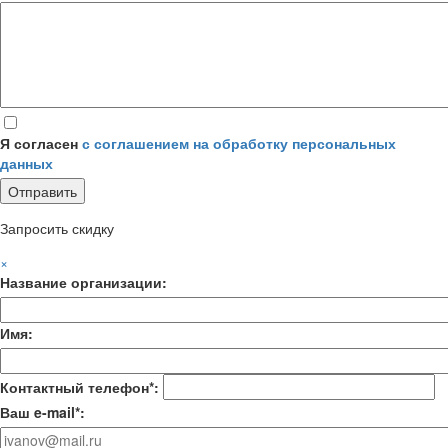
Я согласен
с соглашением на обработку персональных
данных
Запросить скидку
×
Название организации:
Имя:
Контактный телефон*:
Ваш e-mail*: