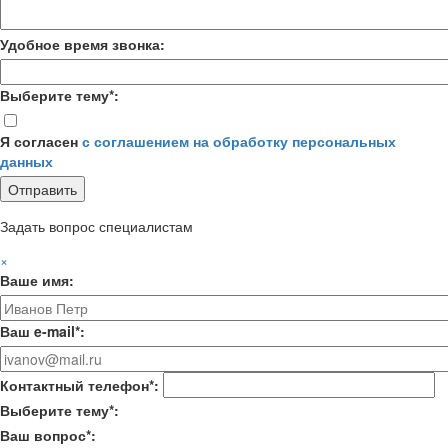
Удобное время звонка:
Выберите тему*:
Я согласен
с соглашением на обработку персональных
данных
Задать вопрос специалистам
×
Ваше имя:
Ваш e-mail*:
Контактный телефон*:
Выберите тему*:
Ваш вопрос*: