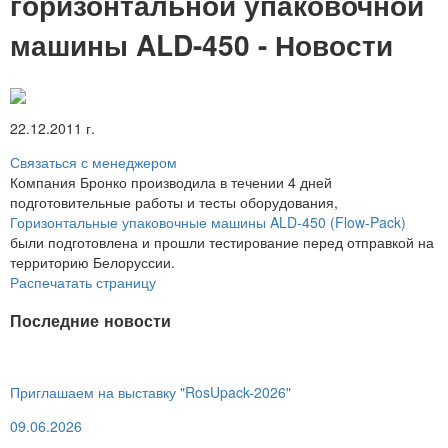
горизонтальной упаковочной
машины ALD-450 - Новости
22.12.2011 г.
Связаться с менеджером
Компания Бронко производила в течении 4 дней
подготовительные работы и тесты оборудования,
Горизонтальные упаковочные машины ALD-450 (Flow-Pack)
были подготовлена и прошли тестирование перед отправкой на
территорию Белоруссии.
Распечатать страницу
Последние новости
Приглашаем на выставку "RosUpack-2026"
09.06.2026