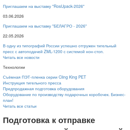
Приглашаем на выставку "RosUpack-2026"
03.06.2026
Приглашаем на выставку "БЕЛАГРО - 2026"
22.05.2026
В одну из типографий России успешно отгружен тигельный
пресс с автоподачей ZML-1200 с системой нон-стоп.
Читать все новости
Технологии
Съёмная ПЭТ-пленка серии Cling King PET
Инструкция тигельного пресса
Предпродажная подготовка оборудования
Оборудование по производству подарочных коробочек. Бизнес-
план!
Читать все статьи
Подготовка к отправке