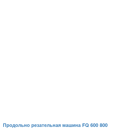
Продольно резательная машина FQ 600 800