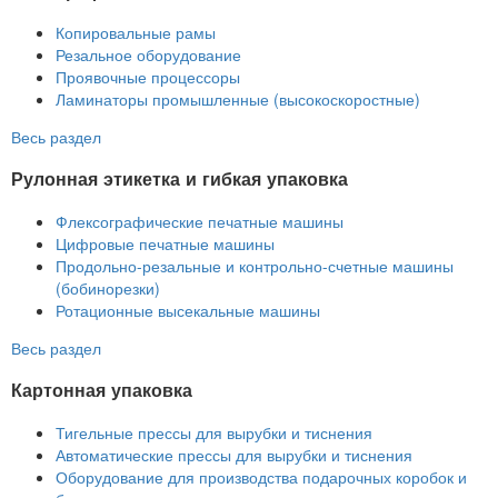
Копировальные рамы
Резальное оборудование
Проявочные процессоры
Ламинаторы промышленные (высокоскоростные)
Весь раздел
Рулонная этикетка и гибкая упаковка
Флексографические печатные машины
Цифровые печатные машины
Продольно-резальные и контрольно-счетные машины
(бобинорезки)
Ротационные высекальные машины
Весь раздел
Картонная упаковка
Тигельные прессы для вырубки и тиснения
Автоматические прессы для вырубки и тиснения
Оборудование для производства подарочных коробок и