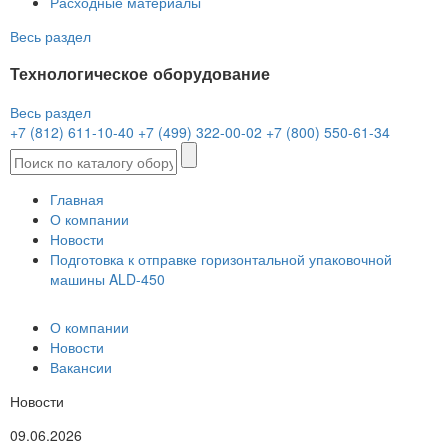
Расходные материалы
Весь раздел
Технологическое оборудование
Весь раздел
+7 (812) 611-10-40
+7 (499) 322-00-02
+7 (800) 550-61-34
Главная
О компании
Новости
Подготовка к отправке горизонтальной упаковочной
машины ALD-450
О компании
Новости
Вакансии
Новости
09.06.2026