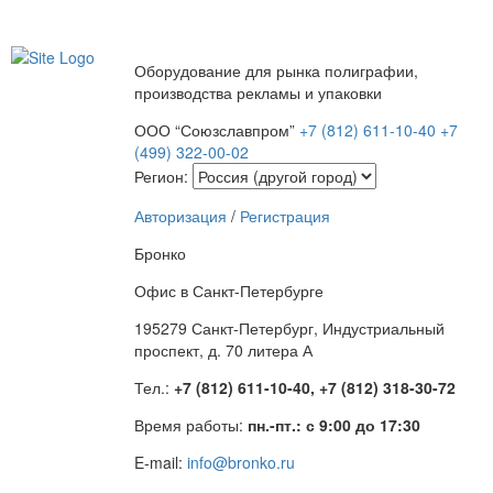
Оборудование для рынка полиграфии,
производства рекламы и упаковки
ООО “Союзславпром”
+7 (812) 611-10-40
+7
(499) 322-00-02
Регион:
Авторизация
/
Регистрация
Бронко
Офис в Санкт-Петербурге
195279 Санкт-Петербург, Индустриальный
проспект, д. 70 литера А
Тел.:
+7 (812) 611-10-40, +7 (812) 318-30-72
Время работы:
пн.-пт.: с 9:00 до 17:30
E-mail:
info@bronko.ru