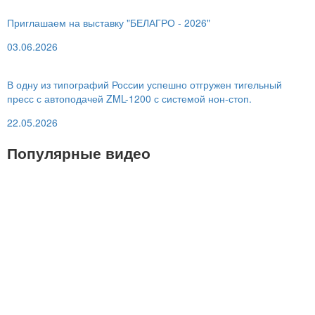
Приглашаем на выставку "БЕЛАГРО - 2026"
03.06.2026
В одну из типографий России успешно отгружен тигельный
пресс с автоподачей ZML-1200 с системой нон-стоп.
22.05.2026
Популярные видео