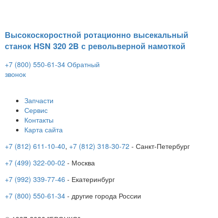
Высокоскоростной ротационно высекальный
станок HSN 320 2B с револьверной намоткой
+7 (800) 550-61-34
Обратный
звонок
Запчасти
Сервис
Контакты
Карта сайта
+7 (812) 611-10-40
,
+7 (812) 318-30-72
- Санкт-Петербург
+7 (499) 322-00-02
- Москва
+7 (992) 339-77-46
- Екатеринбург
+7 (800) 550-61-34
- другие города России