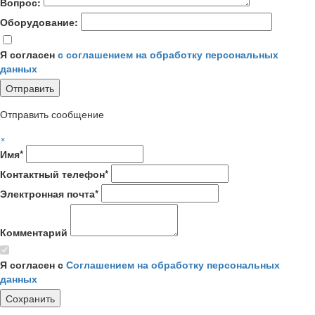
Вопрос:
Оборудование:
Я согласен
с соглашением на обработку персональных
данных
Отправить сообщение
×
Имя*
Контактный телефон*
Электронная почта*
Комментарий
Я согласен с
Соглашением на обработку персональных
данных