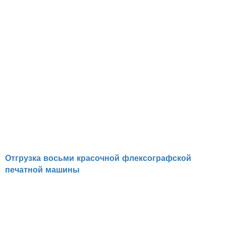
Отгрузка восьми красочной флексографской
печатной машины