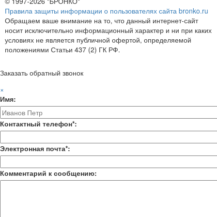
© 1997-2026 "БРОНКО"
Правила защиты информации о пользователях сайта bronko.ru
Обращаем ваше внимание на то, что данный интернет-сайт
носит исключительно информационный характер и ни при каких
условиях не является публичной офертой, определяемой
положениями Статьи 437 (2) ГК РФ.
Заказать обратный звонок
×
Имя:
Контактный телефон*:
Электронная почта*:
Комментарий к сообщению: