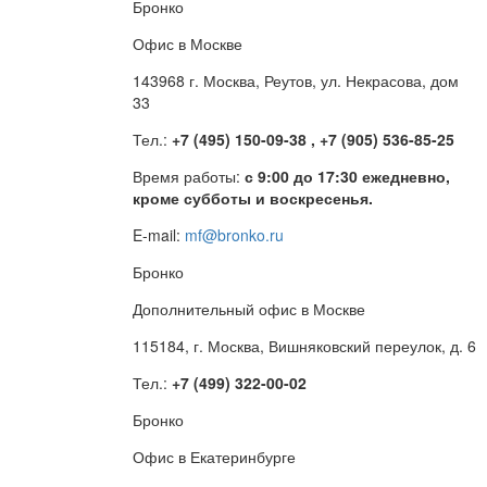
Бронко
Офис в Москве
143968 г. Москва, Реутов, ул. Некрасова, дом
33
Тел.:
+7 (495) 150-09-38 , +7 (905) 536-85-25
Время работы:
с 9:00 до 17:30 ежедневно,
кроме субботы и воскресенья.
E-mail:
mf@bronko.ru
Бронко
Дополнительный офис в Москве
115184, г. Москва, Вишняковский переулок, д. 6
Тел.:
+7 (499) 322-00-02
Бронко
Офис в Екатеринбурге