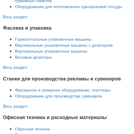
бумажных пакетов
Оборудование для изготовления одноразовой посуды
Весь раздел
Фасовка и упаковка
Горизонтальные упаковочные машины
Вертикальные упаковочные машины с дозатором
Вертикальные упаковочные машины
Весовые дозаторы
Весь раздел
Станки для производства рекламы и сувениров
Фрезерное и лазерное оборудование, плоттеры
Оборудование для производства сувениров
Весь раздел
Офисная техника и расходные материалы
Офисная техника