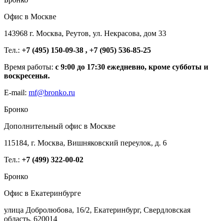
Офис в Москве
143968 г. Москва, Реутов, ул. Некрасова, дом 33
Тел.:
+7 (495) 150-09-38 , +7 (905) 536-85-25
Время работы:
с 9:00 до 17:30 ежедневно, кроме субботы и
воскресенья.
E-mail:
mf@bronko.ru
Бронко
Дополнительный офис в Москве
115184, г. Москва, Вишняковский переулок, д. 6
Тел.:
+7 (499) 322-00-02
Бронко
Офис в Екатеринбурге
улица Добролюбова, 16/2, Екатеринбург, Свердловская
область, 620014