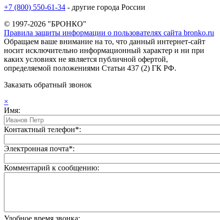
+7 (800) 550-61-34
- другие города России
© 1997-2026 "БРОНКО"
Правила защиты информации о пользователях сайта bronko.ru
Обращаем ваше внимание на то, что данный интернет-сайт
носит исключительно информационный характер и ни при
каких условиях не является публичной офертой,
определяемой положениями Статьи 437 (2) ГК РФ.
Заказать обратный звонок
×
Имя:
Контактный телефон*:
Электронная почта*:
Комментарий к сообщению:
Удобное время звонка: