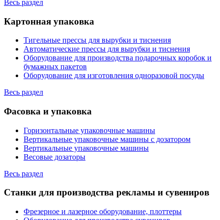
Весь раздел
Картонная упаковка
Тигельные прессы для вырубки и тиснения
Автоматические прессы для вырубки и тиснения
Оборудование для производства подарочных коробок и
бумажных пакетов
Оборудование для изготовления одноразовой посуды
Весь раздел
Фасовка и упаковка
Горизонтальные упаковочные машины
Вертикальные упаковочные машины с дозатором
Вертикальные упаковочные машины
Весовые дозаторы
Весь раздел
Станки для производства рекламы и сувениров
Фрезерное и лазерное оборудование, плоттеры