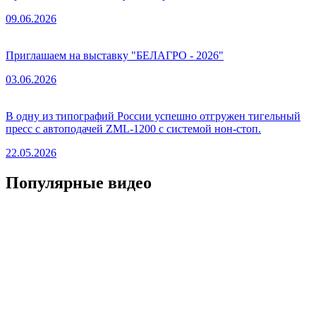
09.06.2026
Приглашаем на выставку "БЕЛАГРО - 2026"
03.06.2026
В одну из типографий России успешно отгружен тигельный
пресс с автоподачей ZML-1200 с системой нон-стоп.
22.05.2026
Популярные видео