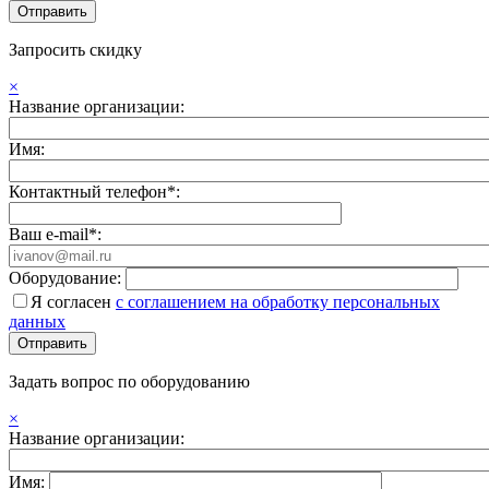
Запросить скидку
×
Название организации:
Имя:
Контактный телефон*:
Ваш e-mail*:
Оборудование:
Я согласен
с соглашением на обработку персональных
данных
Задать вопрос по оборудованию
×
Название организации:
Имя: