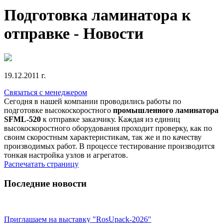
Подготовка ламинатора к
отправке - Новости
19.12.2011 г.
Связаться с менеджером
Сегодня в нашей компании проводились работы по
подготовке высокоскоростного
промышленного ламинатора
SFML-520
к отправке заказчику. Каждая из единиц
высокоскоростного оборудования проходит проверку, как по
своим скоростным характеристикам, так же и по качеству
производимых работ. В процессе тестирование производится
тонкая настройка узлов и агрегатов.
Распечатать страницу
Последние новости
Приглашаем на выставку "RosUpack-2026"