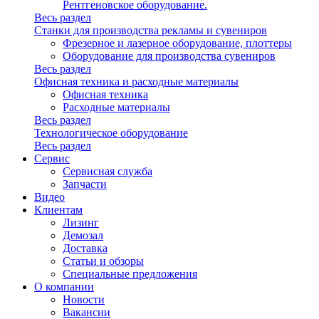
Рентгеновское оборудование.
Весь раздел
Станки для производства рекламы и сувениров
Фрезерное и лазерное оборудование, плоттеры
Оборудование для производства сувениров
Весь раздел
Офисная техника и расходные материалы
Офисная техника
Расходные материалы
Весь раздел
Технологическое оборудование
Весь раздел
Сервис
Сервисная служба
Запчасти
Видео
Клиентам
Лизинг
Демозал
Доставка
Статьи и обзоры
Специальные предложения
О компании
Новости
Вакансии