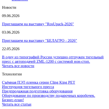
Новости
09.06.2026
Приглашаем на выставку "RosUpack-2026"
03.06.2026
Приглашаем на выставку "БЕЛАГРО - 2026"
22.05.2026
В одну из типографий России успешно отгружен тигельный
пресс с автоподачей ZML-1200 с системой нон-стоп.
Читать все новости
Технологии
Съёмная ПЭТ-пленка серии Cling King PET
Инструкция тигельного пресса
Предпродажная подготовка оборудования
Оборудование по производству подарочных коробочек.
Бизнес-план!
Читать все статьи