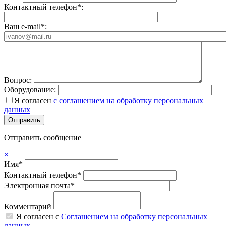
Контактный телефон*:
Ваш e-mail*:
Вопрос:
Оборудование:
Я согласен
с соглашением на обработку персональных
данных
Отправить сообщение
×
Имя*
Контактный телефон*
Электронная почта*
Комментарий
Я согласен с
Соглашением на обработку персональных
данных