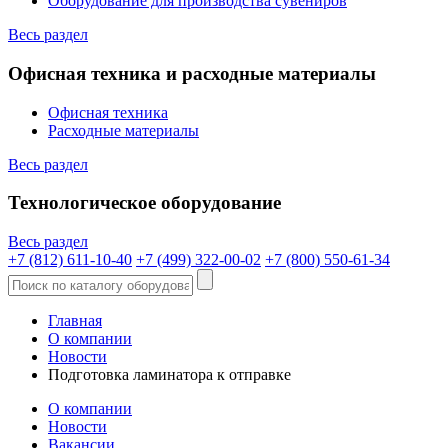
Оборудование для производства сувениров
Весь раздел
Офисная техника и расходные материалы
Офисная техника
Расходные материалы
Весь раздел
Технологическое оборудование
Весь раздел
+7 (812) 611-10-40
+7 (499) 322-00-02
+7 (800) 550-61-34
Главная
О компании
Новости
Подготовка ламинатора к отправке
О компании
Новости
Вакансии