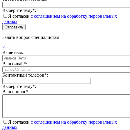
Выберите тему*:
Я согласен
с соглашением на обработку персональных
данных
Задать вопрос специалистам
×
Ваше имя:
Ваш e-mail*:
Контактный телефон*:
Выберите тему*:
Ваш вопрос*:
Я согласен
с соглашением на обработку персональных
данных