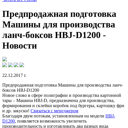
Предпродажная подготовка
Машины для производства
ланч-боксов HBJ-D1200 -
Новости
22.12.2017 г.
Предпродажная подготовка Машины для производства ланч-
боксов HBJ-D1200
Новое слово в сфере полиграфии и производства картонной
тары – Машина HBJ-D, предназначена для производства,
формирования и склейки коробок под бургеры, картошку фри
и др. закуски!
Связаться с менеджером
Благодаря двум потокам, установленным на модели
HBJ-
D1200
, появляется возможность увеличить
производительность и изготавливать два разных вида