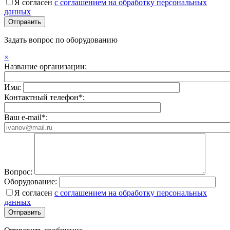
Я согласен
с соглашением на обработку персональных
данных
Задать вопрос по оборудованию
×
Название организации:
Имя:
Контактный телефон*:
Ваш e-mail*:
Вопрос:
Оборудование:
Я согласен
с соглашением на обработку персональных
данных