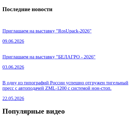
Последние новости
Приглашаем на выставку "RosUpack-2026"
09.06.2026
Приглашаем на выставку "БЕЛАГРО - 2026"
03.06.2026
В одну из типографий России успешно отгружен тигельный
пресс с автоподачей ZML-1200 с системой нон-стоп.
22.05.2026
Популярные видео