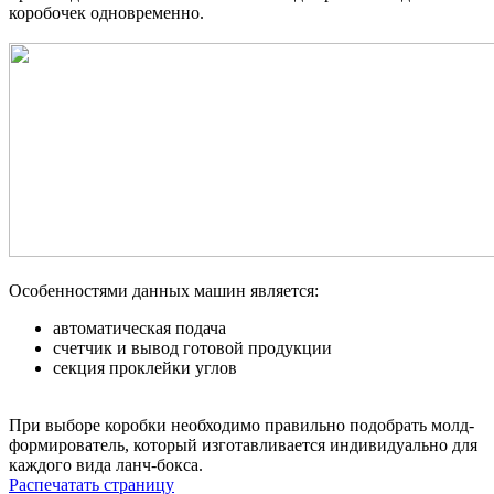
коробочек одновременно.
Особенностями данных машин является:
автоматическая подача
счетчик и вывод готовой продукции
секция проклейки углов
При выборе коробки необходимо правильно подобрать молд-
формирователь, который изготавливается индивидуально для
каждого вида ланч-бокса.
Распечатать страницу