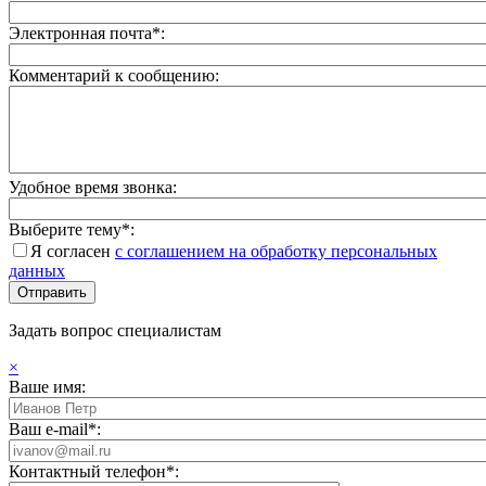
Электронная почта*:
Комментарий к сообщению:
Удобное время звонка:
Выберите тему*:
Я согласен
с соглашением на обработку персональных
данных
Задать вопрос специалистам
×
Ваше имя:
Ваш e-mail*:
Контактный телефон*: