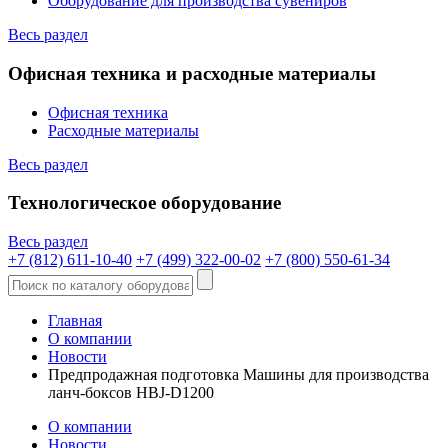
Оборудование для производства сувениров
Весь раздел
Офисная техника и расходные материалы
Офисная техника
Расходные материалы
Весь раздел
Технологическое оборудование
Весь раздел
+7 (812) 611-10-40
+7 (499) 322-00-02
+7 (800) 550-61-34
Главная
О компании
Новости
Предпродажная подготовка Машины для производства
ланч-боксов HBJ-D1200
О компании
Новости