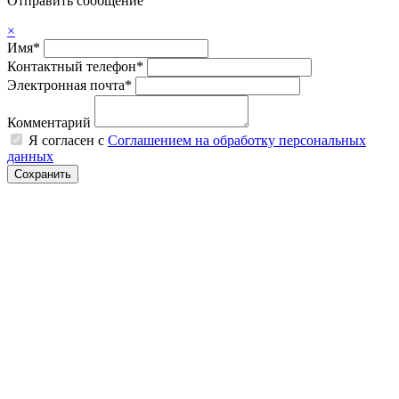
Отправить сообщение
×
Имя*
Контактный телефон*
Электронная почта*
Комментарий
Я согласен с
Соглашением на обработку персональных
данных