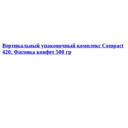
Вертикальный упаковочный комплекс Compact
420. Фасовка конфет 500 гр