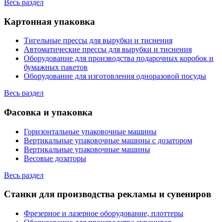
Весь раздел
Картонная упаковка
Тигельные прессы для вырубки и тиснения
Автоматические прессы для вырубки и тиснения
Оборудование для производства подарочных коробок и
бумажных пакетов
Оборудование для изготовления одноразовой посуды
Весь раздел
Фасовка и упаковка
Горизонтальные упаковочные машины
Вертикальные упаковочные машины с дозатором
Вертикальные упаковочные машины
Весовые дозаторы
Весь раздел
Станки для производства рекламы и сувениров
Фрезерное и лазерное оборудование, плоттеры