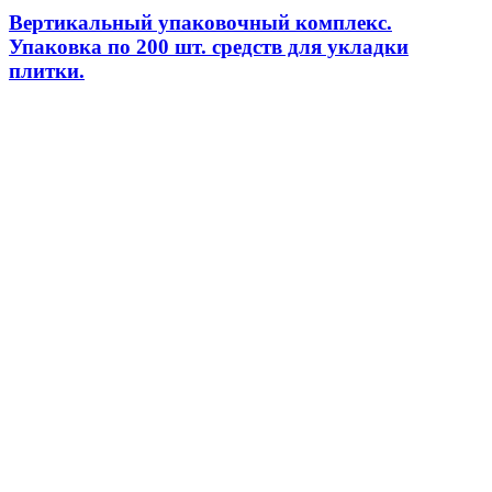
Вертикальный упаковочный комплекс.
Упаковка по 200 шт. средств для укладки
плитки.