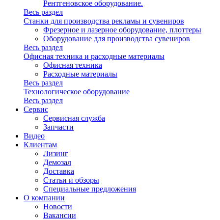
Рентгеновское оборудование.
Весь раздел
Станки для производства рекламы и сувениров
Фрезерное и лазерное оборудование, плоттеры
Оборудование для производства сувениров
Весь раздел
Офисная техника и расходные материалы
Офисная техника
Расходные материалы
Весь раздел
Технологическое оборудование
Весь раздел
Сервис
Сервисная служба
Запчасти
Видео
Клиентам
Лизинг
Демозал
Доставка
Статьи и обзоры
Специальные предложения
О компании
Новости
Вакансии