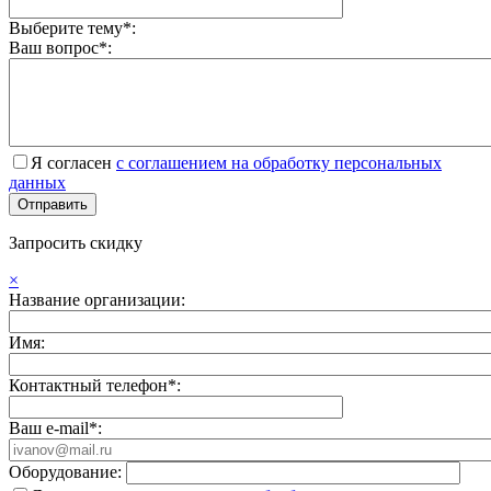
Выберите тему*:
Ваш вопрос*:
Я согласен
с соглашением на обработку персональных
данных
Запросить скидку
×
Название организации:
Имя:
Контактный телефон*:
Ваш e-mail*:
Оборудование: