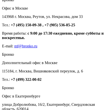
Офис в Москве
143968 г. Москва, Реутов, ул. Некрасова, дом 33
Тел.:
+7 (495) 150-09-38 , +7 (905) 536-85-25
Время работы:
с 9:00 до 17:30 ежедневно, кроме субботы и
воскресенья.
E-mail:
mf@bronko.ru
Бронко
Дополнительный офис в Москве
115184, г. Москва, Вишняковский переулок, д. 6
Тел.:
+7 (499) 322-00-02
Бронко
Офис в Екатеринбурге
улица Добролюбова, 16/2, Екатеринбург, Свердловская
область, 620014