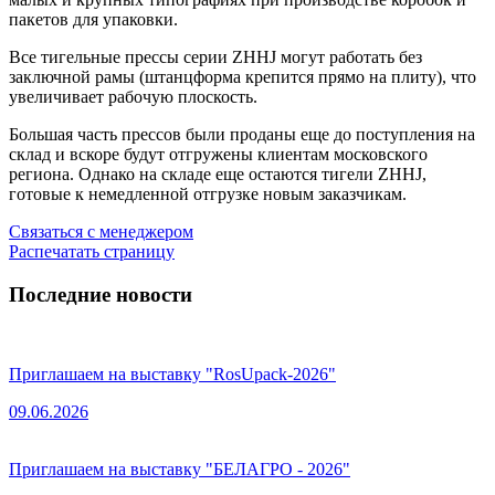
пакетов для упаковки.
Все тигельные прессы серии ZHHJ могут работать без
заключной рамы (штанцформа крепится прямо на плиту), что
увеличивает рабочую плоскость.
Большая часть прессов были проданы еще до поступления на
склад и вскоре будут отгружены клиентам московского
региона. Однако на складе еще остаются тигели ZHHJ,
готовые к немедленной отгрузке новым заказчикам.
Связаться с менеджером
Распечатать страницу
Последние новости
Приглашаем на выставку "RosUpack-2026"
09.06.2026
Приглашаем на выставку "БЕЛАГРО - 2026"