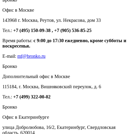
Офис в Москве
143968 г. Москва, Реутов, ул. Некрасова, дом 33
Тел.:
+7 (495) 150-09-38 , +7 (905) 536-85-25
Время работы:
с 9:00 до 17:30 ежедневно, кроме субботы и
воскресенья.
E-mail:
mf@bronko.ru
Бронко
Дополнительный офис в Москве
115184, г. Москва, Вишняковский переулок, д. 6
Тел.:
+7 (499) 322-00-02
Бронко
Офис в Екатеринбурге
улица Добролюбова, 16/2, Екатеринбург, Свердловская
область, 620014