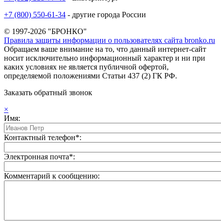
+7 (800) 550-61-34
- другие города России
© 1997-2026 "БРОНКО"
Правила защиты информации о пользователях сайта bronko.ru
Обращаем ваше внимание на то, что данный интернет-сайт
носит исключительно информационный характер и ни при
каких условиях не является публичной офертой,
определяемой положениями Статьи 437 (2) ГК РФ.
Заказать обратный звонок
×
Имя:
Контактный телефон*:
Электронная почта*:
Комментарий к сообщению: