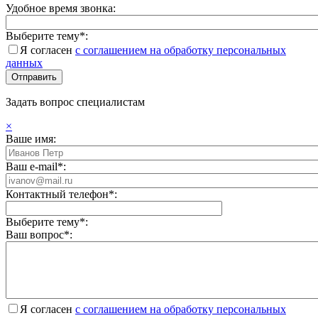
Удобное время звонка:
Выберите тему*:
Я согласен
с соглашением на обработку персональных
данных
Задать вопрос специалистам
×
Ваше имя:
Ваш e-mail*:
Контактный телефон*:
Выберите тему*:
Ваш вопрос*:
Я согласен
с соглашением на обработку персональных