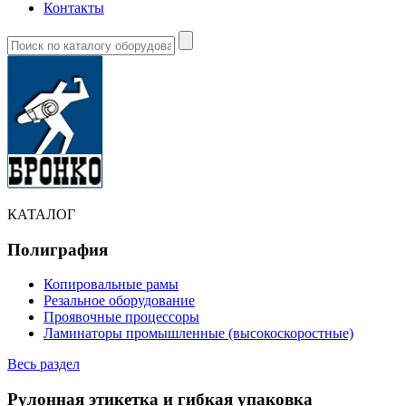
Контакты
КАТАЛОГ
Полиграфия
Копировальные рамы
Резальное оборудование
Проявочные процессоры
Ламинаторы промышленные (высокоскоростные)
Весь раздел
Рулонная этикетка и гибкая упаковка