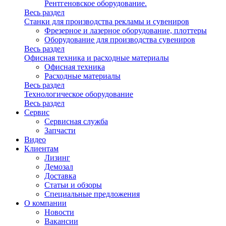
Рентгеновское оборудование.
Весь раздел
Станки для производства рекламы и сувениров
Фрезерное и лазерное оборудование, плоттеры
Оборудование для производства сувениров
Весь раздел
Офисная техника и расходные материалы
Офисная техника
Расходные материалы
Весь раздел
Технологическое оборудование
Весь раздел
Сервис
Сервисная служба
Запчасти
Видео
Клиентам
Лизинг
Демозал
Доставка
Статьи и обзоры
Специальные предложения
О компании
Новости
Вакансии