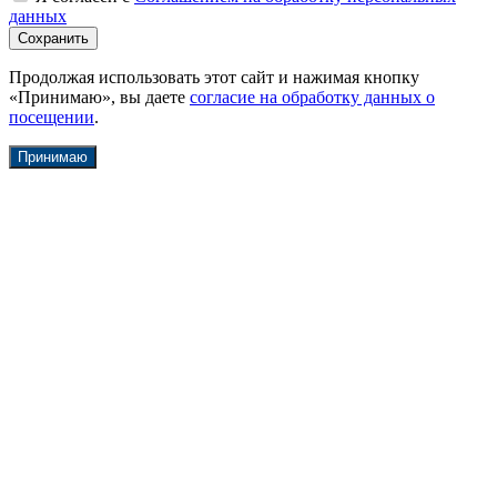
данных
Продолжая использовать этот сайт и нажимая кнопку
«Принимаю», вы даете
согласие на обработку данных о
посещении
.
Принимаю