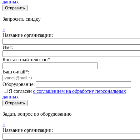
данных
Запросить скидку
×
Название организации:
Имя:
Контактный телефон*:
Ваш e-mail*:
Оборудование:
Я согласен
с соглашением на обработку персональных
данных
Задать вопрос по оборудованию
×
Название организации: