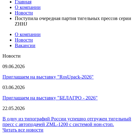
Главная
О компании
Новости
Поступила очередная партия тигельных прессов серии
ZHHJ
О компании
Новости
Вакансии
Новости
09.06.2026
Приглашаем на выставку "RosUpack-2026"
03.06.2026
Приглашаем на выставку "БЕЛАГРО - 2026"
22.05.2026
В одну из типографий России успешно отгружен тигельный
пресс с автоподачей ZML-1200 с системой нон-стоп.
Читать все новости