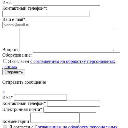
Имя:
Контактный телефон*:
Ваш e-mail*:
Вопрос:
Оборудование:
Я согласен
с соглашением на обработку персональных
данных
Отправить сообщение
×
Имя*
Контактный телефон*
Электронная почта*
Комментарий
Я согласен с
Соглашением на обработку персональных