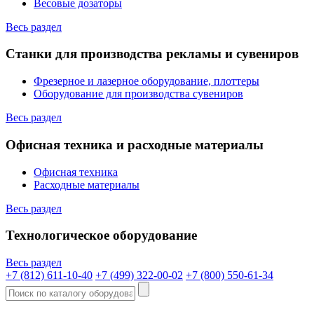
Весовые дозаторы
Весь раздел
Станки для производства рекламы и сувениров
Фрезерное и лазерное оборудование, плоттеры
Оборудование для производства сувениров
Весь раздел
Офисная техника и расходные материалы
Офисная техника
Расходные материалы
Весь раздел
Технологическое оборудование
Весь раздел
+7 (812) 611-10-40
+7 (499) 322-00-02
+7 (800) 550-61-34