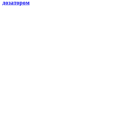
дозатором