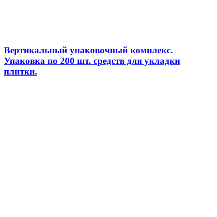
Вертикальный упаковочный комплекс.
Упаковка по 200 шт. средств для укладки
плитки.