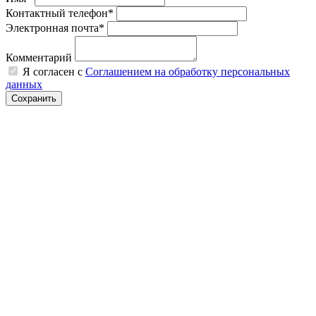
Контактный телефон*
Электронная почта*
Комментарий
Я согласен с
Соглашением на обработку персональных
данных