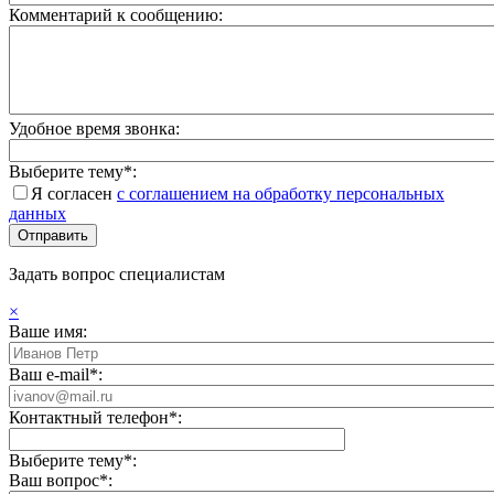
Комментарий к сообщению:
Удобное время звонка:
Выберите тему*:
Я согласен
с соглашением на обработку персональных
данных
Задать вопрос специалистам
×
Ваше имя:
Ваш e-mail*:
Контактный телефон*:
Выберите тему*:
Ваш вопрос*: