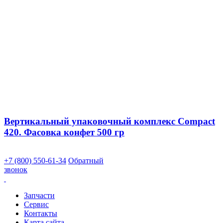
Вертикальный упаковочный комплекс Compact
420. Фасовка конфет 500 гр
+7 (800) 550-61-34
Обратный
звонок
Запчасти
Сервис
Контакты
Карта сайта