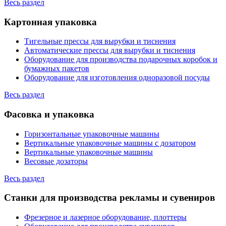
Весь раздел
Картонная упаковка
Тигельные прессы для вырубки и тиснения
Автоматические прессы для вырубки и тиснения
Оборудование для производства подарочных коробок и
бумажных пакетов
Оборудование для изготовления одноразовой посуды
Весь раздел
Фасовка и упаковка
Горизонтальные упаковочные машины
Вертикальные упаковочные машины с дозатором
Вертикальные упаковочные машины
Весовые дозаторы
Весь раздел
Станки для производства рекламы и сувениров
Фрезерное и лазерное оборудование, плоттеры