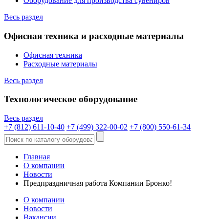
Оборудование для производства сувениров
Весь раздел
Офисная техника и расходные материалы
Офисная техника
Расходные материалы
Весь раздел
Технологическое оборудование
Весь раздел
+7 (812) 611-10-40
+7 (499) 322-00-02
+7 (800) 550-61-34
Главная
О компании
Новости
Предпраздничная работа Компании Бронко!
О компании
Новости
Вакансии