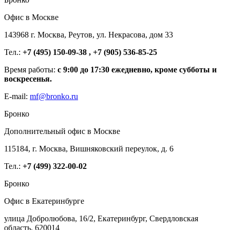
Офис в Москве
143968 г. Москва, Реутов, ул. Некрасова, дом 33
Тел.:
+7 (495) 150-09-38 , +7 (905) 536-85-25
Время работы:
с 9:00 до 17:30 ежедневно, кроме субботы и
воскресенья.
E-mail:
mf@bronko.ru
Бронко
Дополнительный офис в Москве
115184, г. Москва, Вишняковский переулок, д. 6
Тел.:
+7 (499) 322-00-02
Бронко
Офис в Екатеринбурге
улица Добролюбова, 16/2, Екатеринбург, Свердловская
область, 620014