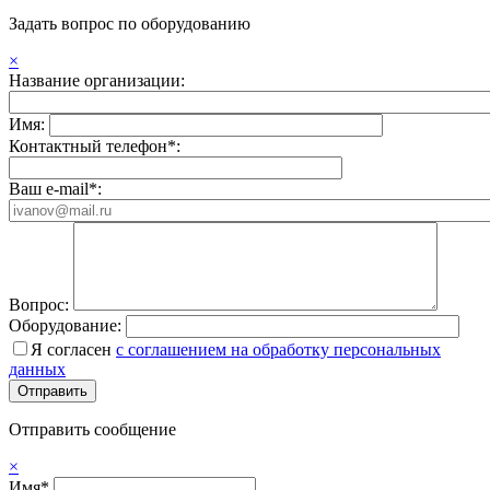
Задать вопрос по оборудованию
×
Название организации:
Имя:
Контактный телефон*:
Ваш e-mail*:
Вопрос:
Оборудование:
Я согласен
с соглашением на обработку персональных
данных
Отправить сообщение
×
Имя*