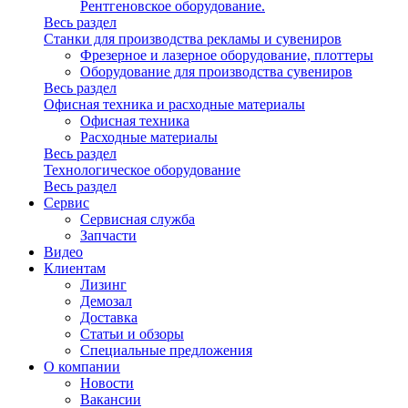
Рентгеновское оборудование.
Весь раздел
Станки для производства рекламы и сувениров
Фрезерное и лазерное оборудование, плоттеры
Оборудование для производства сувениров
Весь раздел
Офисная техника и расходные материалы
Офисная техника
Расходные материалы
Весь раздел
Технологическое оборудование
Весь раздел
Сервис
Сервисная служба
Запчасти
Видео
Клиентам
Лизинг
Демозал
Доставка
Статьи и обзоры
Специальные предложения
О компании
Новости
Вакансии