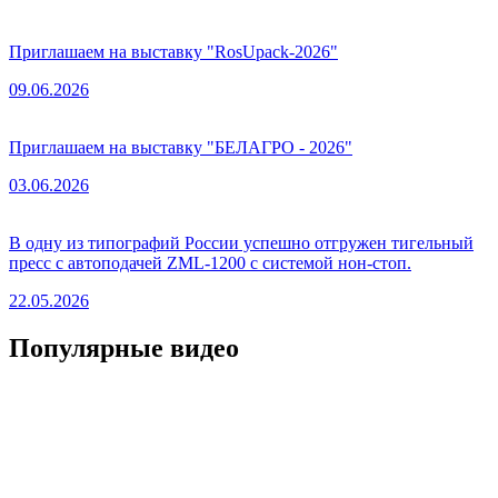
Приглашаем на выставку "RosUpack-2026"
09.06.2026
Приглашаем на выставку "БЕЛАГРО - 2026"
03.06.2026
В одну из типографий России успешно отгружен тигельный
пресс с автоподачей ZML-1200 с системой нон-стоп.
22.05.2026
Популярные видео