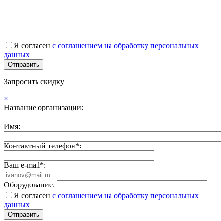
Я согласен
с соглашением на обработку персональных
данных
Запросить скидку
×
Название организации:
Имя:
Контактный телефон*:
Ваш e-mail*:
Оборудование:
Я согласен
с соглашением на обработку персональных
данных