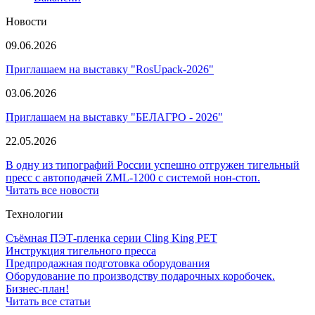
Новости
09.06.2026
Приглашаем на выставку "RosUpack-2026"
03.06.2026
Приглашаем на выставку "БЕЛАГРО - 2026"
22.05.2026
В одну из типографий России успешно отгружен тигельный
пресс с автоподачей ZML-1200 с системой нон-стоп.
Читать все новости
Технологии
Съёмная ПЭТ-пленка серии Cling King PET
Инструкция тигельного пресса
Предпродажная подготовка оборудования
Оборудование по производству подарочных коробочек.
Бизнес-план!
Читать все статьи