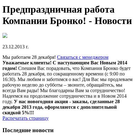
Предпраздничная работа
Компании Бронко! - Новости
23.12.2013 г.
Мы работаем 28 декабря!
Связаться с менеджером
Уважаемые клиенты!
С наступающим Вас Новым 2014
годом!
Спешим Вас порадовать, что Компания Бронко будет
работать 28 декабря, по сокращенному времени (с 9:00 по
16:30). Мы любим и заботимся о вас! Для Вас мы продлеваем
рабочую неделю до субботы – звоните, обращайтесь, мы
всегда Вам рады! Мы благодарны Вам за сотрудничество!
Надеемся на продолжение сотрудничества и в Новом 2014
году.
У нас новогодняя акция - заказы, сделанные 28
декабря 2013 года, оформляются с дополнительной
скидкой 5%!!!
Распечатать страницу
Последние новости