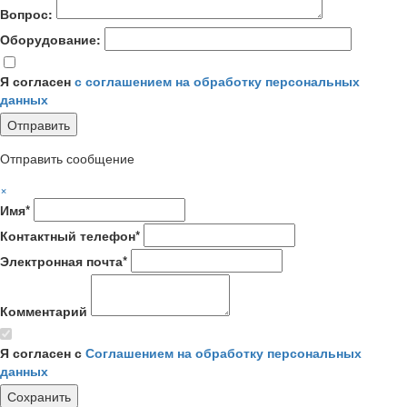
Вопрос:
Оборудование:
Я согласен
с соглашением на обработку персональных
данных
Отправить сообщение
×
Имя*
Контактный телефон*
Электронная почта*
Комментарий
Я согласен с
Соглашением на обработку персональных
данных