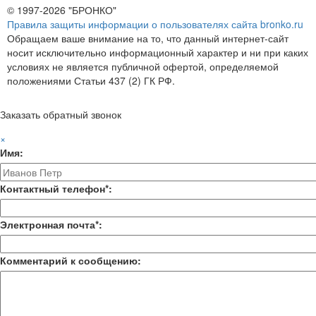
© 1997-2026 "БРОНКО"
Правила защиты информации о пользователях сайта bronko.ru
Обращаем ваше внимание на то, что данный интернет-сайт
носит исключительно информационный характер и ни при каких
условиях не является публичной офертой, определяемой
положениями Статьи 437 (2) ГК РФ.
Заказать обратный звонок
×
Имя:
Контактный телефон*:
Электронная почта*:
Комментарий к сообщению: