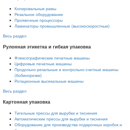
Копировальные рамы
Резальное оборудование
Проявочные процессоры
Ламинаторы промышленные (высокоскоростные)
Весь раздел
Рулонная этикетка и гибкая упаковка
Флексографические печатные машины
Цифровые печатные машины
Продольно-резальные и контрольно-счетные машины
(бобинорезки)
Ротационные высекальные машины
Весь раздел
Картонная упаковка
Тигельные прессы для вырубки и тиснения
Автоматические прессы для вырубки и тиснения
Оборудование для производства подарочных коробок и