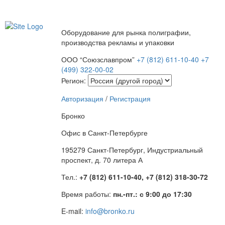
Оборудование для рынка полиграфии,
производства рекламы и упаковки
ООО “Союзславпром”
+7 (812) 611-10-40
+7
(499) 322-00-02
Регион:
Авторизация
/
Регистрация
Бронко
Офис в Санкт-Петербурге
195279 Санкт-Петербург, Индустриальный
проспект, д. 70 литера А
Тел.:
+7 (812) 611-10-40, +7 (812) 318-30-72
Время работы:
пн.-пт.: с 9:00 до 17:30
E-mail:
info@bronko.ru