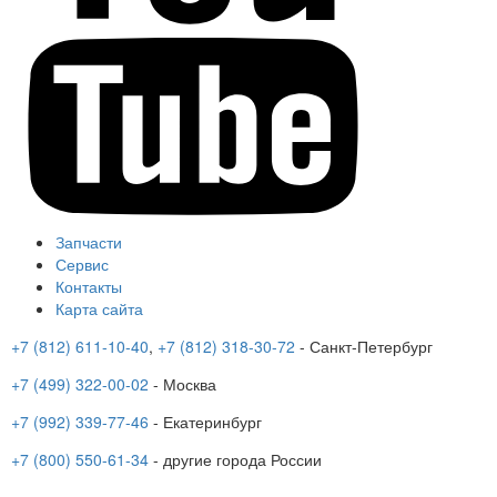
Запчасти
Сервис
Контакты
Карта сайта
+7 (812) 611-10-40
,
+7 (812) 318-30-72
- Санкт-Петербург
+7 (499) 322-00-02
- Москва
+7 (992) 339-77-46
- Екатеринбург
+7 (800) 550-61-34
- другие города России