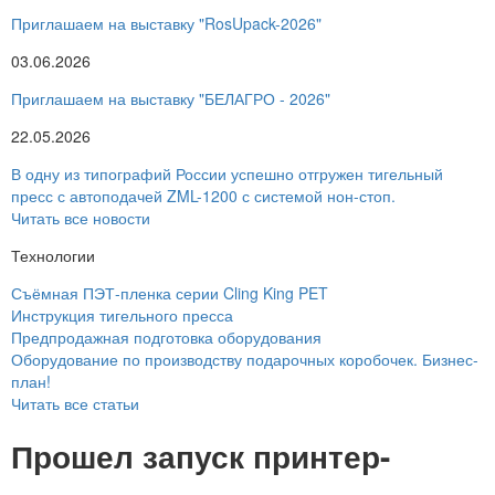
Приглашаем на выставку "RosUpack-2026"
03.06.2026
Приглашаем на выставку "БЕЛАГРО - 2026"
22.05.2026
В одну из типографий России успешно отгружен тигельный
пресс с автоподачей ZML-1200 с системой нон-стоп.
Читать все новости
Технологии
Съёмная ПЭТ-пленка серии Cling King PET
Инструкция тигельного пресса
Предпродажная подготовка оборудования
Оборудование по производству подарочных коробочек. Бизнес-
план!
Читать все статьи
Прошел запуск принтер-