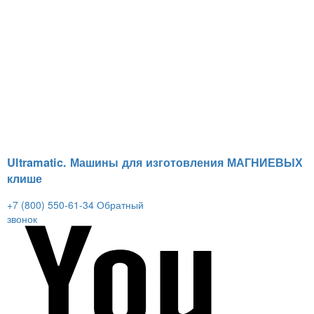
Ultramatic. Машины для изготовления МАГНИЕВЫХ
клише
+7 (800) 550-61-34
Обратный
звонок