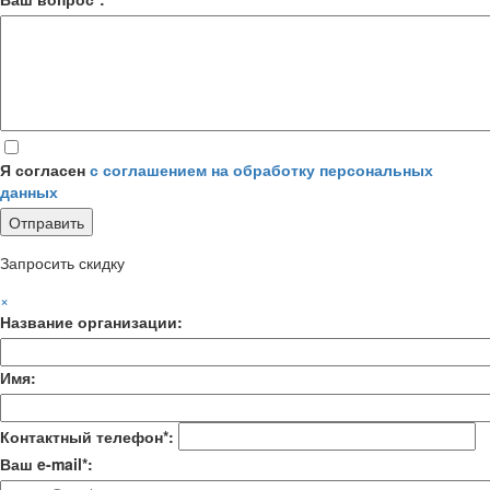
Я согласен
с соглашением на обработку персональных
данных
Запросить скидку
×
Название организации:
Имя:
Контактный телефон*:
Ваш e-mail*: