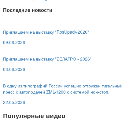
Последние новости
Приглашаем на выставку "RosUpack-2026"
09.06.2026
Приглашаем на выставку "БЕЛАГРО - 2026"
03.06.2026
В одну из типографий России успешно отгружен тигельный
пресс с автоподачей ZML-1200 с системой нон-стоп.
22.05.2026
Популярные видео