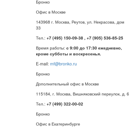
Бронко
Офис в Москве
143968 г. Москва, Реутов, ул. Некрасова, дом
33
Тел.:
+7 (495) 150-09-38 , +7 (905) 536-85-25
Время работы:
с 9:00 до 17:30 ежедневно,
кроме субботы и воскресенья.
E-mail:
mf@bronko.ru
Бронко
Дополнительный офис в Москве
115184, г. Москва, Вишняковский переулок, д. 6
Тел.:
+7 (499) 322-00-02
Бронко
Офис в Екатеринбурге