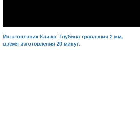
Изготовление Клише. Глубина травления 2 мм,
время изготовления 20 минут.