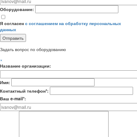
Оборудование:
Я согласен
с соглашением на обработку персональных
данных
Задать вопрос по оборудованию
×
Название организации:
Имя:
Контактный телефон*:
Ваш e-mail*: