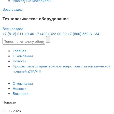
Расходные материалы
Весь раздел
Технологическое оборудование
Весь раздел
+7 (812) 611-10-40
+7 (499) 322-00-02
+7 (800) 550-61-34
Главная
О компании
Новости
Прошел запуск принтер-слоттер-ротора с автоматической
подачей ZYKM II
О компании
Новости
Вакансии
Новости
09.06.2026