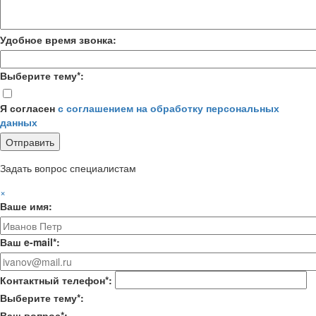
Удобное время звонка:
Выберите тему*:
Я согласен
с соглашением на обработку персональных
данных
Задать вопрос специалистам
×
Ваше имя:
Ваш e-mail*:
Контактный телефон*:
Выберите тему*:
Ваш вопрос*: