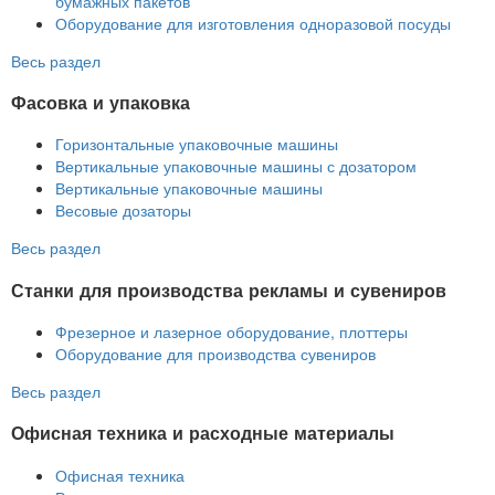
бумажных пакетов
Оборудование для изготовления одноразовой посуды
Весь раздел
Фасовка и упаковка
Горизонтальные упаковочные машины
Вертикальные упаковочные машины с дозатором
Вертикальные упаковочные машины
Весовые дозаторы
Весь раздел
Станки для производства рекламы и сувениров
Фрезерное и лазерное оборудование, плоттеры
Оборудование для производства сувениров
Весь раздел
Офисная техника и расходные материалы
Офисная техника