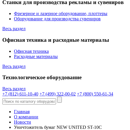
Станки для производства рекламы и сувениров
Фрезерное и лазерное оборудование, плоттеры
Оборудование для производства сувениров
Весь раздел
Офисная техника и расходные материалы
Офисная техника
Расходные материалы
Весь раздел
Технологическое оборудование
Весь раздел
+7 (812) 611-10-40
+7 (499) 322-00-02
+7 (800) 550-61-34
Главная
О компании
Новости
Уничтожитель бумаг NEW UNITED ST-10C