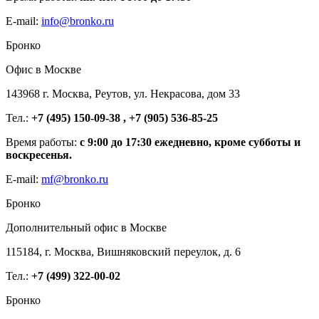
E-mail:
info@bronko.ru
Бронко
Офис в Москве
143968 г. Москва, Реутов, ул. Некрасова, дом 33
Тел.:
+7 (495) 150-09-38 , +7 (905) 536-85-25
Время работы:
с 9:00 до 17:30 ежедневно, кроме субботы и
воскресенья.
E-mail:
mf@bronko.ru
Бронко
Дополнительный офис в Москве
115184, г. Москва, Вишняковский переулок, д. 6
Тел.:
+7 (499) 322-00-02
Бронко