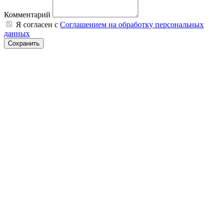
Комментарий
Я согласен с
Соглашением на обработку персональных
данных