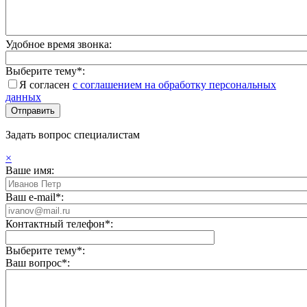
Удобное время звонка:
Выберите тему*:
Я согласен
с соглашением на обработку персональных
данных
Задать вопрос специалистам
×
Ваше имя:
Ваш e-mail*:
Контактный телефон*:
Выберите тему*:
Ваш вопрос*: