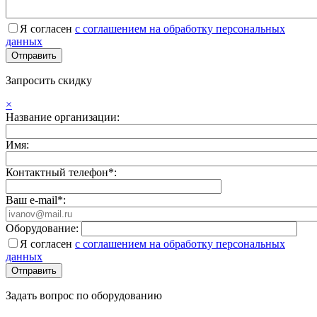
Я согласен
с соглашением на обработку персональных
данных
Запросить скидку
×
Название организации:
Имя:
Контактный телефон*:
Ваш e-mail*:
Оборудование:
Я согласен
с соглашением на обработку персональных
данных
Задать вопрос по оборудованию