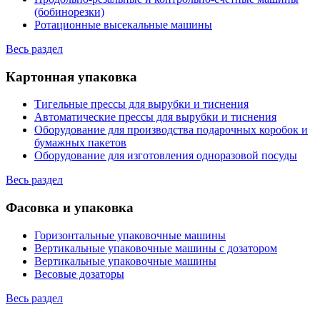
(бобинорезки)
Ротационные высекальные машины
Весь раздел
Картонная упаковка
Тигельные прессы для вырубки и тиснения
Автоматические прессы для вырубки и тиснения
Оборудование для производства подарочных коробок и
бумажных пакетов
Оборудование для изготовления одноразовой посуды
Весь раздел
Фасовка и упаковка
Горизонтальные упаковочные машины
Вертикальные упаковочные машины с дозатором
Вертикальные упаковочные машины
Весовые дозаторы
Весь раздел