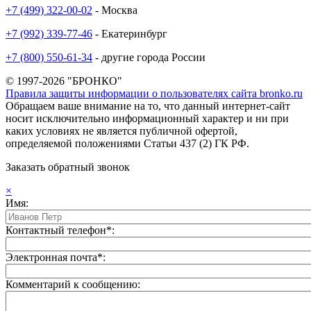
+7 (499) 322-00-02
- Москва
+7 (992) 339-77-46
- Екатеринбург
+7 (800) 550-61-34
- другие города России
© 1997-2026 "БРОНКО"
Правила защиты информации о пользователях сайта bronko.ru
Обращаем ваше внимание на то, что данный интернет-сайт
носит исключительно информационный характер и ни при
каких условиях не является публичной офертой,
определяемой положениями Статьи 437 (2) ГК РФ.
Заказать обратный звонок
×
Имя:
Контактный телефон*:
Электронная почта*:
Комментарий к сообщению: