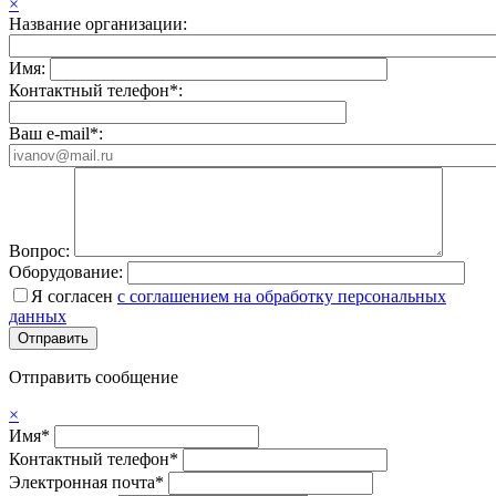
×
Название организации:
Имя:
Контактный телефон*:
Ваш e-mail*:
Вопрос:
Оборудование:
Я согласен
с соглашением на обработку персональных
данных
Отправить сообщение
×
Имя*
Контактный телефон*
Электронная почта*