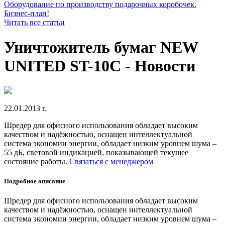
Оборудование по производству подарочных коробочек.
Бизнес-план!
Читать все статьи
Уничтожитель бумаг NEW
UNITED ST-10C - Новости
22.01.2013 г.
Шредер для офисного использования обладает высоким
качеством и надёжностью, оснащен интеллектуальной
система экономии энергии, обладает низким уровнем шума –
55 дБ, световой индикацией, показывающей текущее
состояние работы.
Связаться с менеджером
Подробное описание
Шредер для офисного использования обладает высоким
качеством и надёжностью, оснащен интеллектуальной
система экономии энергии, обладает низким уровнем шума –