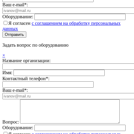
Ваш e-mail*:
Оборудование:
Я согласен
с соглашением на обработку персональных
данных
Задать вопрос по оборудованию
×
Название организации:
Имя:
Контактный телефон*:
Ваш e-mail*:
Вопрос:
Оборудование: