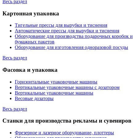
Весь раздел
Картонная упаковка
Тигельные прессы для вырубки и тиснения
Автоматические прессы для вырубки и тиснения
Оборудование для производства подарочных коробок и
бумажных пакетов
Оборудование для изготовления одноразовой посуды
Весь раздел
Фасовка и упаковка
Горизонтальные упаковочные машины
Вертикальные упаковочные машины с дозатором
Вертикальные упаковочные машины
Весовые дозаторы
Весь раздел
Станки для производства рекламы и сувениров
Фрезерное и лазерное оборудование, плоттеры