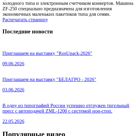
холодного типа и электронным счетчиком конвертов. Машина
ZF-250 специально предназначена для изготовления
экономичных маленьких пакетиков типа для семян.
Распечатать страницу
Последние новости
Приглашаем на выставку "RosUpack-2026"
09.06.2026
Приглашаем на выставку "БЕЛАГРО - 2026"
03.06.2026
В одну из типографий России успешно отгружен тигельный
пресс с автоподачей ZML-1200 с системой нон-стоп.
22.05.2026
Популярные видео