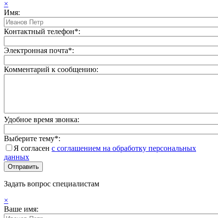
×
Имя:
Контактный телефон*:
Электронная почта*:
Комментарий к сообщению:
Удобное время звонка:
Выберите тему*:
Я согласен
с соглашением на обработку персональных
данных
Задать вопрос специалистам
×
Ваше имя: