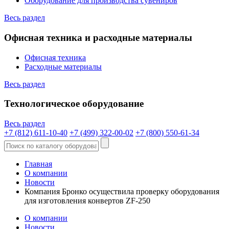
Оборудование для производства сувениров
Весь раздел
Офисная техника и расходные материалы
Офисная техника
Расходные материалы
Весь раздел
Технологическое оборудование
Весь раздел
+7 (812) 611-10-40
+7 (499) 322-00-02
+7 (800) 550-61-34
Главная
О компании
Новости
Компания Бронко осуществила проверку оборудования
для изготовления конвертов ZF-250
О компании
Новости