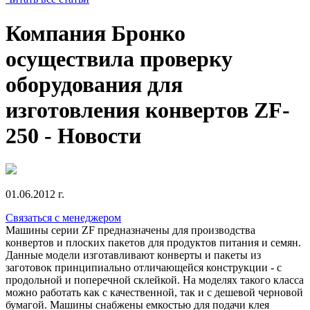
Компания Бронко
осуществила проверку
оборудования для
изготовления конвертов ZF-
250 - Новости
01.06.2012 г.
Связаться с менеджером
Машины серии ZF предназначены для производства
конвертов и плоских пакетов для продуктов питания и семян.
Данные модели изготавливают конверты и пакеты из
заготовок принципиально отличающейся конструкции - с
продольной и поперечной склейкой. На моделях такого класса
можно работать как с качественной, так и с дешевой черновой
бумагой. Машины снабжены емкостью для подачи клея