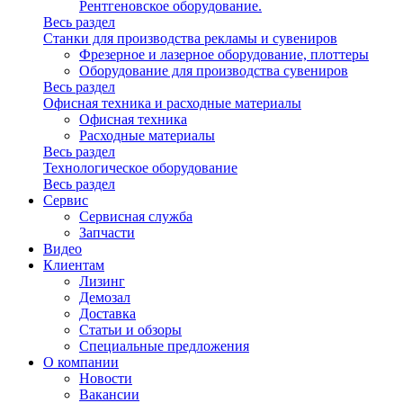
Рентгеновское оборудование.
Весь раздел
Станки для производства рекламы и сувениров
Фрезерное и лазерное оборудование, плоттеры
Оборудование для производства сувениров
Весь раздел
Офисная техника и расходные материалы
Офисная техника
Расходные материалы
Весь раздел
Технологическое оборудование
Весь раздел
Сервис
Сервисная служба
Запчасти
Видео
Клиентам
Лизинг
Демозал
Доставка
Статьи и обзоры
Специальные предложения
О компании
Новости
Вакансии