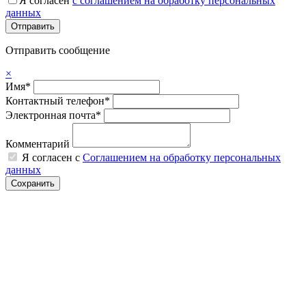
Я согласен
с соглашением на обработку персональных
данных
Отправить сообщение
×
Имя*
Контактный телефон*
Электронная почта*
Комментарий
Я согласен с
Соглашением на обработку персональных
данных