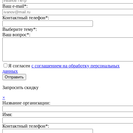
Ваш e-mail*:
Контактный телефон*:
Выберите тему*:
Ваш вопрос*:
Я согласен
с соглашением на обработку персональных
данных
Запросить скидку
×
Название организации:
Имя:
Контактный телефон*: