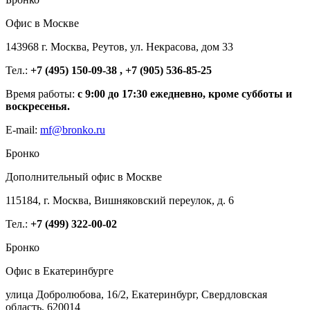
Офис в Москве
143968 г. Москва, Реутов, ул. Некрасова, дом 33
Тел.:
+7 (495) 150-09-38 , +7 (905) 536-85-25
Время работы:
с 9:00 до 17:30 ежедневно, кроме субботы и
воскресенья.
E-mail:
mf@bronko.ru
Бронко
Дополнительный офис в Москве
115184, г. Москва, Вишняковский переулок, д. 6
Тел.:
+7 (499) 322-00-02
Бронко
Офис в Екатеринбурге
улица Добролюбова, 16/2, Екатеринбург, Свердловская
область, 620014