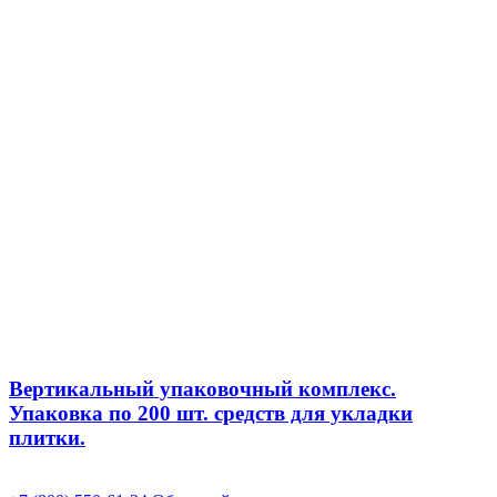
Вертикальный упаковочный комплекс.
Упаковка по 200 шт. средств для укладки
плитки.