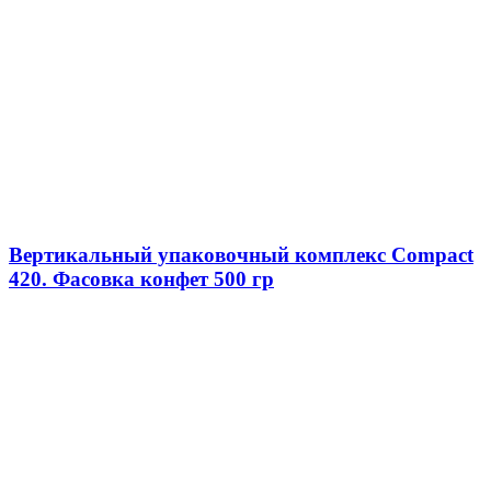
Вертикальный упаковочный комплекс Compact
420. Фасовка конфет 500 гр