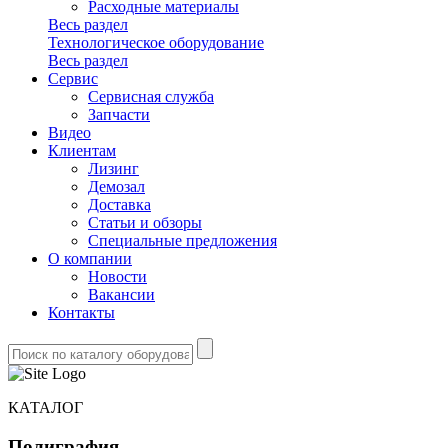
Расходные материалы
Весь раздел
Технологическое оборудование
Весь раздел
Сервис
Сервисная служба
Запчасти
Видео
Клиентам
Лизинг
Демозал
Доставка
Статьи и обзоры
Специальные предложения
О компании
Новости
Вакансии
Контакты
КАТАЛОГ
Полиграфия