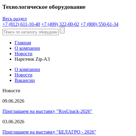
Технологическое оборудование
Весь раздел
+7 (812) 611-10-40
+7 (499) 322-00-02
+7 (800) 550-61-34
Главная
О компании
Новости
Нарезчик Zip-A3
О компании
Новости
Вакансии
Новости
09.06.2026
Приглашаем на выставку "RosUpack-2026"
03.06.2026
Приглашаем на выставку "БЕЛАГРО - 2026"