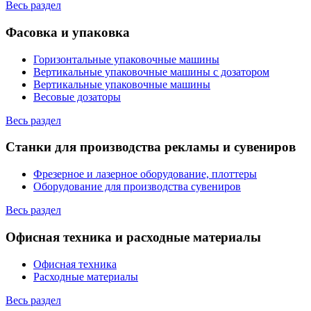
Весь раздел
Фасовка и упаковка
Горизонтальные упаковочные машины
Вертикальные упаковочные машины с дозатором
Вертикальные упаковочные машины
Весовые дозаторы
Весь раздел
Станки для производства рекламы и сувениров
Фрезерное и лазерное оборудование, плоттеры
Оборудование для производства сувениров
Весь раздел
Офисная техника и расходные материалы
Офисная техника
Расходные материалы
Весь раздел