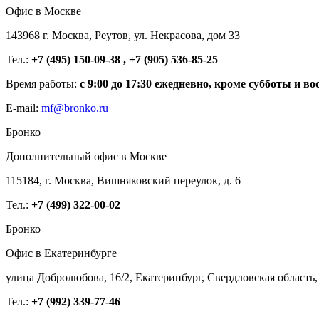
Офис в Москве
143968 г. Москва, Реутов, ул. Некрасова, дом 33
Тел.:
+7 (495) 150-09-38 , +7 (905) 536-85-25
Время работы:
с 9:00 до 17:30 ежедневно, кроме субботы и во
E-mail:
mf@bronko.ru
Бронко
Дополнительный офис в Москве
115184, г. Москва, Вишняковский переулок, д. 6
Тел.:
+7 (499) 322-00-02
Бронко
Офис в Екатеринбурге
улица Добролюбова, 16/2, Екатеринбург, Свердловская область,
Тел.:
+7 (992) 339-77-46