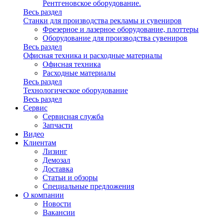
Рентгеновское оборудование.
Весь раздел
Станки для производства рекламы и сувениров
Фрезерное и лазерное оборудование, плоттеры
Оборудование для производства сувениров
Весь раздел
Офисная техника и расходные материалы
Офисная техника
Расходные материалы
Весь раздел
Технологическое оборудование
Весь раздел
Сервис
Сервисная служба
Запчасти
Видео
Клиентам
Лизинг
Демозал
Доставка
Статьи и обзоры
Специальные предложения
О компании
Новости
Вакансии