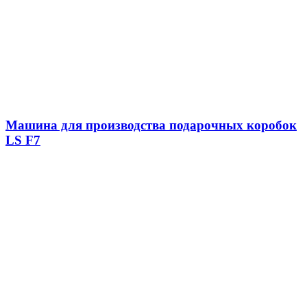
Машина для производства подарочных коробок
LS F7