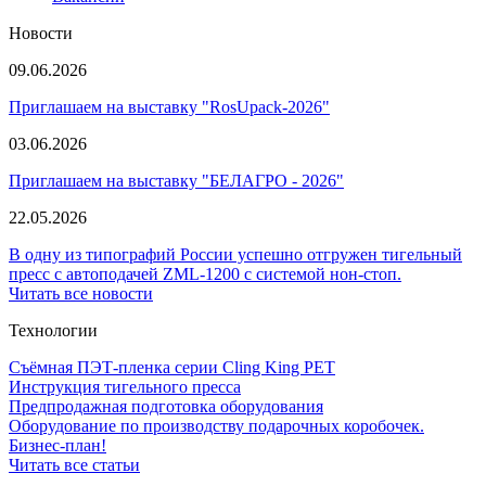
Новости
09.06.2026
Приглашаем на выставку "RosUpack-2026"
03.06.2026
Приглашаем на выставку "БЕЛАГРО - 2026"
22.05.2026
В одну из типографий России успешно отгружен тигельный
пресс с автоподачей ZML-1200 с системой нон-стоп.
Читать все новости
Технологии
Съёмная ПЭТ-пленка серии Cling King PET
Инструкция тигельного пресса
Предпродажная подготовка оборудования
Оборудование по производству подарочных коробочек.
Бизнес-план!
Читать все статьи