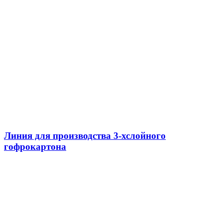
Линия для производства 3-хслойного
гофрокартона