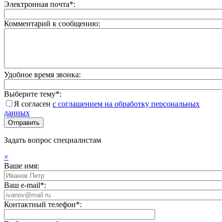
Электронная почта*:
Комментарий к сообщению:
Удобное время звонка:
Выберите тему*:
Я согласен
с соглашением на обработку персональных
данных
Задать вопрос специалистам
×
Ваше имя:
Ваш e-mail*:
Контактный телефон*: