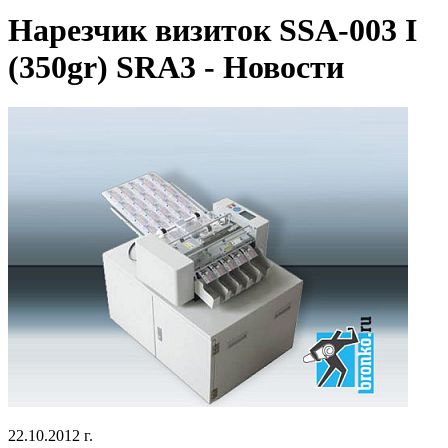
Нарезчик визиток SSA-003 I
(350gr) SRA3 - Новости
22.10.2012 г.