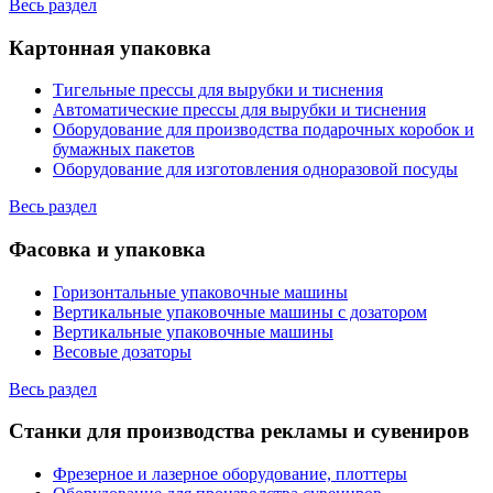
Весь раздел
Картонная упаковка
Тигельные прессы для вырубки и тиснения
Автоматические прессы для вырубки и тиснения
Оборудование для производства подарочных коробок и
бумажных пакетов
Оборудование для изготовления одноразовой посуды
Весь раздел
Фасовка и упаковка
Горизонтальные упаковочные машины
Вертикальные упаковочные машины с дозатором
Вертикальные упаковочные машины
Весовые дозаторы
Весь раздел
Станки для производства рекламы и сувениров
Фрезерное и лазерное оборудование, плоттеры