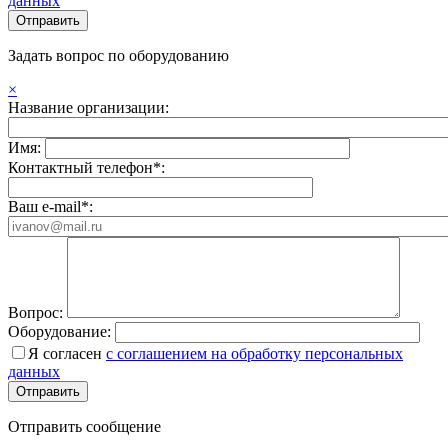
данных
Задать вопрос по оборудованию
×
Название организации:
Имя:
Контактный телефон*:
Ваш e-mail*:
Вопрос:
Оборудование:
Я согласен
с соглашением на обработку персональных
данных
Отправить сообщение