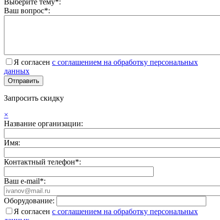
Выберите тему*:
Ваш вопрос*:
Я согласен
с соглашением на обработку персональных
данных
Запросить скидку
×
Название организации:
Имя:
Контактный телефон*:
Ваш e-mail*:
Оборудование:
Я согласен
с соглашением на обработку персональных