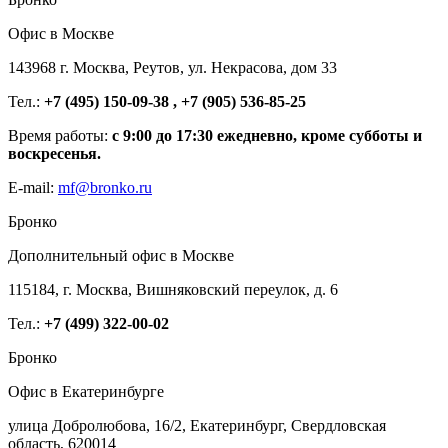
Офис в Москве
143968 г. Москва, Реутов, ул. Некрасова, дом 33
Тел.:
+7 (495) 150-09-38 , +7 (905) 536-85-25
Время работы:
с 9:00 до 17:30 ежедневно, кроме субботы и
воскресенья.
E-mail:
mf@bronko.ru
Бронко
Дополнительный офис в Москве
115184, г. Москва, Вишняковский переулок, д. 6
Тел.:
+7 (499) 322-00-02
Бронко
Офис в Екатеринбурге
улица Добролюбова, 16/2, Екатеринбург, Свердловская
область, 620014