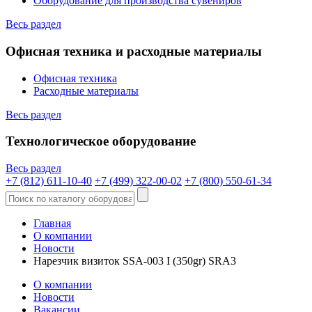
Оборудование для производства сувениров
Весь раздел
Офисная техника и расходные материалы
Офисная техника
Расходные материалы
Весь раздел
Технологическое оборудование
Весь раздел
+7 (812) 611-10-40
+7 (499) 322-00-02
+7 (800) 550-61-34
Главная
О компании
Новости
Нарезчик визиток SSA-003 I (350gr) SRA3
О компании
Новости
Вакансии