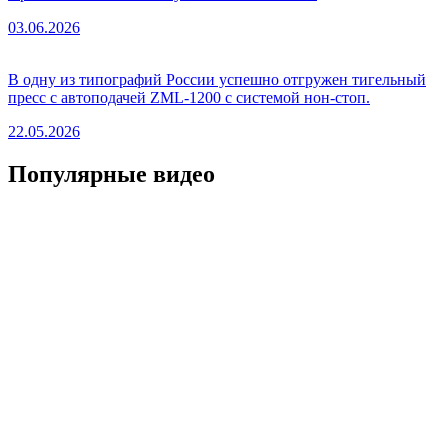
03.06.2026
В одну из типографий России успешно отгружен тигельный
пресс с автоподачей ZML-1200 с системой нон-стоп.
22.05.2026
Популярные видео