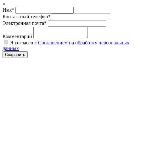
×
Имя*
Контактный телефон*
Электронная почта*
Комментарий
Я согласен с
Соглашением на обработку персональных
данных