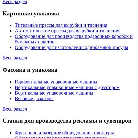
Весь раздел
Картонная упаковка
Тигельные прессы для вырубки и тиснения
Автоматические прессы для вырубки и тиснения
Оборудование для производства подарочных коробок и
бумажных пакетов
Оборудование для изготовления одноразовой посуды
Весь раздел
Фасовка и упаковка
Горизонтальные упаковочные машины
Вертикальные упаковочные машины с дозатором
Вертикальные упаковочные машины
Весовые дозаторы
Весь раздел
Станки для производства рекламы и сувениров
Фрезерное и лазерное оборудование, плоттеры