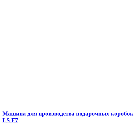
Машина для производства подарочных коробок
LS F7