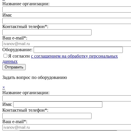
Название организации:
Имя:
Контактный телефон*:
Ваш e-mail*:
Оборудование:
Я согласен
с соглашением на обработку персональных
данных
Задать вопрос по оборудованию
×
Название организации:
Имя:
Контактный телефон*:
Ваш e-mail*: