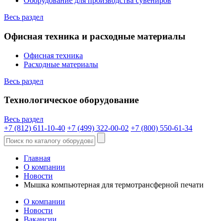
Оборудование для производства сувениров
Весь раздел
Офисная техника и расходные материалы
Офисная техника
Расходные материалы
Весь раздел
Технологическое оборудование
Весь раздел
+7 (812) 611-10-40
+7 (499) 322-00-02
+7 (800) 550-61-34
Главная
О компании
Новости
Мышка компьютерная для термотрансферной печати
О компании
Новости
Вакансии