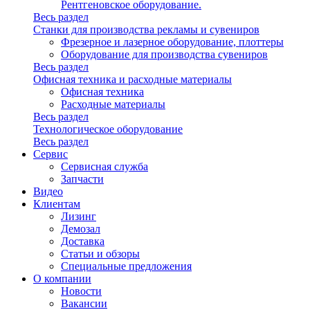
Рентгеновское оборудование.
Весь раздел
Станки для производства рекламы и сувениров
Фрезерное и лазерное оборудование, плоттеры
Оборудование для производства сувениров
Весь раздел
Офисная техника и расходные материалы
Офисная техника
Расходные материалы
Весь раздел
Технологическое оборудование
Весь раздел
Сервис
Сервисная служба
Запчасти
Видео
Клиентам
Лизинг
Демозал
Доставка
Статьи и обзоры
Специальные предложения
О компании
Новости
Вакансии