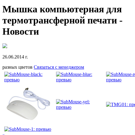
Мышка компьютерная для
термотрансферной печати -
Новости
26.06.2014 г.
разных цветов
Связаться с менеджером