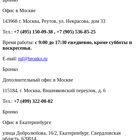
Офис в Москве
143968 г. Москва, Реутов, ул. Некрасова, дом 33
Тел.:
+7 (495) 150-09-38 , +7 (905) 536-85-25
Время работы:
с 9:00 до 17:30 ежедневно, кроме субботы и
воскресенья.
E-mail:
mf@bronko.ru
Бронко
Дополнительный офис в Москве
115184, г. Москва, Вишняковский переулок, д. 6
Тел.:
+7 (499) 322-00-02
Бронко
Офис в Екатеринбурге
улица Добролюбова, 16/2, Екатеринбург, Свердловская
область, 620014