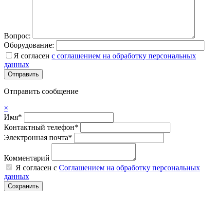
Вопрос:
Оборудование:
Я согласен
с соглашением на обработку персональных
данных
Отправить сообщение
×
Имя*
Контактный телефон*
Электронная почта*
Комментарий
Я согласен с
Соглашением на обработку персональных
данных