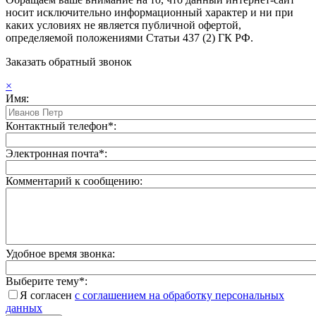
носит исключительно информационный характер и ни при
каких условиях не является публичной офертой,
определяемой положениями Статьи 437 (2) ГК РФ.
Заказать обратный звонок
×
Имя:
Контактный телефон*:
Электронная почта*:
Комментарий к сообщению:
Удобное время звонка:
Выберите тему*:
Я согласен
с соглашением на обработку персональных
данных