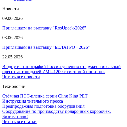
Новости
09.06.2026
Приглашаем на выставку "RosUpack-2026"
03.06.2026
Приглашаем на выставку "БЕЛАГРО - 2026"
22.05.2026
В одну из типографий России успешно отгружен тигельный
пресс с автоподачей ZML-1200 с системой нон-стоп.
Читать все новости
Технологии
Съёмная ПЭТ-пленка серии Cling King PET
Инструкция тигельного пресса
Предпродажная подготовка оборудования
Оборудование по производству подарочных коробочек.
Бизнес-план!
Читать все статьи