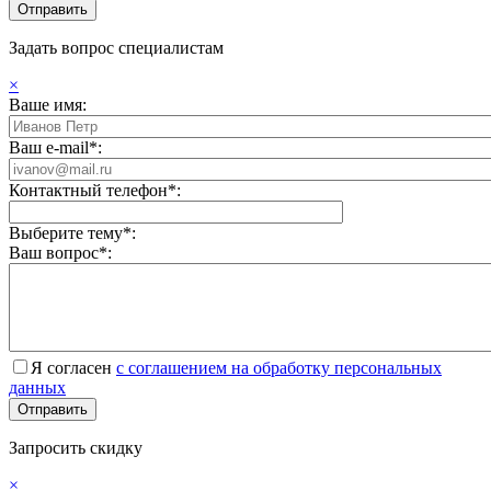
Задать вопрос специалистам
×
Ваше имя:
Ваш e-mail*:
Контактный телефон*:
Выберите тему*:
Ваш вопрос*:
Я согласен
с соглашением на обработку персональных
данных
Запросить скидку
×