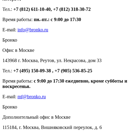
Тел.:
+7 (812) 611-10-40, +7 (812) 318-30-72
Время работы:
пн.-пт.: с 9:00 до 17:30
E-mail:
info@bronko.ru
Бронко
Офис в Москве
143968 г. Москва, Реутов, ул. Некрасова, дом 33
Тел.:
+7 (495) 150-09-38 , +7 (905) 536-85-25
Время работы:
с 9:00 до 17:30 ежедневно, кроме субботы и
воскресенья.
E-mail:
mf@bronko.ru
Бронко
Дополнительный офис в Москве
115184, г. Москва, Вишняковский переулок, д. 6