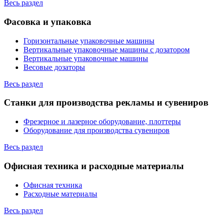
Весь раздел
Фасовка и упаковка
Горизонтальные упаковочные машины
Вертикальные упаковочные машины с дозатором
Вертикальные упаковочные машины
Весовые дозаторы
Весь раздел
Станки для производства рекламы и сувениров
Фрезерное и лазерное оборудование, плоттеры
Оборудование для производства сувениров
Весь раздел
Офисная техника и расходные материалы
Офисная техника
Расходные материалы
Весь раздел