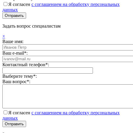
Я согласен
с соглашением на обработку персональных
данных
Задать вопрос специалистам
×
Ваше имя:
Ваш e-mail*:
Контактный телефон*:
Выберите тему*:
Ваш вопрос*:
Я согласен
с соглашением на обработку персональных
данных