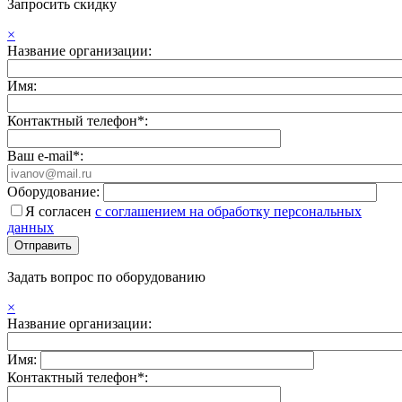
Запросить скидку
×
Название организации:
Имя:
Контактный телефон*:
Ваш e-mail*:
Оборудование:
Я согласен
с соглашением на обработку персональных
данных
Задать вопрос по оборудованию
×
Название организации:
Имя:
Контактный телефон*: