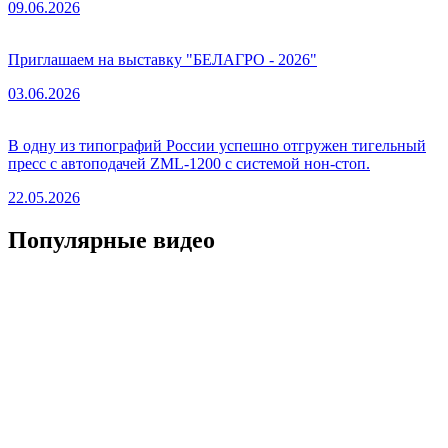
09.06.2026
Приглашаем на выставку "БЕЛАГРО - 2026"
03.06.2026
В одну из типографий России успешно отгружен тигельный
пресс с автоподачей ZML-1200 с системой нон-стоп.
22.05.2026
Популярные видео