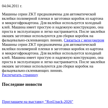
04.04.2011 г.
Машины серии ZKT предназначены для автоматической
вклейки полимерной пленки в заготовки коробок из картона
и микрогофрокартона. Для вклейки используется холодный
клей. Машина имеет простую и надежную конструкцию, она
проста в эксплуатации и легко настраивается. После заклейки
окошек заготовки используются для сборки коробок на
фальцевально-склеивающих линиях.
Связаться с менеджером
Машины серии ZKT предназначены для автоматической
вклейки полимерной пленки в заготовки коробок из картона
и микрогофрокартона. Для вклейки используется холодный
клей. Машина имеет простую и надежную конструкцию, она
проста в эксплуатации и легко настраивается. После заклейки
окошек заготовки используются для сборки коробок на
фальцевально-склеивающих линиях.
Распечатать страницу
Последние новости
Приглашаем на выставку "RosUpack-2026"