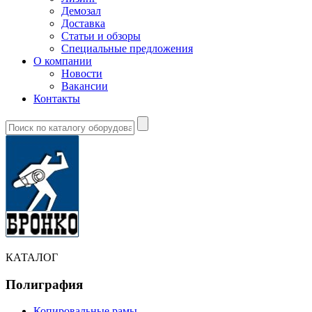
Демозал
Доставка
Статьи и обзоры
Специальные предложения
О компании
Новости
Вакансии
Контакты
КАТАЛОГ
Полиграфия
Копировальные рамы