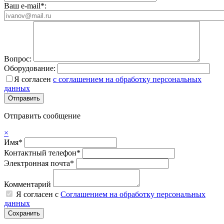
Ваш e-mail*:
Вопрос:
Оборудование:
Я согласен
с соглашением на обработку персональных
данных
Отправить сообщение
×
Имя*
Контактный телефон*
Электронная почта*
Комментарий
Я согласен с
Соглашением на обработку персональных
данных