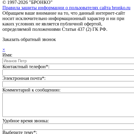
© 1997-2026 "БРОНКО"
Правила защиты информации о пользователях сайта bronko.ru
Обращаем ваше внимание на то, что данный интернет-сайт
носит исключительно информационный характер и ни при
каких условиях не является публичной офертой,
определяемой положениями Статьи 437 (2) ГК РФ.
Заказать обратный звонок
×
Имя:
Контактный телефон*:
Электронная почта*:
Комментарий к сообщению:
Удобное время звонка:
Выберите тему*: