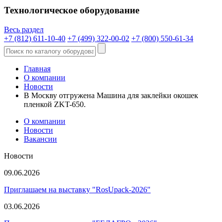
Технологическое оборудование
Весь раздел
+7 (812) 611-10-40
+7 (499) 322-00-02
+7 (800) 550-61-34
Главная
О компании
Новости
В Москву отгружена Машина для заклейки окошек
пленкой ZKT-650.
О компании
Новости
Вакансии
Новости
09.06.2026
Приглашаем на выставку "RosUpack-2026"
03.06.2026