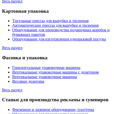
Весь раздел
Картонная упаковка
Тигельные прессы для вырубки и тиснения
Автоматические прессы для вырубки и тиснения
Оборудование для производства подарочных коробок и
бумажных пакетов
Оборудование для изготовления одноразовой посуды
Весь раздел
Фасовка и упаковка
Горизонтальные упаковочные машины
Вертикальные упаковочные машины с дозатором
Вертикальные упаковочные машины
Весовые дозаторы
Весь раздел
Станки для производства рекламы и сувениров
Фрезерное и лазерное оборудование, плоттеры