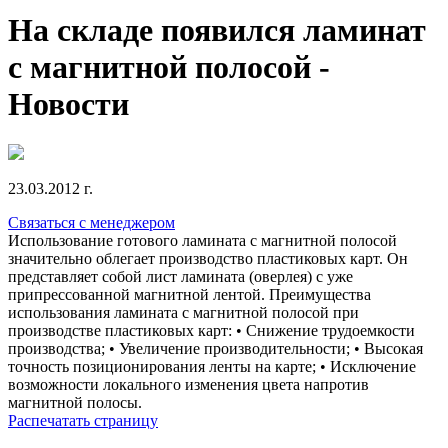
На складе появился ламинат
с магнитной полосой -
Новости
23.03.2012 г.
Связаться с менеджером
Использование готового ламината с магнитной полосой
значительно облегает производство пластиковых карт. Он
представляет собой лист ламината (оверлея) с уже
припрессованной магнитной лентой. Преимущества
использования ламината с магнитной полосой при
производстве пластиковых карт: • Снижение трудоемкости
производства; • Увеличение производительности; • Высокая
точность позиционирования ленты на карте; • Исключение
возможности локального изменения цвета напротив
магнитной полосы.
Распечатать страницу