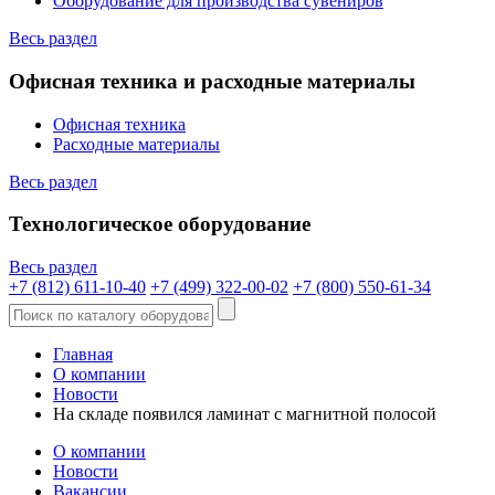
Оборудование для производства сувениров
Весь раздел
Офисная техника и расходные материалы
Офисная техника
Расходные материалы
Весь раздел
Технологическое оборудование
Весь раздел
+7 (812) 611-10-40
+7 (499) 322-00-02
+7 (800) 550-61-34
Главная
О компании
Новости
На складе появился ламинат с магнитной полосой
О компании
Новости
Вакансии