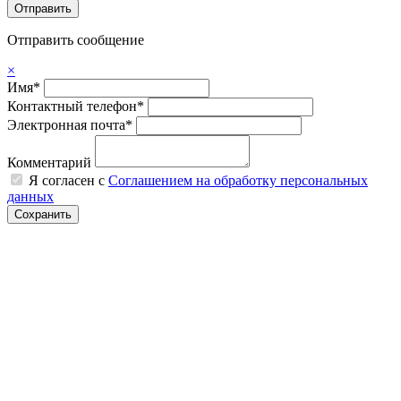
Отправить сообщение
×
Имя*
Контактный телефон*
Электронная почта*
Комментарий
Я согласен с
Соглашением на обработку персональных
данных