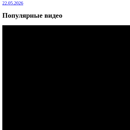
22.05.2026
Популярные видео