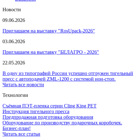
Новости
09.06.2026
Приглашаем на выставку "RosUpack-2026"
03.06.2026
Приглашаем на выставку "БЕЛАГРО - 2026"
22.05.2026
В одну из типографий России успешно отгружен тигельный
пресс с автоподачей ZML-1200 с системой нон-стоп.
Читать все новости
Технологии
Съёмная ПЭТ-пленка серии Cling King PET
Инструкция тигельного пресса
Предпродажная подготовка оборудования
Оборудование по производству подарочных коробочек.
Бизнес-план!
Читать все статьи