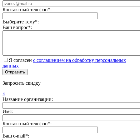
Контактный телефон*:
Выберите тему*:
Ваш вопрос*:
Я согласен
с соглашением на обработку персональных
данных
Запросить скидку
×
Название организации:
Имя:
Контактный телефон*:
Ваш e-mail*: