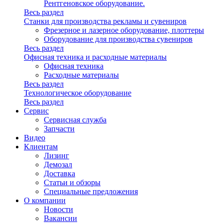
Рентгеновское оборудование.
Весь раздел
Станки для производства рекламы и сувениров
Фрезерное и лазерное оборудование, плоттеры
Оборудование для производства сувениров
Весь раздел
Офисная техника и расходные материалы
Офисная техника
Расходные материалы
Весь раздел
Технологическое оборудование
Весь раздел
Сервис
Сервисная служба
Запчасти
Видео
Клиентам
Лизинг
Демозал
Доставка
Статьи и обзоры
Специальные предложения
О компании
Новости
Вакансии