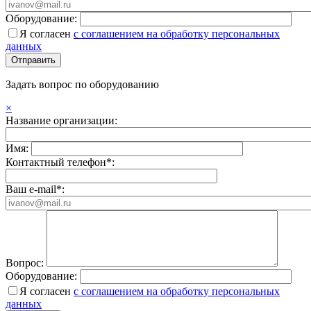
Оборудование:
Я согласен
с соглашением на обработку персональных
данных
Задать вопрос по оборудованию
×
Название организации:
Имя:
Контактный телефон*:
Ваш e-mail*:
Вопрос:
Оборудование:
Я согласен
с соглашением на обработку персональных
данных