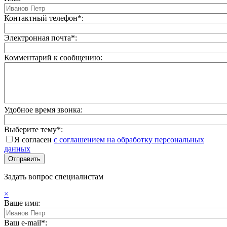
Контактный телефон*:
Электронная почта*:
Комментарий к сообщению:
Удобное время звонка:
Выберите тему*:
Я согласен
с соглашением на обработку персональных
данных
Задать вопрос специалистам
×
Ваше имя:
Ваш e-mail*: