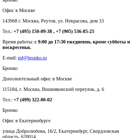
Офис в Москве
143968 г. Москва, Реутов, ул. Некрасова, дом 33
Тел.:
+7 (495) 150-09-38 , +7 (905) 536-85-25
Время работы:
с 9:00 до 17:30 ежедневно, кроме субботы и
воскресенья.
E-mail:
mf@bronko.ru
Бронко
Дополнительный офис в Москве
115184, г. Москва, Вишняковский переулок, д. 6
Тел.:
+7 (499) 322-00-02
Бронко
Офис в Екатеринбурге
улица Добролюбова, 16/2, Екатеринбург, Свердловская
область, 620014