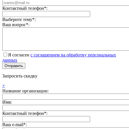
Контактный телефон*:
Выберите тему*:
Ваш вопрос*:
Я согласен
с соглашением на обработку персональных
данных
Запросить скидку
×
Название организации:
Имя:
Контактный телефон*:
Ваш e-mail*: