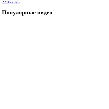
22.05.2026
Популярные видео