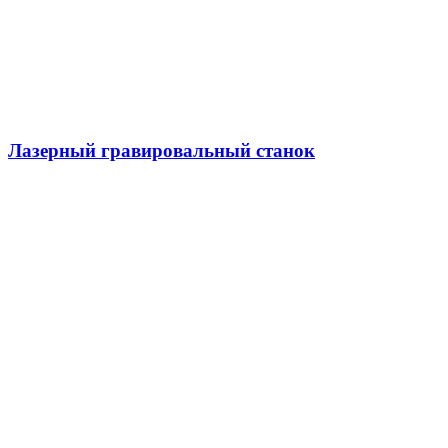
Лазерный гравировальный станок