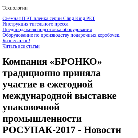
Технологии
Съёмная ПЭТ-пленка серии Cling King PET
Инструкция тигельного пресса
Предпродажная подготовка оборудования
Оборудование по производству подарочных коробочек.
Бизнес-план!
Читать все статьи
Компания «БРОНКО»
традиционно приняла
участие в ежегодной
международной выставке
упаковочной
промышленности
РОСУПАК-2017 - Новости