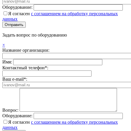
Оборудование:
Я согласен
с соглашением на обработку персональных
данных
Задать вопрос по оборудованию
×
Название организации:
Имя:
Контактный телефон*:
Ваш e-mail*:
Вопрос:
Оборудование:
Я согласен
с соглашением на обработку персональных
данных