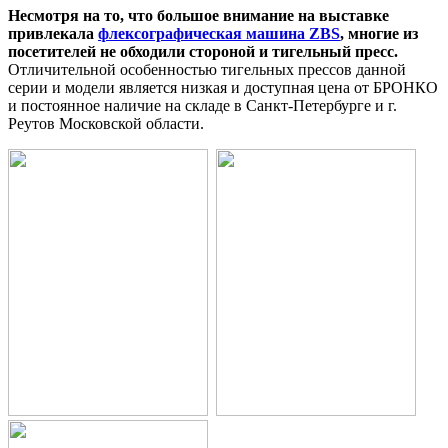
Несмотря на то, что большое внимание на выставке
привлекала
флексографическая машина ZBS
, многие из
посетителей не обходили стороной и тигельный пресс.
Отличительной особенностью тигельных прессов данной
серии и модели является низкая и доступная цена от БРОНКО
и постоянное наличие на складе в Санкт-Петербурге и г.
Реутов Московской области.