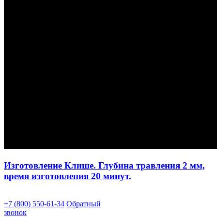
Изготовление Клише. Глубина травления 2 мм,
время изготовления 20 минут.
+7 (800) 550-61-34
Обратный
звонок