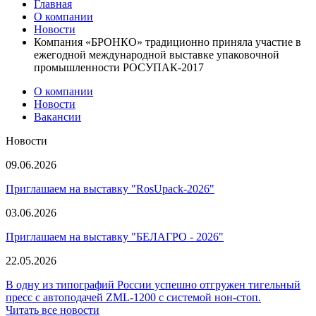
Главная
О компании
Новости
Компания «БРОНКО» традиционно приняла участие в
ежегодной международной выставке упаковочной
промышленности РОСУПАК-2017
О компании
Новости
Вакансии
Новости
09.06.2026
Приглашаем на выставку "RosUpack-2026"
03.06.2026
Приглашаем на выставку "БЕЛАГРО - 2026"
22.05.2026
В одну из типографий России успешно отгружен тигельный
пресс с автоподачей ZML-1200 с системой нон-стоп.
Читать все новости