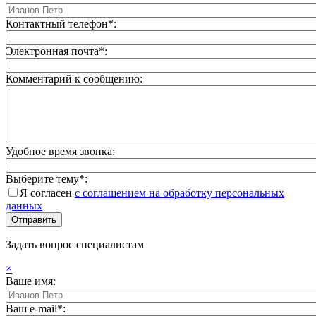
Контактный телефон*:
Электронная почта*:
Комментарий к сообщению:
Удобное время звонка:
Выберите тему*:
Я согласен
с соглашением на обработку персональных
данных
Задать вопрос специалистам
×
Ваше имя:
Ваш e-mail*: