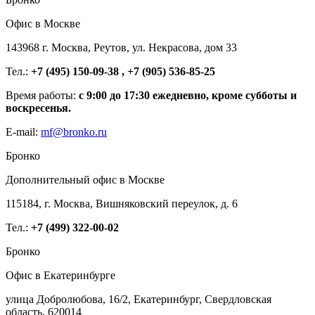
Офис в Москве
143968 г. Москва, Реутов, ул. Некрасова, дом 33
Тел.:
+7 (495) 150-09-38 , +7 (905) 536-85-25
Время работы:
с 9:00 до 17:30 ежедневно, кроме субботы и
воскресенья.
E-mail:
mf@bronko.ru
Бронко
Дополнительный офис в Москве
115184, г. Москва, Вишняковский переулок, д. 6
Тел.:
+7 (499) 322-00-02
Бронко
Офис в Екатеринбурге
улица Добролюбова, 16/2, Екатеринбург, Свердловская
область, 620014