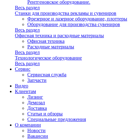
Рентгеновское оборудование.
Весь раздел
Станки для производства рекламы и сувениров
Фрезерное и лазерное оборудование, плоттеры
Оборудование для производства сувениров
Весь раздел
Офисная техника и расходные материалы
Офисная техника
Расходные материалы
Весь раздел
Технологическое оборудование
Весь раздел
Сервис
Сервисная служба
Запчасти
Видео
Клиентам
Лизинг
Демозал
Доставка
Статьи и обзоры
Специальные предложения
О компании
Новости
Вакансии