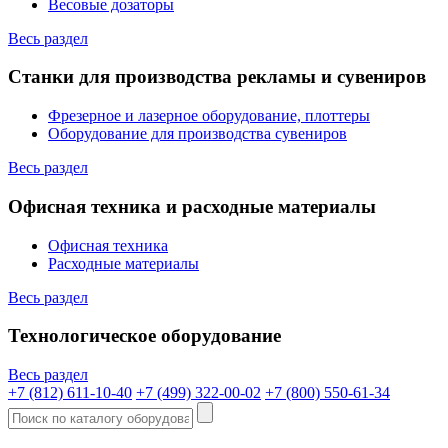
Весовые дозаторы
Весь раздел
Станки для производства рекламы и сувениров
Фрезерное и лазерное оборудование, плоттеры
Оборудование для производства сувениров
Весь раздел
Офисная техника и расходные материалы
Офисная техника
Расходные материалы
Весь раздел
Технологическое оборудование
Весь раздел
+7 (812) 611-10-40
+7 (499) 322-00-02
+7 (800) 550-61-34