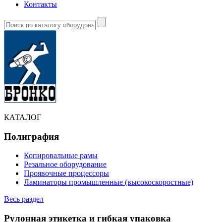
Контакты
КАТАЛОГ
Полиграфия
Копировальные рамы
Резальное оборудование
Проявочные процессоры
Ламинаторы промышленные (высокоскоростные)
Весь раздел
Рулонная этикетка и гибкая упаковка