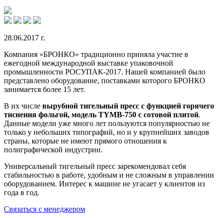
28.06.2017 г.
Компания «БРОНКО» традиционно приняла участие в
ежегодной международной выставке упаковочной
промышленности РОСУПАК-2017. Нашей компанией было
представлено оборудование, поставками которого БРОНКО
занимается более 15 лет.
В их числе
вырубной тигельный пресс с функцией горячего
тиснения фольгой, модель TYMB-750 с сотовой плитой
.
Данные модели уже много лет пользуются популярностью не
только у небольших типографий, но и у крупнейших заводов
страны, которые не имеют прямого отношения к
полиграфической индустрии.
Универсальный тигельный пресс зарекомендовал себя
стабильностью в работе, удобным и не сложным в управлении
оборудованием. Интерес к машине не угасает у клиентов из
года в год.
Связаться с менеджером