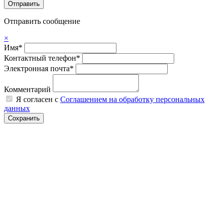
Отправить сообщение
×
Имя*
Контактный телефон*
Электронная почта*
Комментарий
Я согласен с
Соглашением на обработку персональных
данных