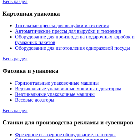
Весь раздел
Картонная упаковка
Тигельные прессы для вырубки и тиснения
Автоматические прессы для вырубки и тиснения
Оборудование для производства подарочных коробок и
бумажных пакетов
Оборудование для изготовления одноразовой посуды
Весь раздел
Фасовка и упаковка
Горизонтальные упаковочные машины
Вертикальные упаковочные машины с дозатором
Вертикальные упаковочные машины
Весовые дозаторы
Весь раздел
Станки для производства рекламы и сувениров
Фрезерное и лазерное оборудование, плоттеры