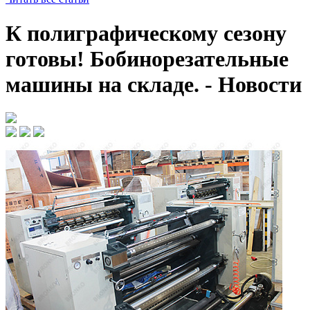
К полиграфическому сезону
готовы! Бобинорезательные
машины на складе. - Новости