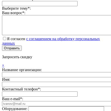
Выберите тему*:
Ваш вопрос*:
Я согласен
с соглашением на обработку персональных
данных
Запросить скидку
×
Название организации:
Имя:
Контактный телефон*:
Ваш e-mail*:
Оборудование: