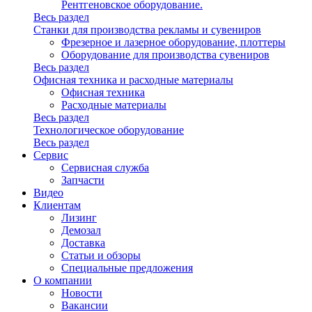
Рентгеновское оборудование.
Весь раздел
Станки для производства рекламы и сувениров
Фрезерное и лазерное оборудование, плоттеры
Оборудование для производства сувениров
Весь раздел
Офисная техника и расходные материалы
Офисная техника
Расходные материалы
Весь раздел
Технологическое оборудование
Весь раздел
Сервис
Сервисная служба
Запчасти
Видео
Клиентам
Лизинг
Демозал
Доставка
Статьи и обзоры
Специальные предложения
О компании
Новости
Вакансии