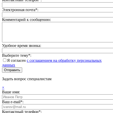
Электронная почта*:
Комментарий к сообщению:
Удобное время звонка:
Выберите тему*:
Я согласен
с соглашением на обработку персональных
данных
Задать вопрос специалистам
×
Ваше имя:
Ваш e-mail*:
Контактный телефон*: