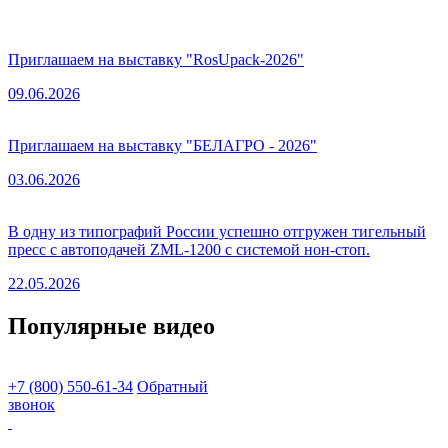
Приглашаем на выставку "RosUpack-2026"
09.06.2026
Приглашаем на выставку "БЕЛАГРО - 2026"
03.06.2026
В одну из типографий России успешно отгружен тигельный
пресс с автоподачей ZML-1200 с системой нон-стоп.
22.05.2026
Популярные видео
+7 (800) 550-61-34
Обратный
звонок