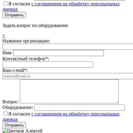
Я согласен
с соглашением на обработку персональных
данных
Задать вопрос по оборудованию
×
Название организации:
Имя:
Контактный телефон*:
Ваш e-mail*:
Вопрос:
Оборудование:
Я согласен
с соглашением на обработку персональных
данных