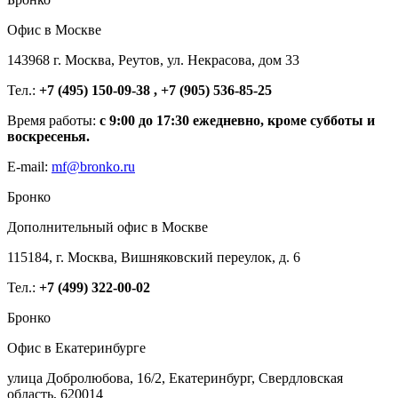
Офис в Москве
143968 г. Москва, Реутов, ул. Некрасова, дом 33
Тел.:
+7 (495) 150-09-38 , +7 (905) 536-85-25
Время работы:
с 9:00 до 17:30 ежедневно, кроме субботы и
воскресенья.
E-mail:
mf@bronko.ru
Бронко
Дополнительный офис в Москве
115184, г. Москва, Вишняковский переулок, д. 6
Тел.:
+7 (499) 322-00-02
Бронко
Офис в Екатеринбурге
улица Добролюбова, 16/2, Екатеринбург, Свердловская
область, 620014