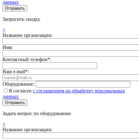
данных
Запросить скидку
×
Название организации:
Имя:
Контактный телефон*:
Ваш e-mail*:
Оборудование:
Я согласен
с соглашением на обработку персональных
данных
Задать вопрос по оборудованию
×
Название организации: