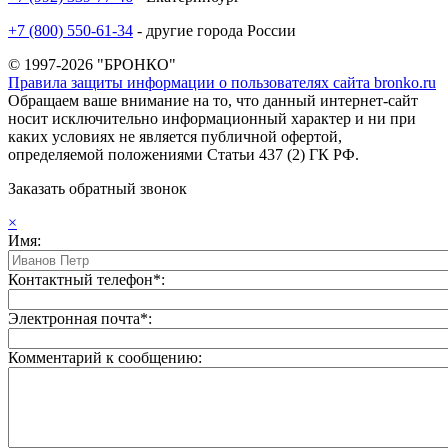
+7 (800) 550-61-34
- другие города России
© 1997-2026 "БРОНКО"
Правила защиты информации о пользователях сайта bronko.ru
Обращаем ваше внимание на то, что данный интернет-сайт
носит исключительно информационный характер и ни при
каких условиях не является публичной офертой,
определяемой положениями Статьи 437 (2) ГК РФ.
Заказать обратный звонок
×
Имя:
Контактный телефон*:
Электронная почта*:
Комментарий к сообщению: