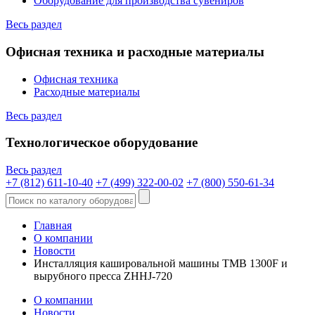
Оборудование для производства сувениров
Весь раздел
Офисная техника и расходные материалы
Офисная техника
Расходные материалы
Весь раздел
Технологическое оборудование
Весь раздел
+7 (812) 611-10-40
+7 (499) 322-00-02
+7 (800) 550-61-34
Главная
О компании
Новости
Инсталляция кашировальной машины TMВ 1300F и
вырубного пресса ZHHJ-720
О компании
Новости