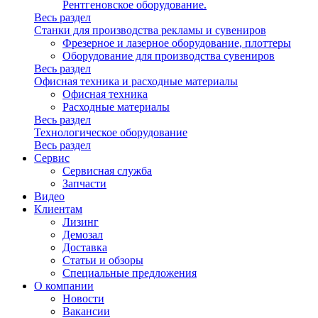
Рентгеновское оборудование.
Весь раздел
Станки для производства рекламы и сувениров
Фрезерное и лазерное оборудование, плоттеры
Оборудование для производства сувениров
Весь раздел
Офисная техника и расходные материалы
Офисная техника
Расходные материалы
Весь раздел
Технологическое оборудование
Весь раздел
Сервис
Сервисная служба
Запчасти
Видео
Клиентам
Лизинг
Демозал
Доставка
Статьи и обзоры
Специальные предложения
О компании
Новости
Вакансии