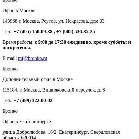
Офис в Москве
143968 г. Москва, Реутов, ул. Некрасова, дом 33
Тел.:
+7 (495) 150-09-38 , +7 (905) 536-85-25
Время работы:
с 9:00 до 17:30 ежедневно, кроме субботы и
воскресенья.
E-mail:
mf@bronko.ru
Бронко
Дополнительный офис в Москве
115184, г. Москва, Вишняковский переулок, д. 6
Тел.:
+7 (499) 322-00-02
Бронко
Офис в Екатеринбурге
улица Добролюбова, 16/2, Екатеринбург, Свердловская
область, 620014