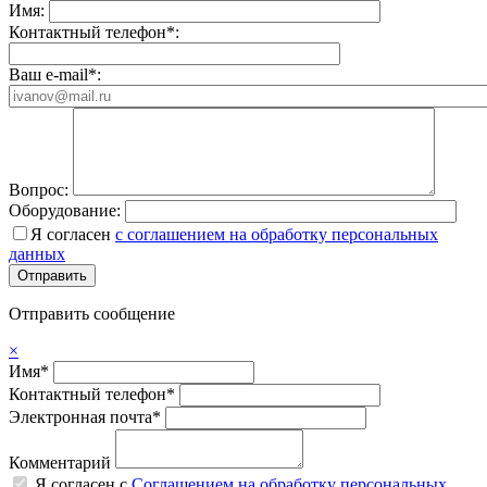
Имя:
Контактный телефон*:
Ваш e-mail*:
Вопрос:
Оборудование:
Я согласен
с соглашением на обработку персональных
данных
Отправить сообщение
×
Имя*
Контактный телефон*
Электронная почта*
Комментарий
Я согласен с
Соглашением на обработку персональных