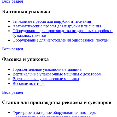
Весь раздел
Картонная упаковка
Тигельные прессы для вырубки и тиснения
Автоматические прессы для вырубки и тиснения
Оборудование для производства подарочных коробок и
бумажных пакетов
Оборудование для изготовления одноразовой посуды
Весь раздел
Фасовка и упаковка
Горизонтальные упаковочные машины
Вертикальные упаковочные машины с дозатором
Вертикальные упаковочные машины
Весовые дозаторы
Весь раздел
Станки для производства рекламы и сувениров
Фрезерное и лазерное оборудование, плоттеры