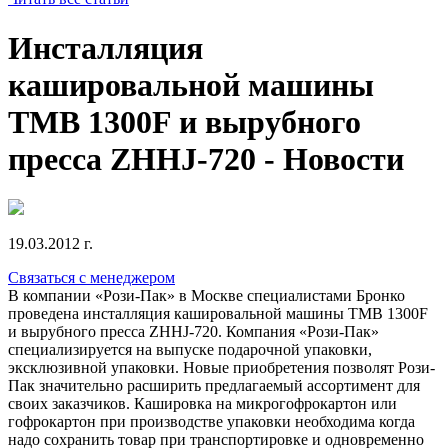
Инсталляция
кашировальной машины
TMВ 1300F и вырубного
пресса ZHHJ-720 - Новости
19.03.2012 г.
Связаться с менеджером
В компании «Рози-Пак» в Москве специалистами Бронко
проведена инсталляция кашировальной машины TMВ 1300F
и вырубного пресса ZHHJ-720. Компания «Рози-Пак»
специализируется на выпуске подарочной упаковки,
эксклюзивной упаковки. Новые приобретения позволят Рози-
Пак значительно расширить предлагаемый ассортимент для
своих заказчиков. Кашировка на микрогофрокартон или
гофрокартон при производстве упаковки необходима когда
надо сохранить товар при транспортировке и одновременно