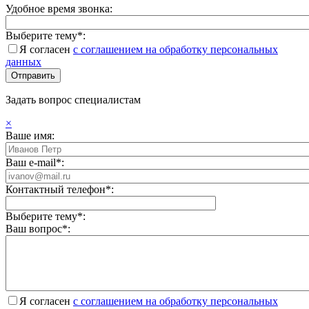
Удобное время звонка:
Выберите тему*:
Я согласен
с соглашением на обработку персональных
данных
Задать вопрос специалистам
×
Ваше имя:
Ваш e-mail*:
Контактный телефон*:
Выберите тему*:
Ваш вопрос*:
Я согласен
с соглашением на обработку персональных