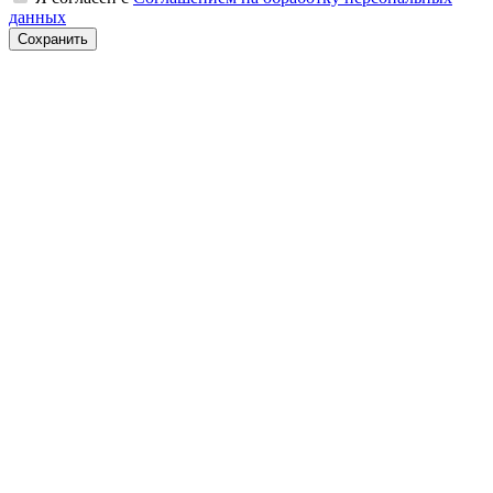
данных