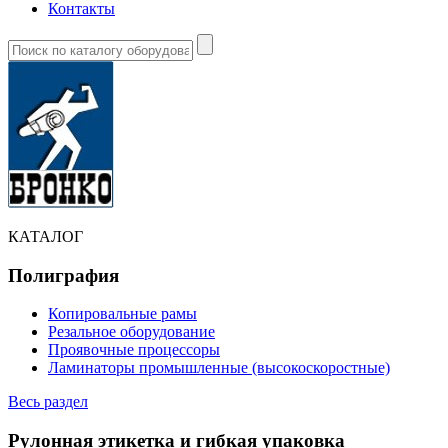
Контакты
КАТАЛОГ
Полиграфия
Копировальные рамы
Резальное оборудование
Проявочные процессоры
Ламинаторы промышленные (высокоскоростные)
Весь раздел
Рулонная этикетка и гибкая упаковка