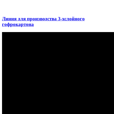
Линия для производства 3-хслойного
гофрокартона