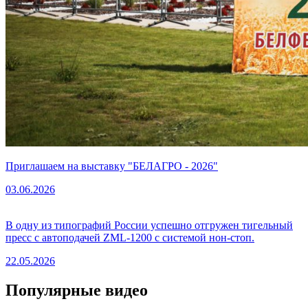
Приглашаем на выставку "БЕЛАГРО - 2026"
03.06.2026
В одну из типографий России успешно отгружен тигельный
пресс с автоподачей ZML-1200 с системой нон-стоп.
22.05.2026
Популярные видео