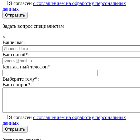
Я согласен
с соглашением на обработку персональных
данных
Задать вопрос специалистам
×
Ваше имя:
Ваш e-mail*:
Контактный телефон*:
Выберите тему*:
Ваш вопрос*:
Я согласен
с соглашением на обработку персональных
данных