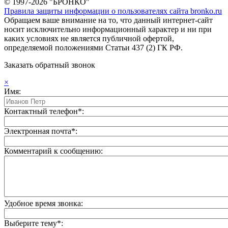
© 1997-2026 "БРОНКО"
Правила защиты информации о пользователях сайта bronko.ru
Обращаем ваше внимание на то, что данный интернет-сайт
носит исключительно информационный характер и ни при
каких условиях не является публичной офертой,
определяемой положениями Статьи 437 (2) ГК РФ.
Заказать обратный звонок
×
Имя:
Контактный телефон*:
Электронная почта*:
Комментарий к сообщению:
Удобное время звонка:
Выберите тему*: