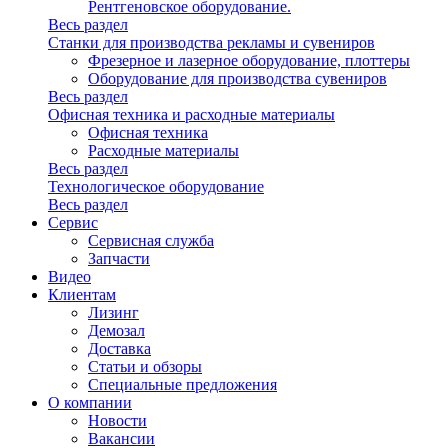
Рентгеновское оборудование.
Весь раздел
Станки для производства рекламы и сувениров
Фрезерное и лазерное оборудование, плоттеры
Оборудование для производства сувениров
Весь раздел
Офисная техника и расходные материалы
Офисная техника
Расходные материалы
Весь раздел
Технологическое оборудование
Весь раздел
Сервис
Сервисная служба
Запчасти
Видео
Клиентам
Лизинг
Демозал
Доставка
Статьи и обзоры
Специальные предложения
О компании
Новости
Вакансии