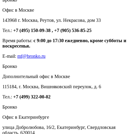
Офис в Москве
143968 г. Москва, Реутов, ул. Некрасова, дом 33
Тел.:
+7 (495) 150-09-38 , +7 (905) 536-85-25
Время работы:
с 9:00 до 17:30 ежедневно, кроме субботы и
воскресенья.
E-mail:
mf@bronko.ru
Бронко
Дополнительный офис в Москве
115184, г. Москва, Вишняковский переулок, д. 6
Тел.:
+7 (499) 322-00-02
Бронко
Офис в Екатеринбурге
улица Добролюбова, 16/2, Екатеринбург, Свердловская
область, 620014