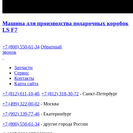
Машина для производства подарочных коробок
LS F7
+7 (800) 550-61-34
Обратный
звонок
Запчасти
Сервис
Контакты
Карта сайта
+7 (812) 611-10-40
,
+7 (812) 318-30-72
- Санкт-Петербург
+7 (499) 322-00-02
- Москва
+7 (992) 339-77-46
- Екатеринбург
+7 (800) 550-61-34
- другие города России