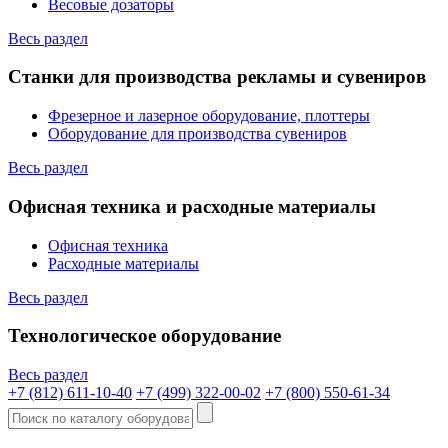
Весовые дозаторы
Весь раздел
Станки для производства рекламы и сувениров
Фрезерное и лазерное оборудование, плоттеры
Оборудование для производства сувениров
Весь раздел
Офисная техника и расходные материалы
Офисная техника
Расходные материалы
Весь раздел
Технологическое оборудование
Весь раздел
+7 (812) 611-10-40
+7 (499) 322-00-02
+7 (800) 550-61-34