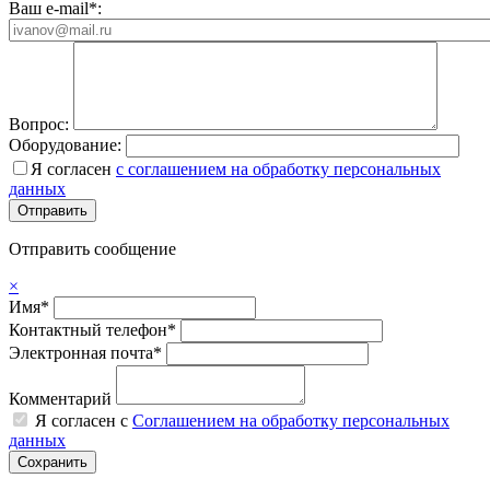
Ваш e-mail*:
Вопрос:
Оборудование:
Я согласен
с соглашением на обработку персональных
данных
Отправить сообщение
×
Имя*
Контактный телефон*
Электронная почта*
Комментарий
Я согласен с
Соглашением на обработку персональных
данных