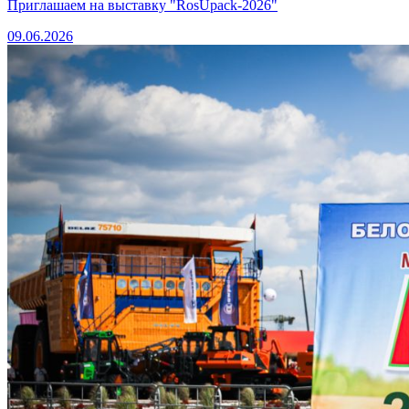
Приглашаем на выставку "RosUpack-2026"
09.06.2026