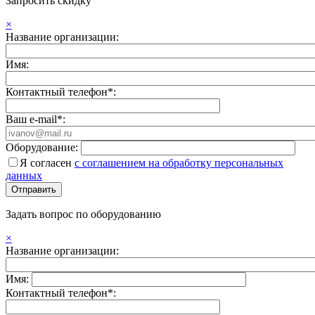
Запросить скидку
×
Название организации:
Имя:
Контактный телефон*:
Ваш e-mail*:
Оборудование:
Я согласен
с соглашением на обработку персональных
данных
Задать вопрос по оборудованию
×
Название организации:
Имя:
Контактный телефон*: