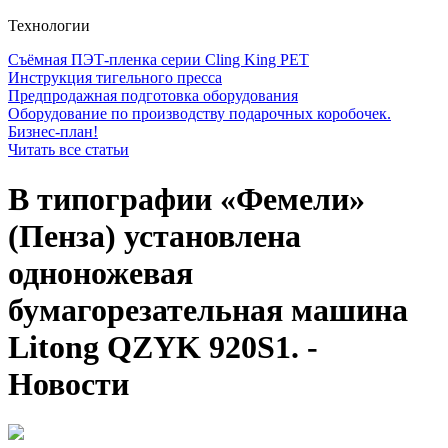
Технологии
Съёмная ПЭТ-пленка серии Cling King PET
Инструкция тигельного пресса
Предпродажная подготовка оборудования
Оборудование по производству подарочных коробочек.
Бизнес-план!
Читать все статьи
В типографии «Фемели»
(Пенза) установлена
одноножевая
бумагорезательная машина
Litong QZYK 920S1. -
Новости