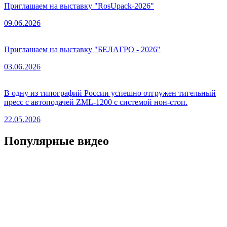
Приглашаем на выставку "RosUpack-2026"
09.06.2026
Приглашаем на выставку "БЕЛАГРО - 2026"
03.06.2026
В одну из типографий России успешно отгружен тигельный
пресс с автоподачей ZML-1200 с системой нон-стоп.
22.05.2026
Популярные видео