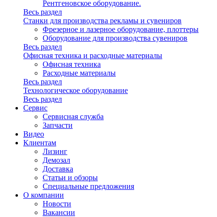
Рентгеновское оборудование.
Весь раздел
Станки для производства рекламы и сувениров
Фрезерное и лазерное оборудование, плоттеры
Оборудование для производства сувениров
Весь раздел
Офисная техника и расходные материалы
Офисная техника
Расходные материалы
Весь раздел
Технологическое оборудование
Весь раздел
Сервис
Сервисная служба
Запчасти
Видео
Клиентам
Лизинг
Демозал
Доставка
Статьи и обзоры
Специальные предложения
О компании
Новости
Вакансии