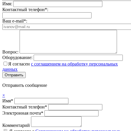
Имя:
Контактный телефон*:
Ваш e-mail*:
Вопрос:
Оборудование:
Я согласен
с соглашением на обработку персональных
данных
Отправить сообщение
×
Имя*
Контактный телефон*
Электронная почта*
Комментарий