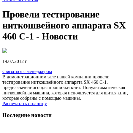
Провели тестирование
ниткошвейного аппарата SX
460 С-1 - Новости
19.07.2012 г.
Связаться с менеджером
В демонстрационном зале нашей компании провели
тестирование ниткошвейного аппарата SX 460 С-1,
предназначенного для прошивки книг. Полуавтоматическая
ниткошвейная машина, которая используется для шитья книг,
которые собраны с помощью машины.
Распечатать страницу
Последние новости