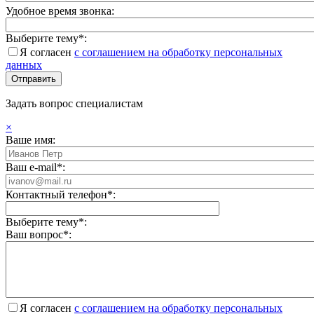
Удобное время звонка:
Выберите тему*:
Я согласен
с соглашением на обработку персональных
данных
Задать вопрос специалистам
×
Ваше имя:
Ваш e-mail*:
Контактный телефон*:
Выберите тему*:
Ваш вопрос*:
Я согласен
с соглашением на обработку персональных