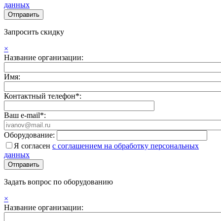
данных
Запросить скидку
×
Название организации:
Имя:
Контактный телефон*:
Ваш e-mail*:
Оборудование:
Я согласен
с соглашением на обработку персональных
данных
Задать вопрос по оборудованию
×
Название организации: