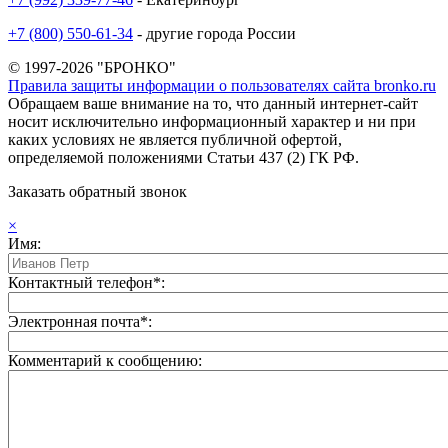
+7 (800) 550-61-34
- другие города России
© 1997-2026 "БРОНКО"
Правила защиты информации о пользователях сайта bronko.ru
Обращаем ваше внимание на то, что данный интернет-сайт
носит исключительно информационный характер и ни при
каких условиях не является публичной офертой,
определяемой положениями Статьи 437 (2) ГК РФ.
Заказать обратный звонок
×
Имя:
Контактный телефон*:
Электронная почта*:
Комментарий к сообщению: