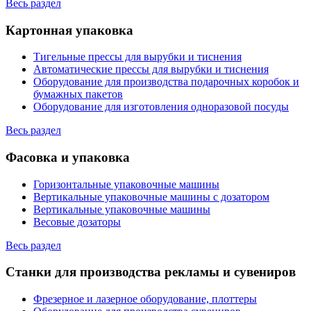
Весь раздел
Картонная упаковка
Тигельные прессы для вырубки и тиснения
Автоматические прессы для вырубки и тиснения
Оборудование для производства подарочных коробок и
бумажных пакетов
Оборудование для изготовления одноразовой посуды
Весь раздел
Фасовка и упаковка
Горизонтальные упаковочные машины
Вертикальные упаковочные машины с дозатором
Вертикальные упаковочные машины
Весовые дозаторы
Весь раздел
Станки для производства рекламы и сувениров
Фрезерное и лазерное оборудование, плоттеры