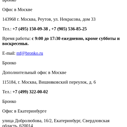
Офис в Москве
143968 г. Москва, Реутов, ул. Некрасова, дом 33
Тел.:
+7 (495) 150-09-38 , +7 (905) 536-85-25
Время работы:
с 9:00 до 17:30 ежедневно, кроме субботы и
воскресенья.
E-mail:
mf@bronko.ru
Бронко
Дополнительный офис в Москве
115184, г. Москва, Вишняковский переулок, д. 6
Тел.:
+7 (499) 322-00-02
Бронко
Офис в Екатеринбурге
улица Добролюбова, 16/2, Екатеринбург, Свердловская
область, 620014