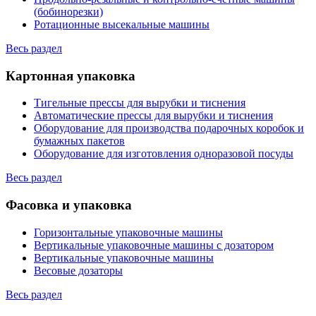
(бобинорезки)
Ротационные высекальные машины
Весь раздел
Картонная упаковка
Тигельные прессы для вырубки и тиснения
Автоматические прессы для вырубки и тиснения
Оборудование для производства подарочных коробок и
бумажных пакетов
Оборудование для изготовления одноразовой посуды
Весь раздел
Фасовка и упаковка
Горизонтальные упаковочные машины
Вертикальные упаковочные машины с дозатором
Вертикальные упаковочные машины
Весовые дозаторы
Весь раздел