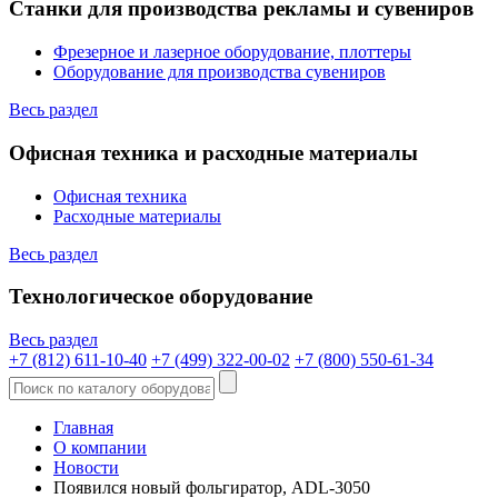
Станки для производства рекламы и сувениров
Фрезерное и лазерное оборудование, плоттеры
Оборудование для производства сувениров
Весь раздел
Офисная техника и расходные материалы
Офисная техника
Расходные материалы
Весь раздел
Технологическое оборудование
Весь раздел
+7 (812) 611-10-40
+7 (499) 322-00-02
+7 (800) 550-61-34
Главная
О компании
Новости
Появился новый фольгиратор, ADL-3050