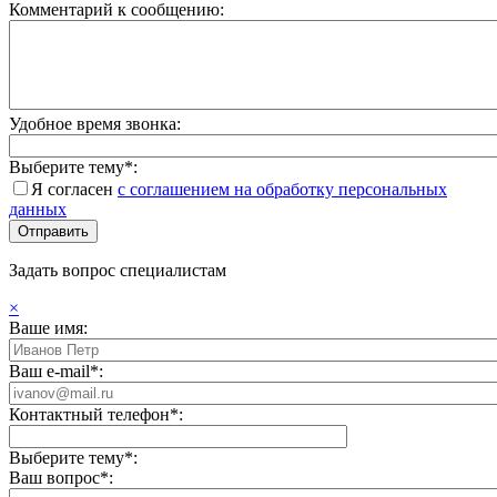
Комментарий к сообщению:
Удобное время звонка:
Выберите тему*:
Я согласен
с соглашением на обработку персональных
данных
Задать вопрос специалистам
×
Ваше имя:
Ваш e-mail*:
Контактный телефон*:
Выберите тему*:
Ваш вопрос*: