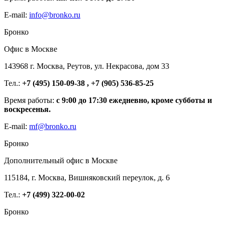
E-mail:
info@bronko.ru
Бронко
Офис в Москве
143968 г. Москва, Реутов, ул. Некрасова, дом 33
Тел.:
+7 (495) 150-09-38 , +7 (905) 536-85-25
Время работы:
с 9:00 до 17:30 ежедневно, кроме субботы и
воскресенья.
E-mail:
mf@bronko.ru
Бронко
Дополнительный офис в Москве
115184, г. Москва, Вишняковский переулок, д. 6
Тел.:
+7 (499) 322-00-02
Бронко