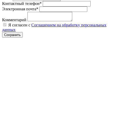
Контактный телефон*
Электронная почта*
Комментарий
Я согласен с
Соглашением на обработку персональных
данных