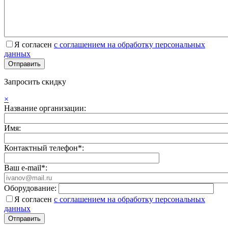
Я согласен
с соглашением на обработку персональных
данных
Запросить скидку
×
Название организации:
Имя:
Контактный телефон*:
Ваш e-mail*:
Оборудование:
Я согласен
с соглашением на обработку персональных
данных