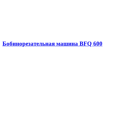
Бобинорезательная машина BFQ 600