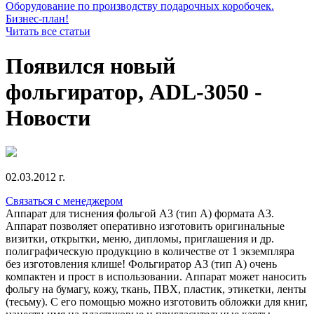
Оборудование по производству подарочных коробочек.
Бизнес-план!
Читать все статьи
Появился новый
фольгиратор, ADL-3050 -
Новости
02.03.2012 г.
Связаться с менеджером
Аппарат для тиснения фольгой А3 (тип А) формата А3.
Аппарат позволяет оперативно изготовить оригинальные
визитки, открытки, меню, дипломы, приглашения и др.
полиграфическую продукцию в количестве от 1 экземпляра
без изготовления клише! Фольгиратор А3 (тип А) очень
компактен и прост в использовании. Аппарат может наносить
фольгу на бумагу, кожу, ткань, ПВХ, пластик, этикетки, ленты
(тесьму). С его помощью можно изготовить обложки для книг,