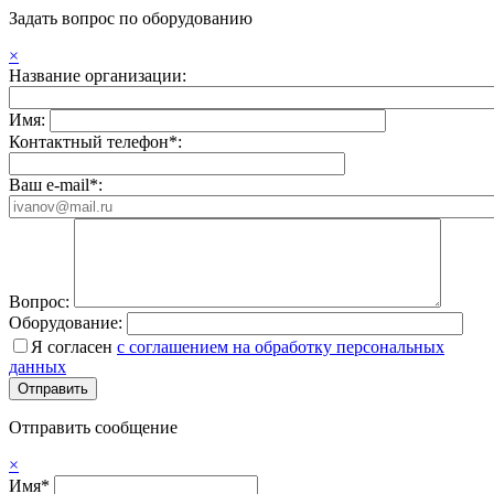
Задать вопрос по оборудованию
×
Название организации:
Имя:
Контактный телефон*:
Ваш e-mail*:
Вопрос:
Оборудование:
Я согласен
с соглашением на обработку персональных
данных
Отправить сообщение
×
Имя*