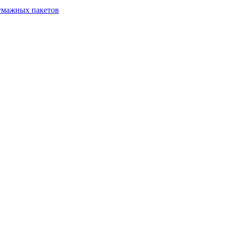
бумажных пакетов