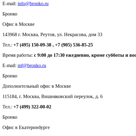
E-mail:
info@bronko.ru
Бронко
Офис в Москве
143968 г. Москва, Реутов, ул. Некрасова, дом 33
Тел.:
+7 (495) 150-09-38 , +7 (905) 536-85-25
Время работы:
с 9:00 до 17:30 ежедневно, кроме субботы и во
E-mail:
mf@bronko.ru
Бронко
Дополнительный офис в Москве
115184, г. Москва, Вишняковский переулок, д. 6
Тел.:
+7 (499) 322-00-02
Бронко
Офис в Екатеринбурге