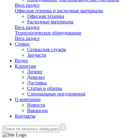
Весь раздел
Офисная техника и расходные материалы
Офисная техника
Расходные материалы
Весь раздел
Технологическое оборудование
Весь раздел
Сервис
Сервисная служба
Запчасти
Видео
Клиентам
Лизинг
Демозал
Доставка
Статьи и обзоры
Специальные предложения
О компании
Новости
Вакансии
Контакты