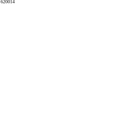
 620014