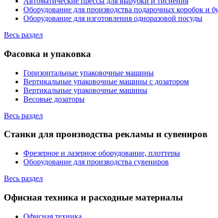
Автоматические прессы для вырубки и тиснения
Оборудование для производства подарочных коробок и 
Оборудование для изготовления одноразовой посуды
Весь раздел
Фасовка и упаковка
Горизонтальные упаковочные машины
Вертикальные упаковочные машины с дозатором
Вертикальные упаковочные машины
Весовые дозаторы
Весь раздел
Станки для производства рекламы и сувениров
Фрезерное и лазерное оборудование, плоттеры
Оборудование для производства сувениров
Весь раздел
Офисная техника и расходные материалы
Офисная техника