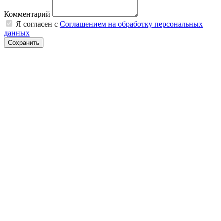
Комментарий
Я согласен с
Соглашением на обработку персональных
данных