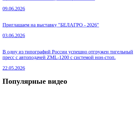
09.06.2026
Приглашаем на выставку "БЕЛАГРО - 2026"
03.06.2026
В одну из типографий России успешно отгружен тигельный
пресс с автоподачей ZML-1200 с системой нон-стоп.
22.05.2026
Популярные видео