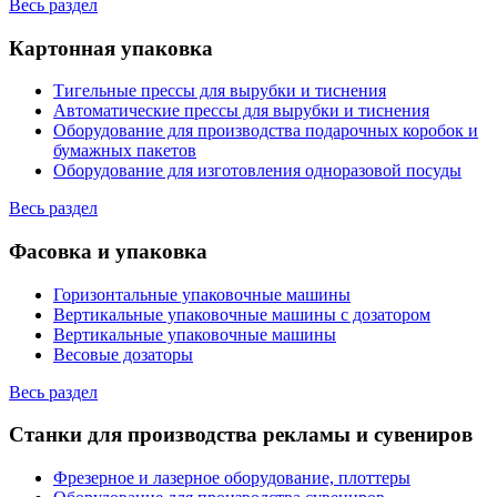
Весь раздел
Картонная упаковка
Тигельные прессы для вырубки и тиснения
Автоматические прессы для вырубки и тиснения
Оборудование для производства подарочных коробок и
бумажных пакетов
Оборудование для изготовления одноразовой посуды
Весь раздел
Фасовка и упаковка
Горизонтальные упаковочные машины
Вертикальные упаковочные машины с дозатором
Вертикальные упаковочные машины
Весовые дозаторы
Весь раздел
Станки для производства рекламы и сувениров
Фрезерное и лазерное оборудование, плоттеры