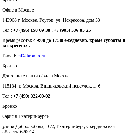
Офис в Москве
143968 г. Москва, Реутов, ул. Некрасова, дом 33
Тел.:
+7 (495) 150-09-38 , +7 (905) 536-85-25
Время работы:
с 9:00 до 17:30 ежедневно, кроме субботы и
воскресенья.
E-mail:
mf@bronko.ru
Бронко
Дополнительный офис в Москве
115184, г. Москва, Вишняковский переулок, д. 6
Тел.:
+7 (499) 322-00-02
Бронко
Офис в Екатеринбурге
улица Добролюбова, 16/2, Екатеринбург, Свердловская
область, 620014