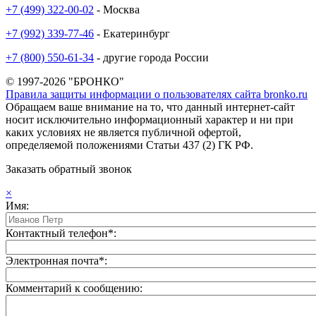
+7 (499) 322-00-02
- Москва
+7 (992) 339-77-46
- Екатеринбург
+7 (800) 550-61-34
- другие города России
© 1997-2026 "БРОНКО"
Правила защиты информации о пользователях сайта bronko.ru
Обращаем ваше внимание на то, что данный интернет-сайт
носит исключительно информационный характер и ни при
каких условиях не является публичной офертой,
определяемой положениями Статьи 437 (2) ГК РФ.
Заказать обратный звонок
×
Имя:
Контактный телефон*:
Электронная почта*:
Комментарий к сообщению: