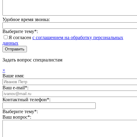
Удобное время звонка:
Выберите тему*:
Я согласен
с соглашением на обработку персональных
данных
Задать вопрос специалистам
×
Ваше имя:
Ваш e-mail*:
Контактный телефон*:
Выберите тему*:
Ваш вопрос*: