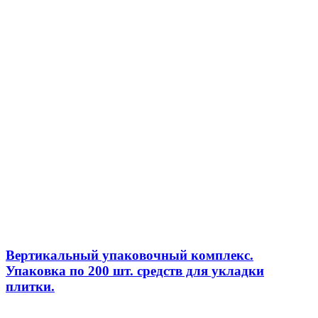
Вертикальный упаковочный комплекс.
Упаковка по 200 шт. средств для укладки
плитки.