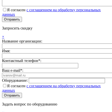
Я согласен
с соглашением на обработку персональных
данных
Запросить скидку
×
Название организации:
Имя:
Контактный телефон*:
Ваш e-mail*:
Оборудование:
Я согласен
с соглашением на обработку персональных
данных
Задать вопрос по оборудованию