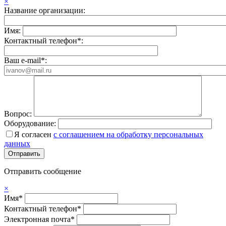
×
Название организации:
Имя:
Контактный телефон*:
Ваш e-mail*:
Вопрос:
Оборудование:
Я согласен
с соглашением на обработку персональных
данных
Отправить сообщение
×
Имя*
Контактный телефон*
Электронная почта*