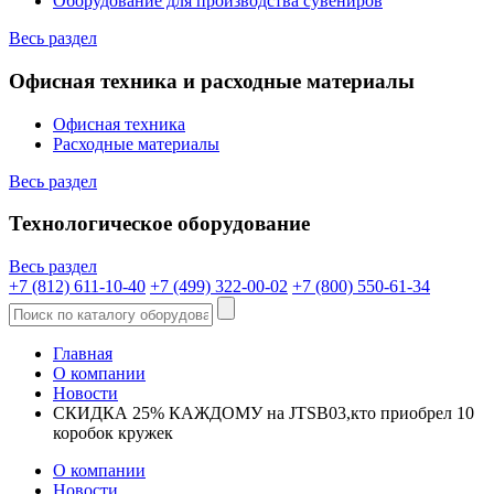
Оборудование для производства сувениров
Весь раздел
Офисная техника и расходные материалы
Офисная техника
Расходные материалы
Весь раздел
Технологическое оборудование
Весь раздел
+7 (812) 611-10-40
+7 (499) 322-00-02
+7 (800) 550-61-34
Главная
О компании
Новости
СКИДКА 25% КАЖДОМУ на JTSB03,кто приобрел 10
коробок кружек
О компании
Новости