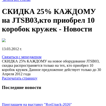
СКИДКА 25% КАЖДОМУ
на JTSB03,кто приобрел 10
коробок кружек - Новости
13.03.2012 г.
Связаться с менеджером
СКИДКА 25% КАЖДОМУ на новое оборудование JTSB03,
скидка распространяется только на тех, кто приобрел 10
коробок кружек Данное предложение действует только до 30
Апреля 2012 года
Распечатать страницу
Последние новости
Приглашаем на выставку "RosUpack-2026"