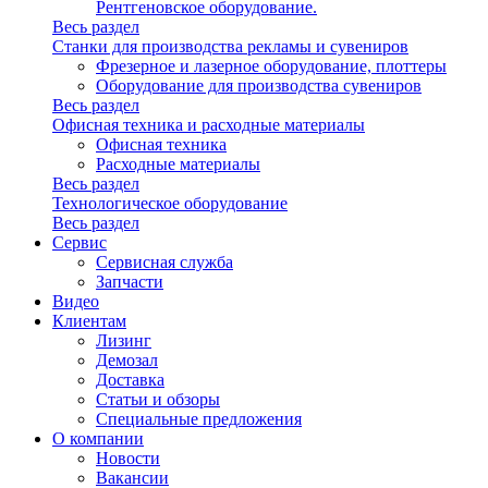
Рентгеновское оборудование.
Весь раздел
Станки для производства рекламы и сувениров
Фрезерное и лазерное оборудование, плоттеры
Оборудование для производства сувениров
Весь раздел
Офисная техника и расходные материалы
Офисная техника
Расходные материалы
Весь раздел
Технологическое оборудование
Весь раздел
Сервис
Сервисная служба
Запчасти
Видео
Клиентам
Лизинг
Демозал
Доставка
Статьи и обзоры
Специальные предложения
О компании
Новости
Вакансии