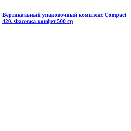
Вертикальный упаковочный комплекс Compact
420. Фасовка конфет 500 гр